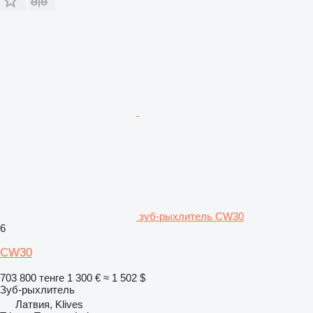
зуб-рыхлитель CW30
6
CW30
703 800 тенге
1 300 €
≈ 1 502 $
Зуб-рыхлитель
Латвия, Klives