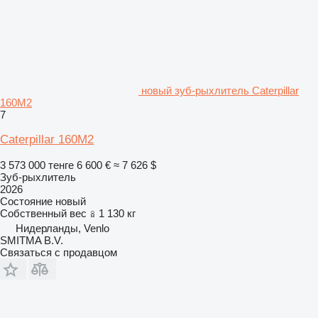
новый зуб-рыхлитель Caterpillar
160M2
7
Caterpillar 160M2
3 573 000 тенге
6 600 €
≈ 7 626 $
Зуб-рыхлитель
2026
Состояние
новый
Собственный вес
1 130 кг
Нидерланды, Venlo
SMITMA B.V.
Связаться с продавцом