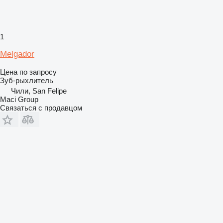
1
Melgador
Цена по запросу
Зуб-рыхлитель
Чили, San Felipe
Maci Group
Связаться с продавцом