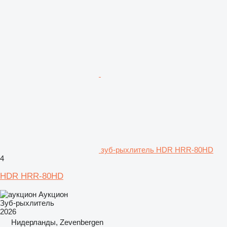
зуб-рыхлитель HDR HRR-80HD
4
HDR HRR-80HD
Аукцион
Зуб-рыхлитель
2026
Нидерланды, Zevenbergen