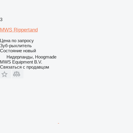
3
MWS Rippertand
Цена по запросу
Зуб-рыхлитель
Состояние
новый
Нидерланды, Hoogmade
MWS Equipment B.V.
Связаться с продавцом