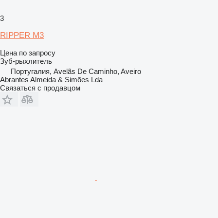
3
RIPPER M3
Цена по запросу
Зуб-рыхлитель
Португалия, Avelãs De Caminho, Aveiro
Abrantes Almeida & Simões Lda
Связаться с продавцом