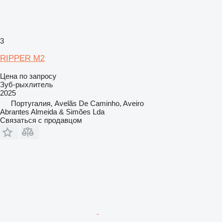
3
RIPPER M2
Цена по запросу
Зуб-рыхлитель
2025
Португалия, Avelãs De Caminho, Aveiro
Abrantes Almeida & Simões Lda
Связаться с продавцом