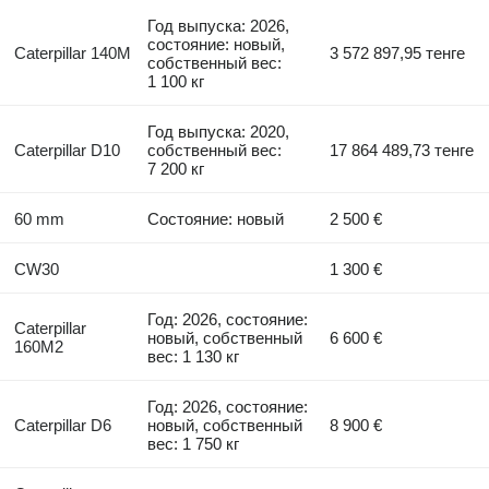
Год выпуска: 2026,
состояние: новый,
Caterpillar 140M
3 572 897,95 тенге
собственный вес:
1 100 кг
Год выпуска: 2020,
Caterpillar D10
собственный вес:
17 864 489,73 тенге
7 200 кг
60 mm
Состояние: новый
2 500 €
CW30
1 300 €
Год: 2026, состояние:
Caterpillar
новый, собственный
6 600 €
160M2
вес: 1 130 кг
Год: 2026, состояние:
Caterpillar D6
новый, собственный
8 900 €
вес: 1 750 кг