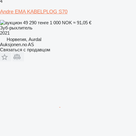
4
Andre EMA KABELPLOG S70
49 290 тенге
1 000 NOK
≈ 91,05 €
Зуб-рыхлитель
2021
Норвегия, Aurdal
Auksjonen.no AS
Связаться с продавцом