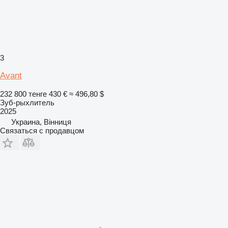
3
Avant
232 800 тенге
430 €
≈ 496,80 $
Зуб-рыхлитель
2025
Украина, Вінниця
Связаться с продавцом