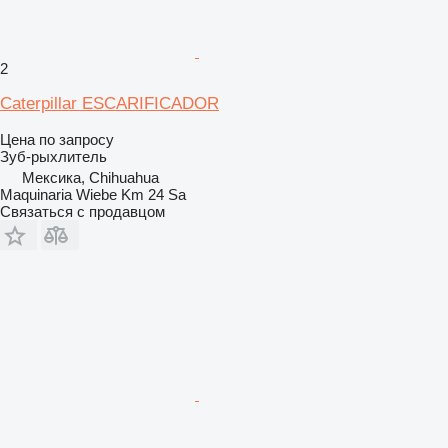
2
Caterpillar ESCARIFICADOR
Цена по запросу
Зуб-рыхлитель
Мексика, Chihuahua
Maquinaria Wiebe Km 24 Sa
Связаться с продавцом