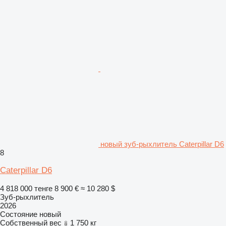
новый зуб-рыхлитель Caterpillar D6
8
Caterpillar D6
4 818 000 тенге
8 900 €
≈ 10 280 $
Зуб-рыхлитель
2026
Состояние
новый
Собственный вес
1 750 кг