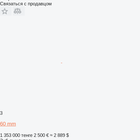
Связаться с продавцом
3
60 mm
1 353 000 тенге
2 500 €
≈ 2 889 $