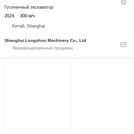
Гусеничный экскаватор
2024
300 м/ч
Китай, Shanghai
Shanghai Longshou Machinery Co., Ltd