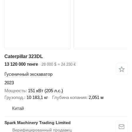
Caterpillar 323DL
13 120 000 тенге
28 000 $
≈ 24 230 €
Гусеничный экскаватор
2023
Мощность
151 кВт (205 л.с.)
Грузопод.
10 183,1 кг
Глубина копания
2,051 м
Китай
Spark Machinery Trading Limited