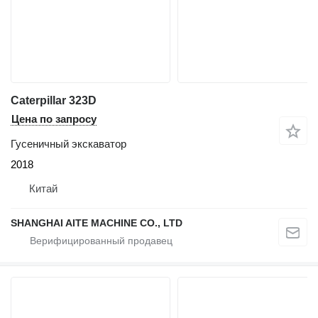
Caterpillar 323D
Цена по запросу
Гусеничный экскаватор
2018
Китай
SHANGHAI AITE MACHINE CO., LTD