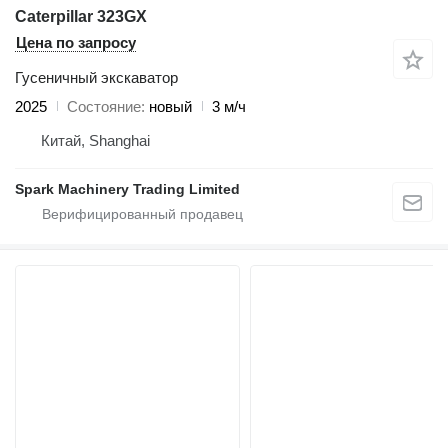
Caterpillar 323GX
Цена по запросу
Гусеничный экскаватор
2025
Состояние
новый
3 м/ч
Китай, Shanghai
Spark Machinery Trading Limited