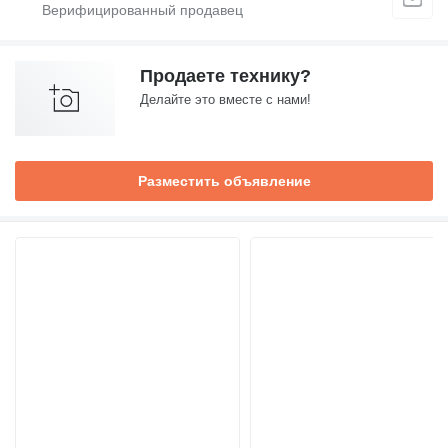
Продаете технику?
Делайте это вместе с нами!
Разместить объявление