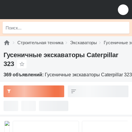
Строительная техника
Экскаваторы
Гусеничные э
Гусеничные экскаваторы Caterpillar
323
369 объявлений:
Гусеничные экскаваторы Caterpillar 323