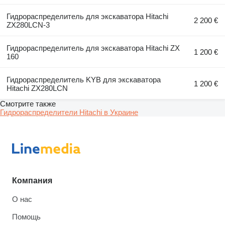
Гидрораспределитель для экскаватора Hitachi
2 200 €
ZX280LCN-3
Гидрораспределитель для экскаватора Hitachi ZX
1 200 €
160
Гидрораспределитель KYB для экскаватора
1 200 €
Hitachi ZX280LCN
Смотрите также
Гидрораспределители Hitachi в Украине
Компания
О нас
Помощь