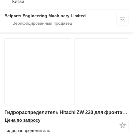
Китай
Belparts Engineering Machinery Limited
Гидрораспределитель Hitachi ZW 220 для фронтального погрузчика Hitachi ZW 220
Цена по запросу
Гидрораспределитель