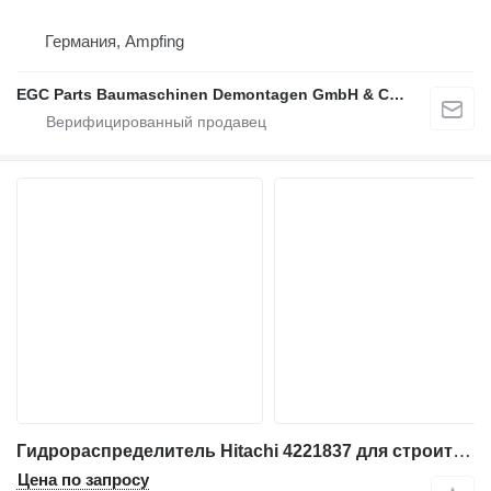
Германия, Ampfing
EGC Parts Baumaschinen Demontagen GmbH & Co. KG
Гидрораспределитель Hitachi 4221837 для строительной техники EX200
Цена по запросу