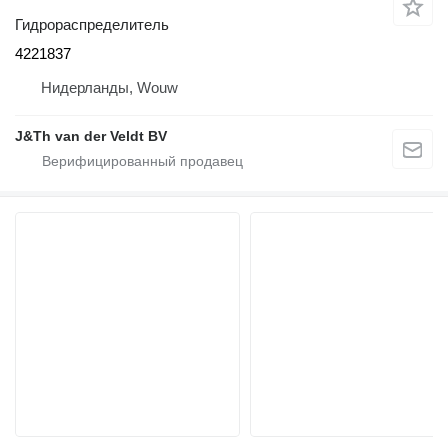
Гидрораспределитель
4221837
Нидерланды, Wouw
J&Th van der Veldt BV