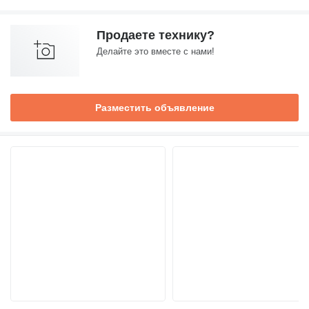
Продаете технику?
Делайте это вместе с нами!
Разместить объявление