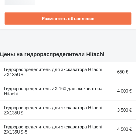
Разместить объявление
Цены на гидрораспределители Hitachi
Гидрораспределитель для экскаватора Hitachi
650 €
ZX135US
Гидрораспределитель ZX 160 для экскаватора
4 000 €
Hitachi
Гидрораспределитель для экскаватора Hitachi
3 500 €
ZX135US
Гидрораспределитель для экскаватора Hitachi
4 500 €
ZX135US-5