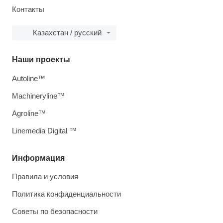
Контакты
Казахстан / русский
Наши проекты
Autoline™
Machineryline™
Agroline™
Linemedia Digital ™
Информация
Правила и условия
Политика конфиденциальности
Советы по безопасности