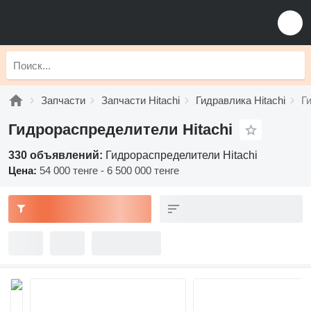
Запчасти
Запчасти Hitachi
Гидравлика Hitachi
Г
Гидрораспределители Hitachi
330 объявлений:
Гидрораспределители Hitachi
Цена:
54 000 тенге - 6 500 000 тенге