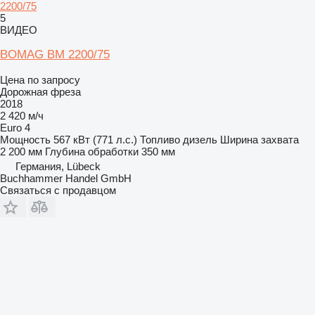
2200/75
5
ВИДЕО
BOMAG BM 2200/75
Цена по запросу
Дорожная фреза
2018
2 420 м/ч
Euro 4
Мощность
567 кВт (771 л.с.)
Топливо
дизель
Ширина захвата
2 200 мм
Глубина обработки
350 мм
Германия, Lübeck
Buchhammer Handel GmbH
Связаться с продавцом