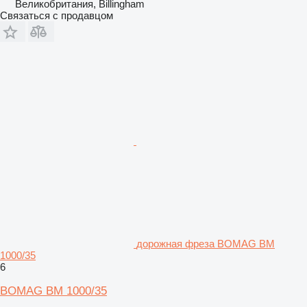
Великобритания, Billingham
Связаться с продавцом
дорожная фреза BOMAG BM
1000/35
6
BOMAG BM 1000/35