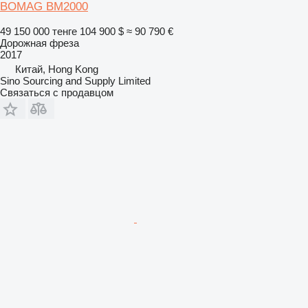
BOMAG BM2000
49 150 000 тенге
104 900 $
≈ 90 790 €
Дорожная фреза
2017
Китай, Hong Kong
Sino Sourcing and Supply Limited
Связаться с продавцом