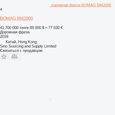
дорожная фреза BOMAG BM2000
4
BOMAG BM2000
41 700 000 тенге
89 000 $
≈ 77 030 €
Дорожная фреза
2018
Китай, Hong Kong
Sino Sourcing and Supply Limited
Связаться с продавцом