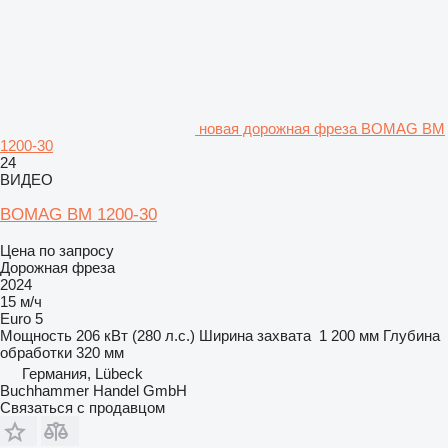
новая дорожная фреза BOMAG BM
1200-30
24
ВИДЕО
BOMAG BM 1200-30
Цена по запросу
Дорожная фреза
2024
15 м/ч
Euro 5
Мощность
206 кВт (280 л.с.)
Ширина захвата
1 200 мм
Глубина
обработки
320 мм
Германия, Lübeck
Buchhammer Handel GmbH
Связаться с продавцом