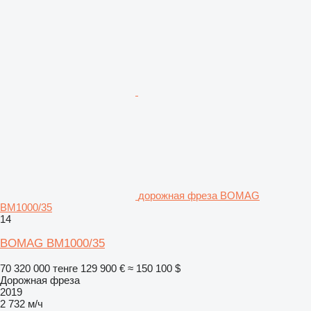
дорожная фреза BOMAG
BM1000/35
14
BOMAG BM1000/35
70 320 000 тенге
129 900 €
≈ 150 100 $
Дорожная фреза
2019
2 732 м/ч