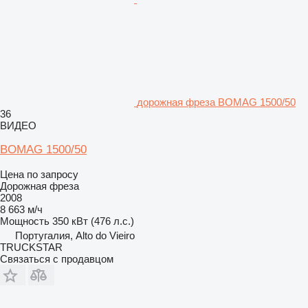
дорожная фреза BOMAG 1500/50
36
ВИДЕО
BOMAG 1500/50
Цена по запросу
Дорожная фреза
2008
8 663 м/ч
Мощность
350 кВт (476 л.с.)
Португалия, Alto do Vieiro
TRUCKSTAR
Связаться с продавцом