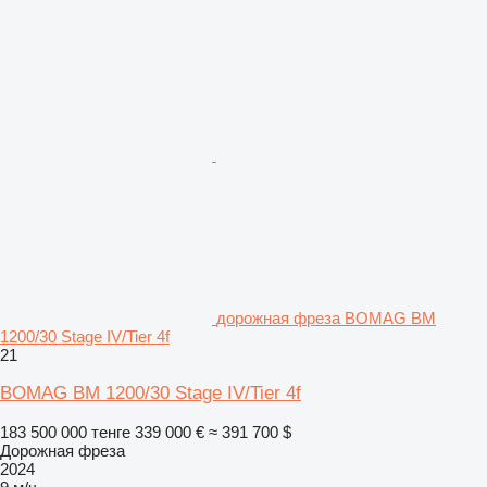
дорожная фреза BOMAG BM
1200/30 Stage IV/Tier 4f
21
BOMAG BM 1200/30 Stage IV/Tier 4f
183 500 000 тенге
339 000 €
≈ 391 700 $
Дорожная фреза
2024