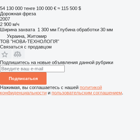
54 130 000 тенге
100 000 €
≈ 115 500 $
Дорожная фреза
2007
2 900 м/ч
Ширина захвата
1 300 мм
Глубина обработки
30 мм
Украина, Житомир
ТОВ "НОВА-ТЕХНОЛОГІЯ"
Связаться с продавцом
Подпишитесь на новые объявления данной рубрики
Подписаться
Нажимая, вы соглашаетесь с нашей
политикой
конфиденциальности
и
пользовательским соглашением
.