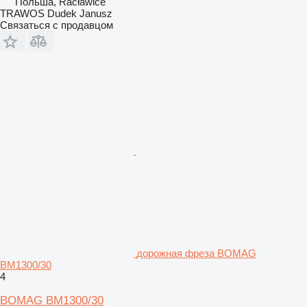
Польша, Racławice
TRAWOS Dudek Janusz
Связаться с продавцом
дорожная фреза BOMAG
BM1300/30
4
BOMAG BM1300/30