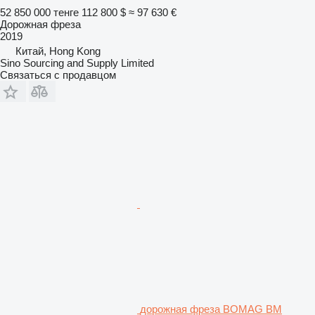
52 850 000 тенге
112 800 $
≈ 97 630 €
Дорожная фреза
2019
Китай, Hong Kong
Sino Sourcing and Supply Limited
Связаться с продавцом
дорожная фреза BOMAG BM