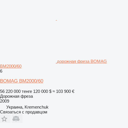
дорожная фреза BOMAG
BM2000/60
6
BOMAG BM2000/60
56 220 000 тенге
120 000 $
≈ 103 900 €
Дорожная фреза
2009
Украина, Kremenchuk
Связаться с продавцом