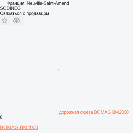
Франция, Neuville-Saint-Amand
SODINEG
Связаться с продавцом
дорожная фреза BOMAG BM2000
8
BOMAG BM2000