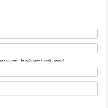
дом страны.
Не работаем с этой страной