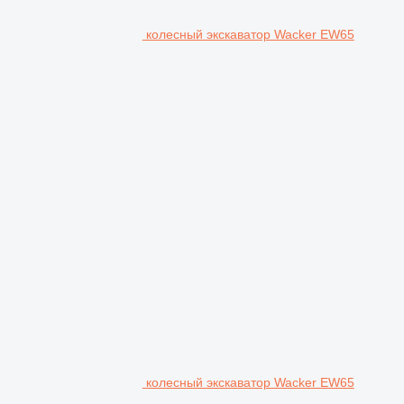
колесный экскаватор Wacker EW65
колесный экскаватор Wacker EW65