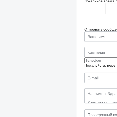
Локальное время п
Отправить сообще
Пожалуйста, переп