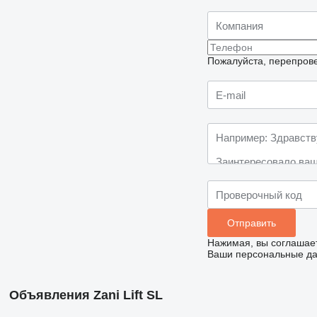
Пожалуйста, перепрове
Нажимая, вы соглашае
Ваши персональные дан
Объявления Zani Lift SL