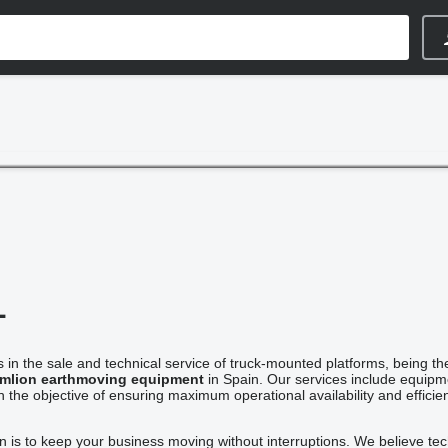
L
 in the sale and technical service of truck-mounted platforms, being the
mlion earthmoving equipment
in Spain. Our services include equipm
th the objective of ensuring maximum operational availability and efficie
n is to keep your business moving without interruptions. We believe tec