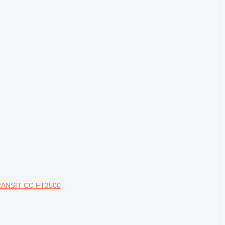
TRANSIT CC FT3500