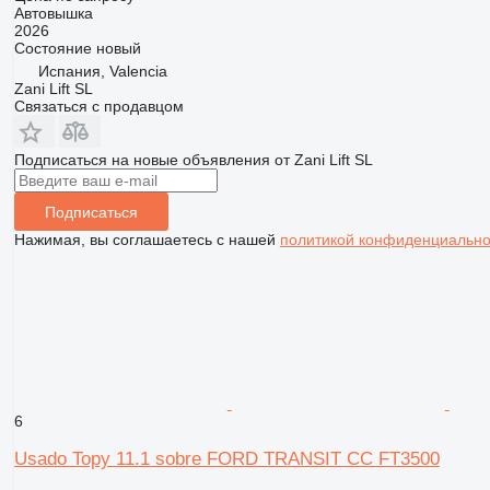
Автовышка
2026
Состояние
новый
Испания, Valencia
Zani Lift SL
Связаться с продавцом
Подписаться на новые объявления от Zani Lift SL
Подписаться
Нажимая, вы соглашаетесь с нашей
политикой конфиденциально
6
Usado Topy 11.1 sobre FORD TRANSIT CC FT3500