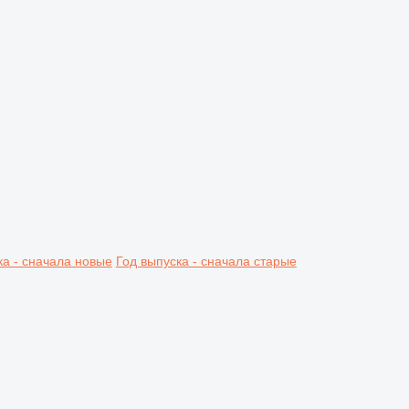
ка - сначала новые
Год выпуска - сначала старые