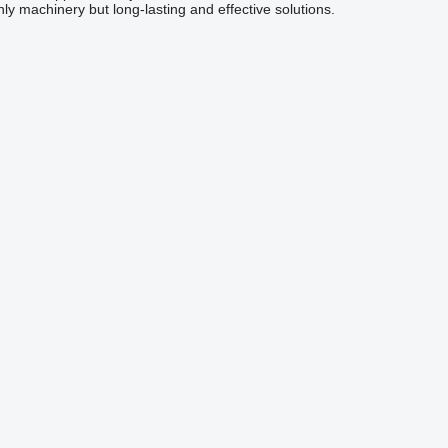
only machinery but long-lasting and effective solutions.