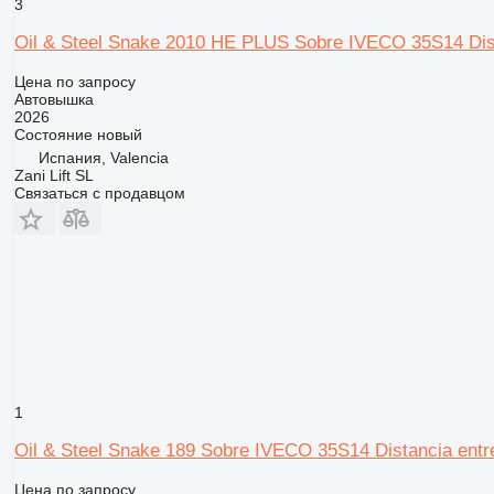
3
Oil & Steel Snake 2010 HE PLUS Sobre IVECO 35S14 Dist
Цена по запросу
Автовышка
2026
Состояние
новый
Испания, Valencia
Zani Lift SL
Связаться с продавцом
1
Oil & Steel Snake 189 Sobre IVECO 35S14 Distancia ent
Цена по запросу