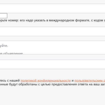
рьте номер: его надо указать в международном формате, с кодом 
тесь с нашей
политикой конфиденциальности
и
пользовательским 
ные будут обработаны с целью предоставления ответа на ваш за