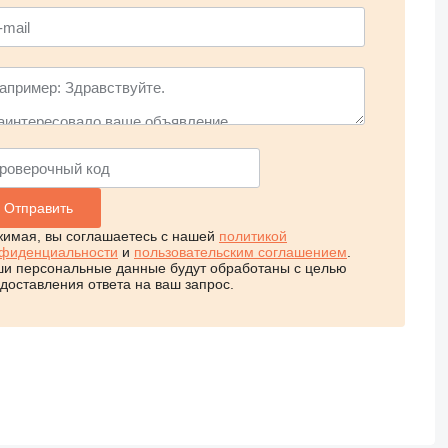
имая, вы соглашаетесь с нашей
политикой
фиденциальности
и
пользовательским соглашением
.
и персональные данные будут обработаны с целью
доставления ответа на ваш запрос.