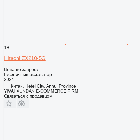
19
Hitachi ZX210-5G
Цена по запросу
Гусеничный экскаватор
2024
Китай, Hefei City, Anhui Province
YIWU XUNDAN E-COMMERCE FIRM
Связаться с продавцом