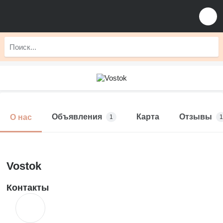
Объявления
Карта
Отзывы
О нас
1
1
Vostok
Контакты