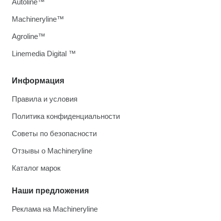
Autoline™
Machineryline™
Agroline™
Linemedia Digital ™
Информация
Правила и условия
Политика конфиденциальности
Советы по безопасности
Отзывы о Machineryline
Каталог марок
Наши предложения
Реклама на Machineryline