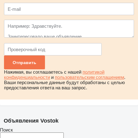
Нажимая, вы соглашаетесь с нашей
политикой
конфиденциальности
и
пользовательским соглашением
.
Ваши персональные данные будут обработаны с целью
предоставления ответа на ваш запрос.
Объявления Vostok
Поиск