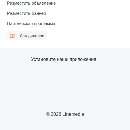
Разместить объявление
Разместить баннер
Партнерская программа
Для дилеров
Установите наши приложения
© 2026 Linemedia