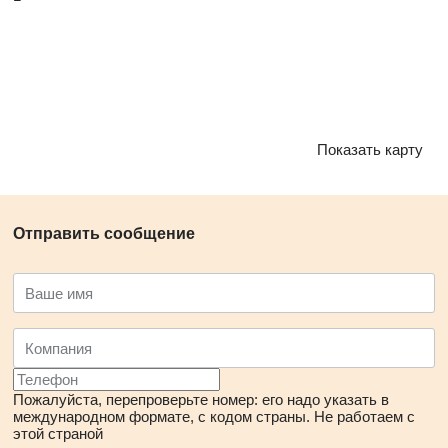
Показать карту
Отправить сообщение
Пожалуйста, перепроверьте номер: его надо указать в
международном формате, с кодом страны.
Не работаем с
этой страной