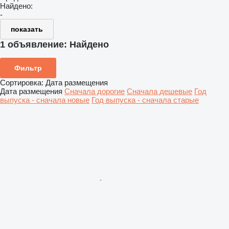
Найдено:
-
показать
1 объявление:
Найдено
Фильтр
Сортировка
:
Дата размещения
Дата размещения
Сначала дорогие
Сначала дешевые
Год
выпуска - сначала новые
Год выпуска - сначала старые