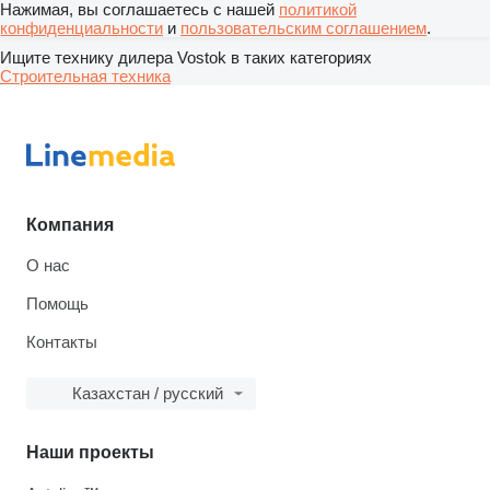
Нажимая, вы соглашаетесь с нашей
политикой
конфиденциальности
и
пользовательским соглашением
.
Ищите технику дилера Vostok в таких категориях
Строительная техника
Компания
О нас
Помощь
Контакты
Казахстан / русский
Наши проекты