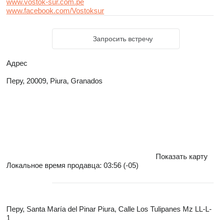
www.vostok-sur.com.pe
www.facebook.com/Vostoksur
Запросить встречу
Адрес
Перу, 20009, Piura, Granados
Показать карту
Локальное время продавца: 03:56 (-05)
Перу, Santa María del Pinar Piura, Calle Los Tulipanes Mz LL-L-
1