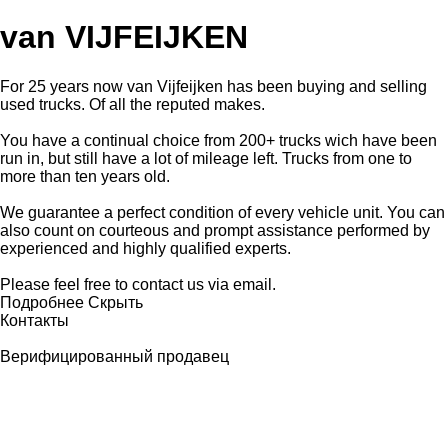
van VIJFEIJKEN
For 25 years now van Vijfeijken has been buying and selling
used trucks. Of all the reputed makes.
You have a continual choice from 200+ trucks wich have been
run in, but still have a lot of mileage left. Trucks from one to
more than ten years old.
We guarantee a perfect condition of every vehicle unit. You can
also count on courteous and prompt assistance performed by
experienced and highly qualified experts.
Please feel free to contact us via email.
Подробнее
Скрыть
Контакты
Верифицированный продавец