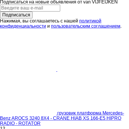
Подписаться на новые объявления от van VIJFEIJKEN
Подписаться
Нажимая, вы соглашаетесь с нашей
политикой
конфиденциальности
и
пользовательским соглашением
.
грузовик платформа Mercedes-
Benz AROCS 3240 8X4 - CRANE HIAB XS 166-E5 HIPRO
RADIO - ROTATOR
12