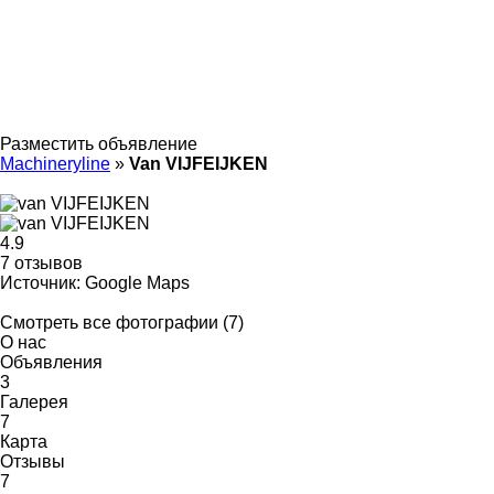
Разместить объявление
Machineryline
»
Van VIJFEIJKEN
4.9
7 отзывов
Источник: Google Maps
Смотреть все фотографии (7)
О нас
Объявления
3
Галерея
7
Карта
Отзывы
7