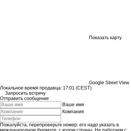
Показать карту
Google Street View
Локальное время продавца: 17:01 (CEST)
Запросить встречу
Отправить сообщение
Ваше имя
Компания
Пожалуйста, перепроверьте номер: его надо указать в
международном формате, с кодом страны.
Не работаем с