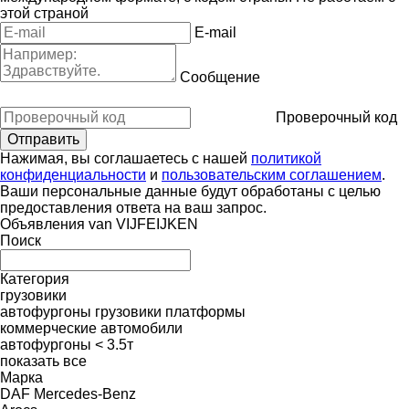
этой страной
E-mail
Сообщение
Проверочный код
Нажимая, вы соглашаетесь с нашей
политикой
конфиденциальности
и
пользовательским соглашением
.
Ваши персональные данные будут обработаны с целью
предоставления ответа на ваш запрос.
Объявления van VIJFEIJKEN
Поиск
Категория
грузовики
автофургоны
грузовики платформы
коммерческие автомобили
автофургоны < 3.5т
показать все
Марка
DAF
Mercedes-Benz