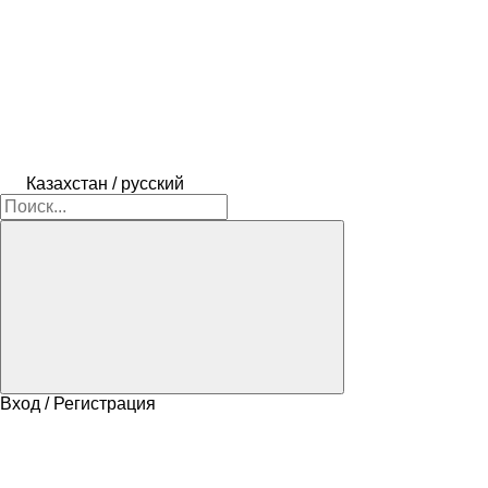
Казахстан / русский
Вход / Регистрация