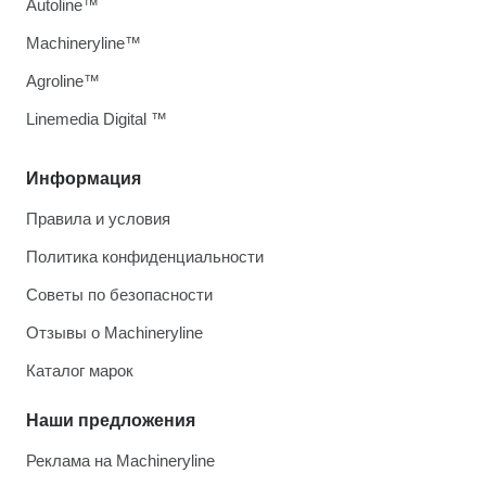
Autoline™
Machineryline™
Agroline™
Linemedia Digital ™
Информация
Правила и условия
Политика конфиденциальности
Советы по безопасности
Отзывы о Machineryline
Каталог марок
Наши предложения
Реклама на Machineryline