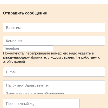
Отправить сообщение
Пожалуйста, перепроверьте номер: его надо указать в
международном формате, с кодом страны.
Не работаем с
этой страной