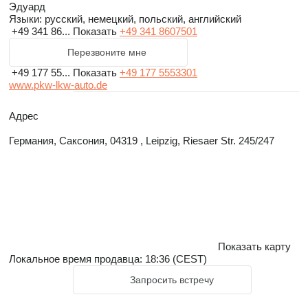
Эдуард
Языки:
русский, немецкий, польский, английский
+49 341 86...
Показать
+49 341 8607501
Перезвоните мне
+49 177 55...
Показать
+49 177 5553301
www.pkw-lkw-auto.de
Адрес
Германия, Саксония, 04319 , Leipzig, Riesaer Str. 245/247
Показать карту
Локальное время продавца: 18:36 (CEST)
Запросить встречу