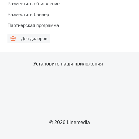
Разместить объявление
Разместить баннер
Партнерская программа
Для дилеров
Установите наши приложения
© 2026 Linemedia