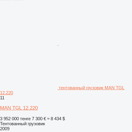
тентованный грузовик MAN TGL
12.220
11
MAN TGL 12.220
3 952 000 тенге
7 300 €
≈ 8 434 $
Тентованный грузовик
2009