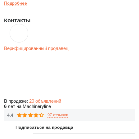
Подробнее
Контакты
Верифицированный продавец
В продаже:
20 объявлений
6
лет на Machineryline
4.4
97 отзывов
Подписаться на продавца