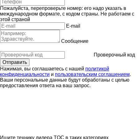
Пожалуйста, перепроверьте номер: его надо указать в
международном формате, с кодом страны.
Не работаем с
этой страной
E-mail
Сообщение
Проверочный код
Нажимая, вы соглашаетесь с нашей
политикой
конфиденциальности
и
пользовательским соглашением
.
Ваши персональные данные будут обработаны с целью
предоставления ответа на ваш запрос.
Ищите технику дилера TOC в таких категориях