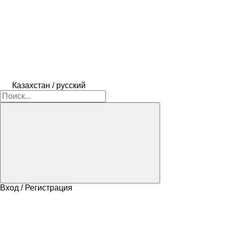
Казахстан / русский
Вход / Регистрация