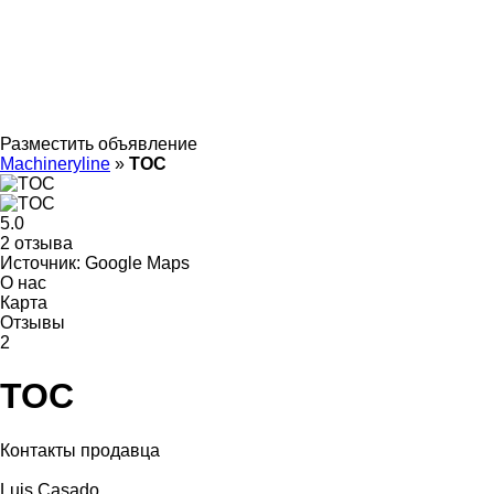
Разместить объявление
Machineryline
»
TOC
5.0
2 отзыва
Источник: Google Maps
О нас
Карта
Отзывы
2
TOC
Контакты продавца
Luis Casado