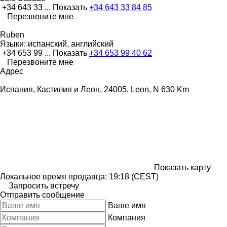
+34 643 33 ...
Показать
+34 643 33 84 85
Перезвоните мне
Ruben
Языки:
испанский, английский
+34 653 99 ...
Показать
+34 653 99 40 62
Перезвоните мне
Адрес
Испания, Кастилия и Леон, 24005, Leon, N 630 Km
Показать карту
Локальное время продавца: 19:18 (CEST)
Запросить встречу
Отправить сообщение
Ваше имя
Компания