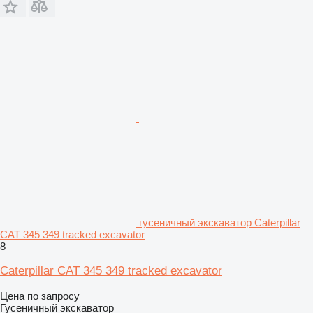
гусеничный экскаватор Caterpillar
CAT 345 349 tracked excavator
8
Caterpillar CAT 345 349 tracked excavator
Цена по запросу
Гусеничный экскаватор