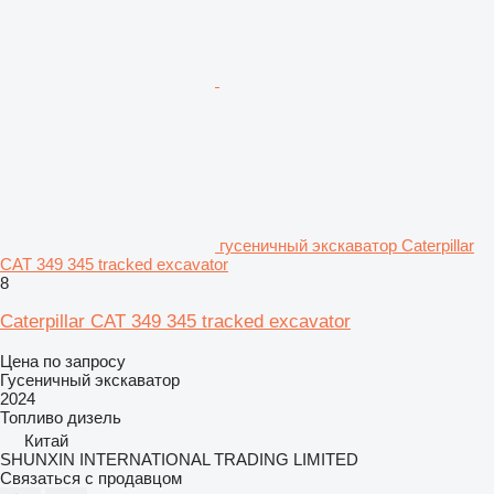
гусеничный экскаватор Caterpillar
CAT 349 345 tracked excavator
8
Caterpillar CAT 349 345 tracked excavator
Цена по запросу
Гусеничный экскаватор
2024
Топливо
дизель
Китай
SHUNXIN INTERNATIONAL TRADING LIMITED
Связаться с продавцом