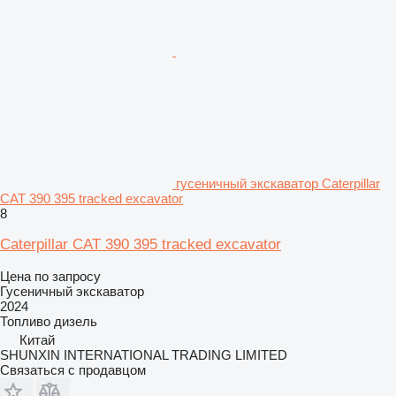
гусеничный экскаватор Caterpillar
CAT 390 395 tracked excavator
8
Caterpillar CAT 390 395 tracked excavator
Цена по запросу
Гусеничный экскаватор
2024
Топливо
дизель
Китай
SHUNXIN INTERNATIONAL TRADING LIMITED
Связаться с продавцом