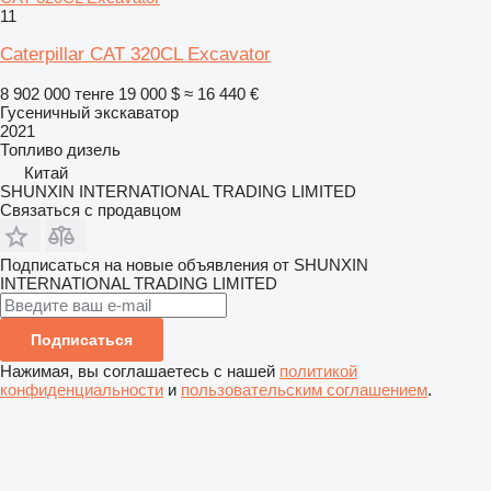
11
Caterpillar CAT 320CL Excavator
8 902 000 тенге
19 000 $
≈ 16 440 €
Гусеничный экскаватор
2021
Топливо
дизель
Китай
SHUNXIN INTERNATIONAL TRADING LIMITED
Связаться с продавцом
Подписаться на новые объявления от SHUNXIN
INTERNATIONAL TRADING LIMITED
Подписаться
Нажимая, вы соглашаетесь с нашей
политикой
конфиденциальности
и
пользовательским соглашением
.