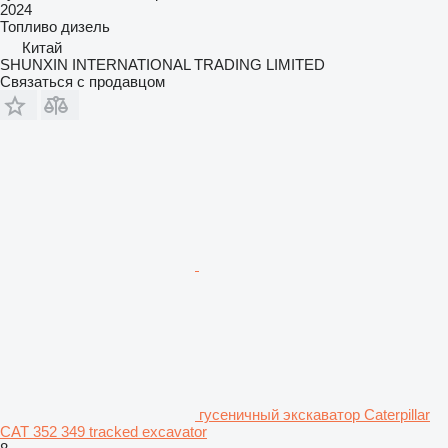
2024
Топливо
дизель
Китай
SHUNXIN INTERNATIONAL TRADING LIMITED
Связаться с продавцом
гусеничный экскаватор Caterpillar
CAT 352 349 tracked excavator