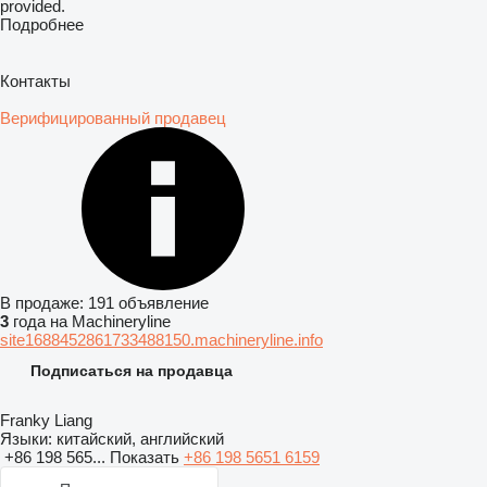
provided.
Подробнее
Контакты
Верифицированный продавец
В продаже:
191 объявление
3
года на Machineryline
site1688452861733488150.machineryline.info
Подписаться на продавца
Franky Liang
Языки:
китайский, английский
+86 198 565...
Показать
+86 198 5651 6159