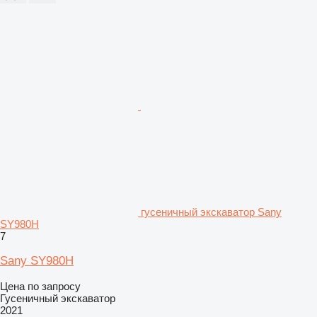
гусеничный экскаватор Sany
SY980H
7
Sany SY980H
Цена по запросу
Гусеничный экскаватор
2021