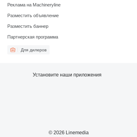
Реклама на Machineryline
Разместить объявление
Разместить баннер
Партнерская программа
Для дилеров
Установите наши приложения
© 2026 Linemedia