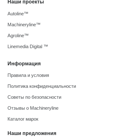
Наши проекты
Autoline™
Machineryline™
Agroline™
Linemedia Digital ™
Информация
Правила и условия
Политика конфиденциальности
Советы по безопасности
Отзывы о Machineryline
Каталог марок
Наши предложения