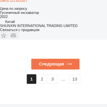
Цена по запросу
Гусеничный экскаватор
2022
Китай
SHUNXIN INTERNATIONAL TRADING LIMITED
Связаться с продавцом
Следующая
2
3
…
13
1