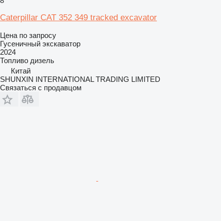
8
Caterpillar CAT 352 349 tracked excavator
Цена по запросу
Гусеничный экскаватор
2024
Топливо
дизель
Китай
SHUNXIN INTERNATIONAL TRADING LIMITED
Связаться с продавцом