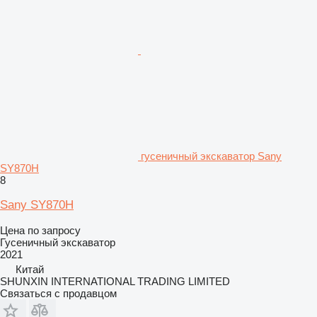
гусеничный экскаватор Sany
SY870H
8
Sany SY870H
Цена по запросу
Гусеничный экскаватор
2021
Китай
SHUNXIN INTERNATIONAL TRADING LIMITED
Связаться с продавцом