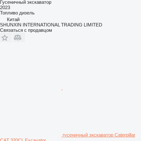
Гусеничный экскаватор
2023
Топливо
дизель
Китай
SHUNXIN INTERNATIONAL TRADING LIMITED
Связаться с продавцом
гусеничный экскаватор Caterpillar
CAT 320CL Excavator