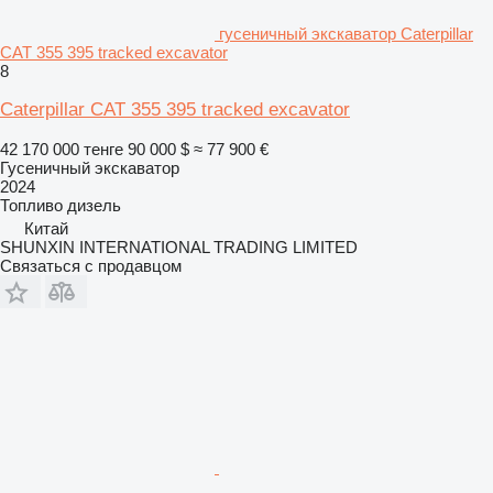
гусеничный экскаватор Caterpillar
CAT 355 395 tracked excavator
8
Caterpillar CAT 355 395 tracked excavator
42 170 000 тенге
90 000 $
≈ 77 900 €
Гусеничный экскаватор
2024
Топливо
дизель
Китай
SHUNXIN INTERNATIONAL TRADING LIMITED
Связаться с продавцом