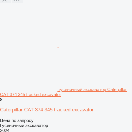
гусеничный экскаватор Caterpillar
CAT 374 345 tracked excavator
8
Caterpillar CAT 374 345 tracked excavator
Цена по запросу
Гусеничный экскаватор
2024