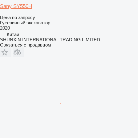
Sany SY550H
Цена по запросу
Гусеничный экскаватор
2020
Китай
SHUNXIN INTERNATIONAL TRADING LIMITED
Связаться с продавцом