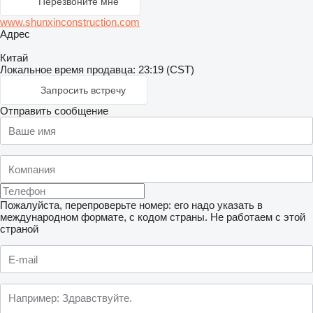
Перезвоните мне
www.shunxinconstruction.com
Адрес
Китай
Локальное время продавца: 23:19 (CST)
Запросить встречу
Отправить сообщение
Пожалуйста, перепроверьте номер: его надо указать в
международном формате, с кодом страны.
Не работаем с этой
страной