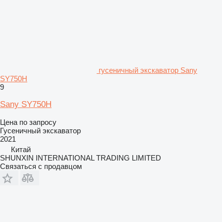
гусеничный экскаватор Sany
SY750H
9
Sany SY750H
Цена по запросу
Гусеничный экскаватор
2021
Китай
SHUNXIN INTERNATIONAL TRADING LIMITED
Связаться с продавцом