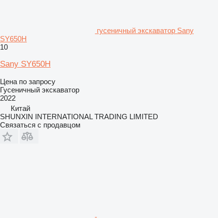
гусеничный экскаватор Sany
SY650H
10
Sany SY650H
Цена по запросу
Гусеничный экскаватор
2022
Китай
SHUNXIN INTERNATIONAL TRADING LIMITED
Связаться с продавцом