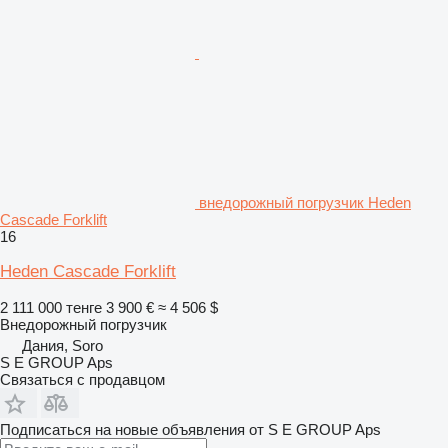
внедорожный погрузчик Heden
Cascade Forklift
16
Heden Cascade Forklift
2 111 000 тенге
3 900 €
≈ 4 506 $
Внедорожный погрузчик
Дания, Soro
S E GROUP Aps
Связаться с продавцом
Подписаться на новые объявления от S E GROUP Aps