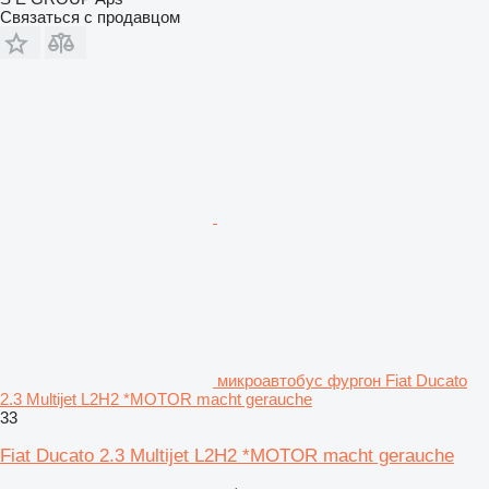
Связаться с продавцом
микроавтобус фургон Fiat Ducato
2.3 Multijet L2H2 *MOTOR macht gerauche
33
Fiat Ducato 2.3 Multijet L2H2 *MOTOR macht gerauche