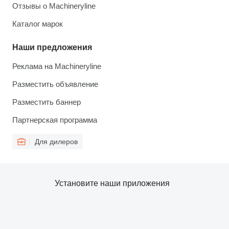
Отзывы о Machineryline
Каталог марок
Наши предложения
Реклама на Machineryline
Разместить объявление
Разместить баннер
Партнерская программа
Для дилеров
Установите наши приложения