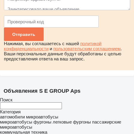
Нажимая, вы соглашаетесь с нашей
политикой
конфиденциальности
и
пользовательским соглашением
.
Ваши персональные данные будут обработаны с целью
предоставления ответа на ваш запрос.
Объявления S E GROUP Aps
Поиск
Категория
автомобили
микроавтобусы
микроавтобусы фургоны
легковые фургоны
пассажирские
микроавтобусы
коммунальная техника