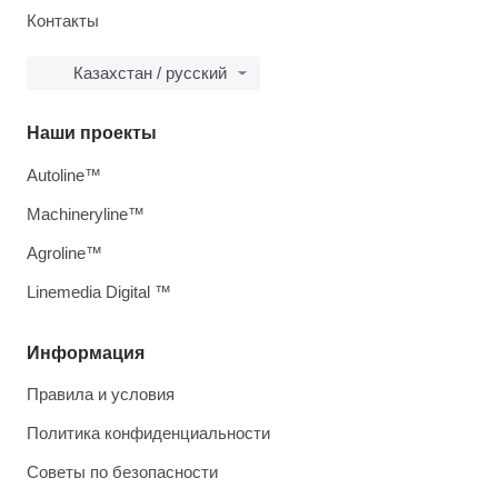
Контакты
Казахстан / русский
Наши проекты
Autoline™
Machineryline™
Agroline™
Linemedia Digital ™
Информация
Правила и условия
Политика конфиденциальности
Советы по безопасности