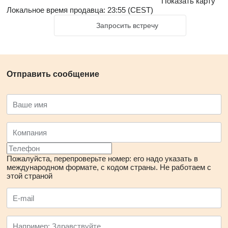
Показать карту
Локальное время продавца: 23:55 (CEST)
Запросить встречу
Отправить сообщение
Пожалуйста, перепроверьте номер: его надо указать в
международном формате, с кодом страны.
Не работаем с
этой страной