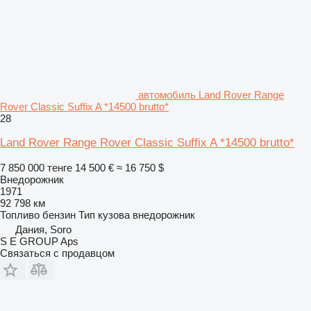
автомобиль Land Rover Range
Rover Classic Suffix A *14500 brutto*
28
Land Rover Range Rover Classic Suffix A *14500 brutto*
7 850 000 тенге
14 500 €
≈ 16 750 $
Внедорожник
1971
92 798 км
Топливо
бензин
Тип кузова
внедорожник
Дания, Soro
S E GROUP Aps
Связаться с продавцом