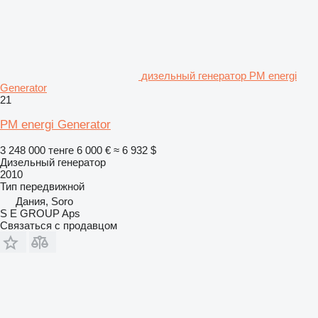
дизельный генератор PM energi
Generator
21
PM energi Generator
3 248 000 тенге
6 000 €
≈ 6 932 $
Дизельный генератор
2010
Тип
передвижной
Дания, Soro
S E GROUP Aps
Связаться с продавцом