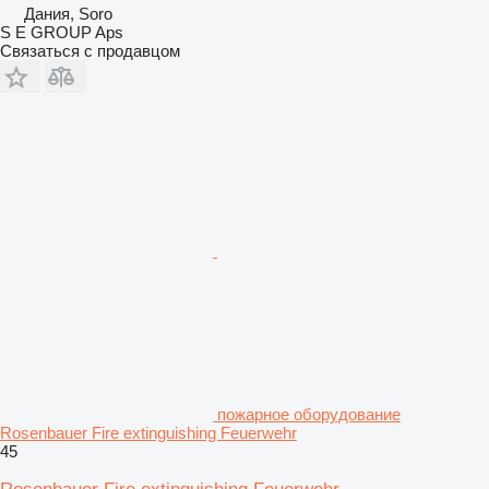
Дания, Soro
S E GROUP Aps
Связаться с продавцом
пожарное оборудование
Rosenbauer Fire extinguishing Feuerwehr
45