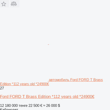
автомобиль Ford FORD T Brass
Edition *112 years old *24900€
27
Ford FORD T Brass Edition *112 years old *24900€
12 180 000 тенге
22 500 €
≈ 26 000 $
Кабриолет