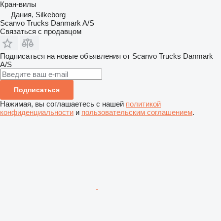
Кран-вилы
Дания, Silkeborg
Scanvo Trucks Danmark A/S
Связаться с продавцом
Подписаться на новые объявления от Scanvo Trucks Danmark
A/S
Подписаться
Нажимая, вы соглашаетесь с нашей
политикой
конфиденциальности
и
пользовательским соглашением
.