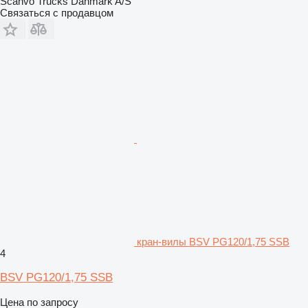
Scanvo Trucks Danmark A/S
Связаться с продавцом
кран-вилы BSV PG120/1,75 SSB
4
BSV PG120/1,75 SSB
Цена по запросу