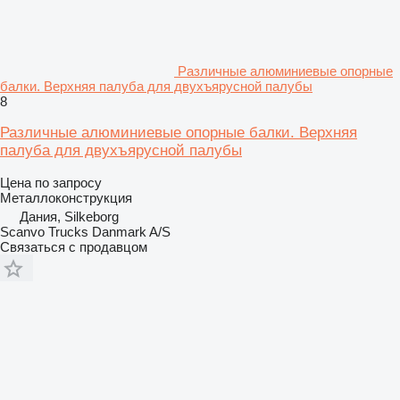
Различные алюминиевые опорные
балки. Верхняя палуба для двухъярусной палубы
8
Различные алюминиевые опорные балки. Верхняя
палуба для двухъярусной палубы
Цена по запросу
Металлоконструкция
Дания, Silkeborg
Scanvo Trucks Danmark A/S
Связаться с продавцом