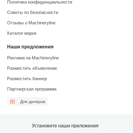
Политика конфиденциальности
Советы по безопасности
Отзывы о Machineryline
Каталог марок
Наши предложения
Реклама на Machineryline
Разместить объявление
Разместить баннер
Партнерская программа
Для дилеров
Установите наши приложения