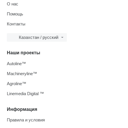
О нас
Помощь
Контакты
Казахстан / русский
Наши проекты
Autoline™
Machineryline™
Agroline™
Linemedia Digital ™
Информация
Правила и условия