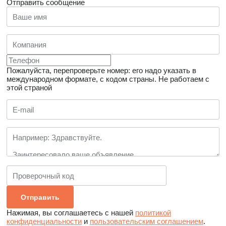
Отправить сообщение
Пожалуйста, перепроверьте номер: его надо указать в
международном формате, с кодом страны.
Не работаем с
этой страной
Нажимая, вы соглашаетесь с нашей
политикой
конфиденциальности
и
пользовательским соглашением
.