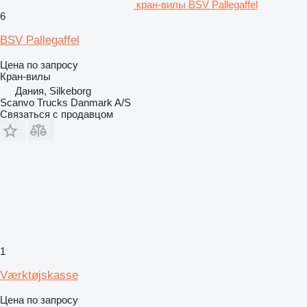
кран-вилы BSV Pallegaffel
6
BSV Pallegaffel
Цена по запросу
Кран-вилы
Дания, Silkeborg
Scanvo Trucks Danmark A/S
Связаться с продавцом
1
Værktøjskasse
Цена по запросу