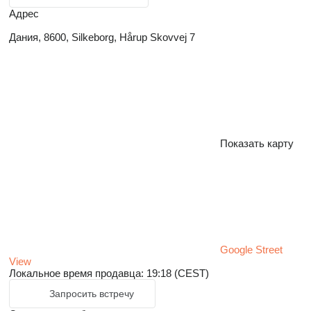
Адрес
Дания, 8600, Silkeborg, Hårup Skovvej 7
Показать карту
Google Street
View
Локальное время продавца: 19:18 (CEST)
Запросить встречу