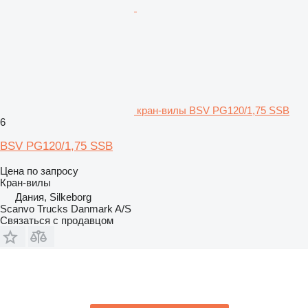
кран-вилы BSV PG120/1,75 SSB
6
BSV PG120/1,75 SSB
Цена по запросу
Кран-вилы
Дания, Silkeborg
Scanvo Trucks Danmark A/S
Связаться с продавцом