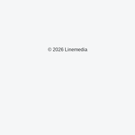
© 2026 Linemedia