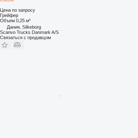
Цена по запросу
Грейфер
Объем
0,25 м³
Дания, Silkeborg
Scanvo Trucks Danmark A/S
Связаться с продавцом