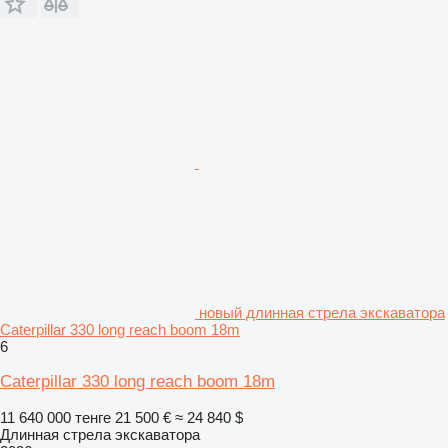
новый длинная стрела экскаватора
Caterpillar 330 long reach boom 18m
6
Caterpillar 330 long reach boom 18m
11 640 000 тенге
21 500 €
≈ 24 840 $
Длинная стрела экскаватора