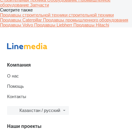
оборудование
Запчасти
Смотрите также
Продавцы строительной техники строительной техники
Продавцы Caterpillar
Продавцы промышленного оборудования
Продавцы Volvo
Продавцы Liebherr
Продавцы Hitachi
Компания
О нас
Помощь
Контакты
Казахстан / русский
Наши проекты