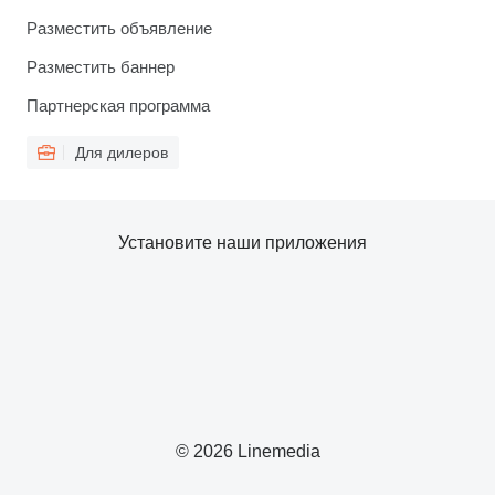
Разместить объявление
Разместить баннер
Партнерская программа
Для дилеров
Установите наши приложения
© 2026 Linemedia