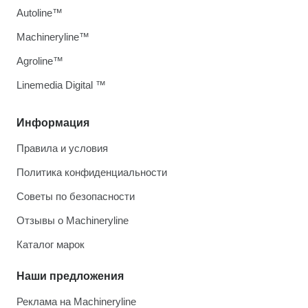
Autoline™
Machineryline™
Agroline™
Linemedia Digital ™
Информация
Правила и условия
Политика конфиденциальности
Советы по безопасности
Отзывы о Machineryline
Каталог марок
Наши предложения
Реклама на Machineryline