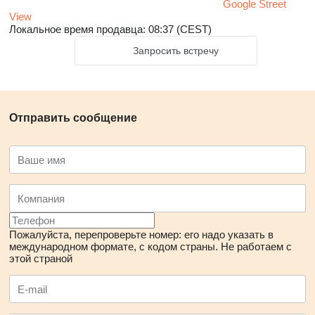
Google Street
View
Локальное время продавца: 08:37 (CEST)
Запросить встречу
Отправить сообщение
Пожалуйста, перепроверьте номер: его надо указать в
международном формате, с кодом страны.
Не работаем с
этой страной