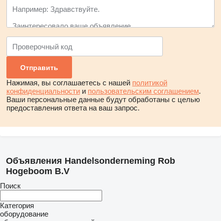
Нажимая, вы соглашаетесь с нашей
политикой
конфиденциальности
и
пользовательским соглашением
.
Ваши персональные данные будут обработаны с целью
предоставления ответа на ваш запрос.
Объявления Handelsonderneming Rob
Hogeboom B.V
Поиск
Категория
оборудование