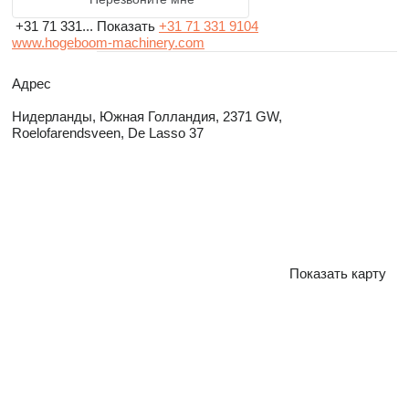
+31 71 331...
Показать
+31 71 331 9104
www.hogeboom-machinery.com
Адрес
Нидерланды, Южная Голландия, 2371 GW,
Roelofarendsveen, De Lasso 37
Показать карту