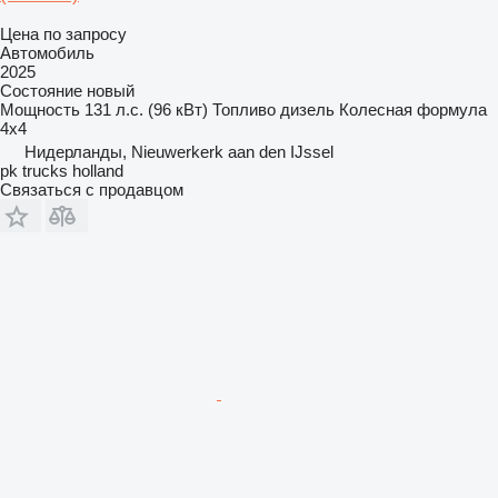
Цена по запросу
Автомобиль
2025
Состояние
новый
Мощность
131 л.с. (96 кВт)
Топливо
дизель
Колесная формула
4x4
Нидерланды, Nieuwerkerk aan den IJssel
pk trucks holland
Связаться с продавцом