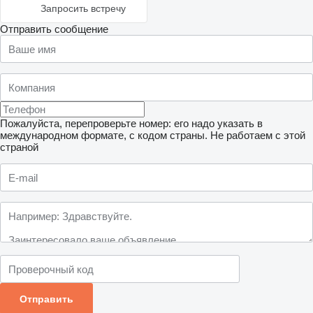
Запросить встречу
Отправить сообщение
Пожалуйста, перепроверьте номер: его надо указать в
международном формате, с кодом страны.
Не работаем с этой
страной