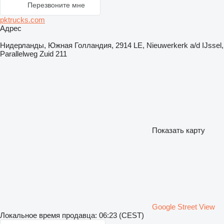
Перезвоните мне
pktrucks.com
Адрес
Нидерланды, Южная Голландия, 2914 LE, Nieuwerkerk a/d IJssel,
Parallelweg Zuid 211
Показать карту
Google Street View
Локальное время продавца: 06:23 (CEST)