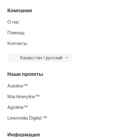
Компания
О нас
Помощь
Контакты
Казахстан / русский
Наши проекты
Autoline™
Machineryline™
Agroline™
Linemedia Digital ™
Информация