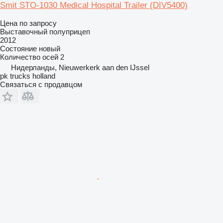
Smit STO-1030 Medical Hospital Trailer
(DIV5400)
Цена по запросу
Выставочный полуприцеп
2012
Состояние
новый
Количество осей
2
Нидерланды, Nieuwerkerk aan den IJssel
pk trucks holland
Связаться с продавцом