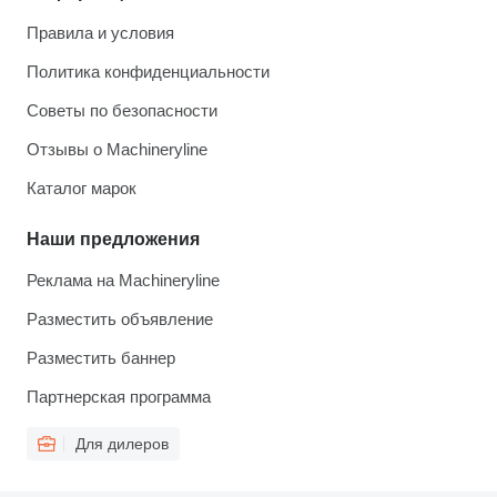
Правила и условия
Политика конфиденциальности
Советы по безопасности
Отзывы о Machineryline
Каталог марок
Наши предложения
Реклама на Machineryline
Разместить объявление
Разместить баннер
Партнерская программа
Для дилеров