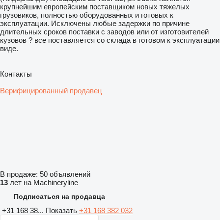
крупнейшим европейским поставщиком новых тяжелых
грузовиков, полностью оборудованных и готовых к
эксплуатации. Исключены любые задержки по причине
длительных сроков поставки с заводов или от изготовителей
кузовов ? все поставляется со склада в готовом к эксплуатации
виде.
Контакты
Верифицированный продавец
В продаже:
50 объявлений
13
лет на Machineryline
Подписаться на продавца
+31 168 38...
Показать
+31 168 382 032