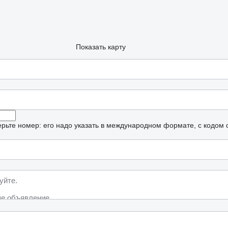
Показать карту
рьте номер: его надо указать в международном формате, с кодом 