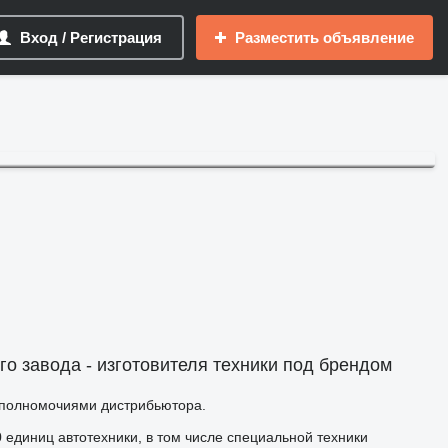
Вход / Регистрация
Разместить объявление
о завода - изготовителя техники под брендом
 полномочиями дистрибьютора.
 единиц автотехники, в том числе специальной техники