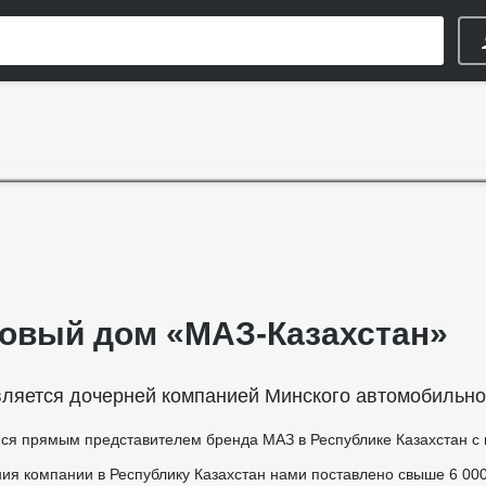
овый дом «МАЗ-Казахстан»
ляется дочерней компанией Минского автомобильног
мся прямым представителем бренда МАЗ в Республике Казахстан с
ия компании в Республику Казахстан нами поставлено свыше 6 000