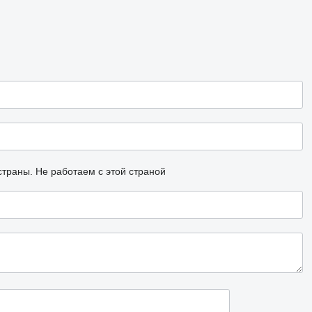
страны.
Не работаем с этой страной