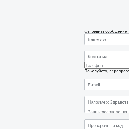
Отправить сообщение
Пожалуйста, перепрове