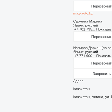
Перезвонит
maz-auto.kz
Сармина Марина
Языки:
русский
+7 701 795...
Показать
Перезвонит
Назыров Дархан (по во
Языки:
русский
+7 771 900...
Показать
Перезвонит
Запросить 
Адрес
Казахстан
Казахстан, Астана, ул. 