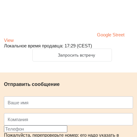
Google Street
View
Локальное время продавца: 17:29 (CEST)
Запросить встречу
Отправить сообщение
Пожалуйста, перепроверьте номер: его надо указать в