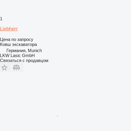
1
Liebherr
Цена по запросу
Ковш экскаватора
Германия, Munich
LKW Lasic GmbH
Связаться с продавцом