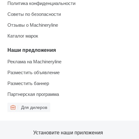
Политика конфиденциальности
Советы по безопасности
Отзывы о Machineryline
Каталог марок
Наши предложения
Реклама на Machineryline
Разместить объявление
Разместить баннер
Партнерская программа
Для дилеров
Установите наши приложения