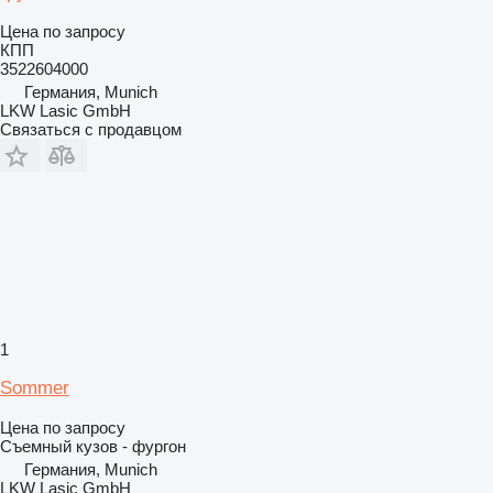
Цена по запросу
КПП
3522604000
Германия, Munich
LKW Lasic GmbH
Связаться с продавцом
1
Sommer
Цена по запросу
Съемный кузов - фургон
Германия, Munich
LKW Lasic GmbH