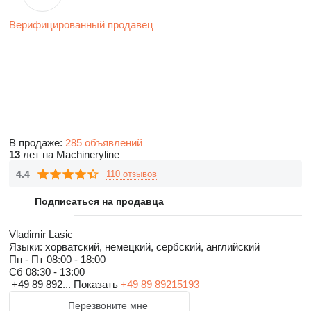
Верифицированный продавец
В продаже:
285 объявлений
13
лет на Machineryline
4.4
110 отзывов
Подписаться на продавца
Vladimir Lasic
Языки:
хорватский, немецкий, сербский, английский
Пн - Пт
08:00 - 18:00
Сб
08:30 - 13:00
+49 89 892...
Показать
+49 89 89215193
Перезвоните мне