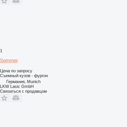
1
Sommer
Цена по запросу
Съемный кузов - фургон
Германия, Munich
LKW Lasic GmbH
Связаться с продавцом