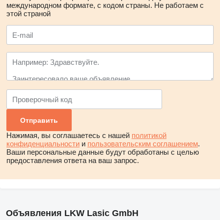
международном формате, с кодом страны.
Не работаем с
этой страной
Нажимая, вы соглашаетесь с нашей
политикой
конфиденциальности
и
пользовательским соглашением
.
Ваши персональные данные будут обработаны с целью
предоставления ответа на ваш запрос.
Объявления LKW Lasic GmbH