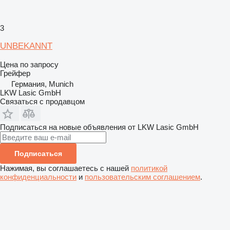
3
UNBEKANNT
Цена по запросу
Грейфер
Германия, Munich
LKW Lasic GmbH
Связаться с продавцом
Подписаться на новые объявления от LKW Lasic GmbH
Подписаться
Нажимая, вы соглашаетесь с нашей
политикой
конфиденциальности
и
пользовательским соглашением
.