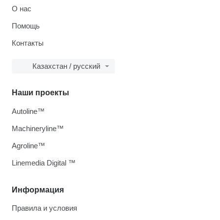
О нас
Помощь
Контакты
Казахстан / русский
Наши проекты
Autoline™
Machineryline™
Agroline™
Linemedia Digital ™
Информация
Правила и условия