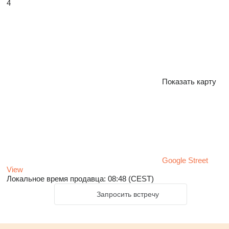
4
Показать карту
Google Street
View
Локальное время продавца: 08:48 (CEST)
Запросить встречу