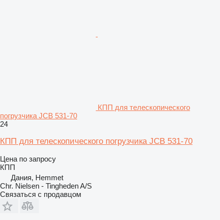
КПП для телескопического
погрузчика JCB 531-70
24
КПП для телескопического погрузчика JCB 531-70
Цена по запросу
КПП
Дания, Hemmet
Chr. Nielsen - Tingheden A/S
Связаться с продавцом