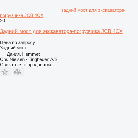
задний мост для экскаватора-
погрузчика JCB 4CX
20
Задний мост для экскаватора-погрузчика JCB 4CX
Цена по запросу
Задний мост
Дания, Hemmet
Chr. Nielsen - Tingheden A/S
Связаться с продавцом