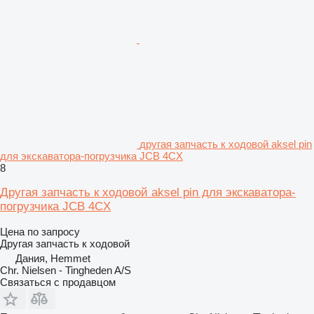
другая запчасть к ходовой aksel pin
для экскаватора-погрузчика JCB 4CX
8
Другая запчасть к ходовой aksel pin для экскаватора-
погрузчика JCB 4CX
Цена по запросу
Другая запчасть к ходовой
Дания, Hemmet
Chr. Nielsen - Tingheden A/S
Связаться с продавцом