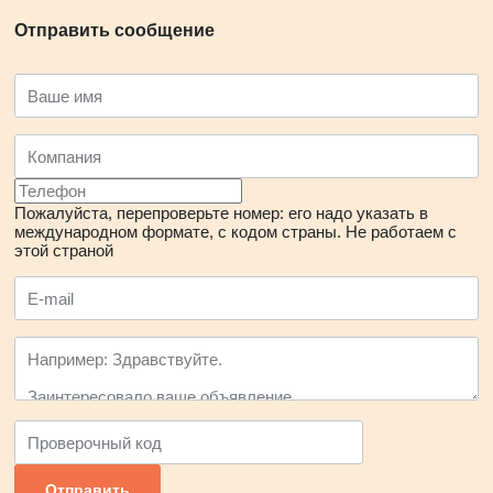
Отправить сообщение
Пожалуйста, перепроверьте номер: его надо указать в
международном формате, с кодом страны.
Не работаем с
этой страной