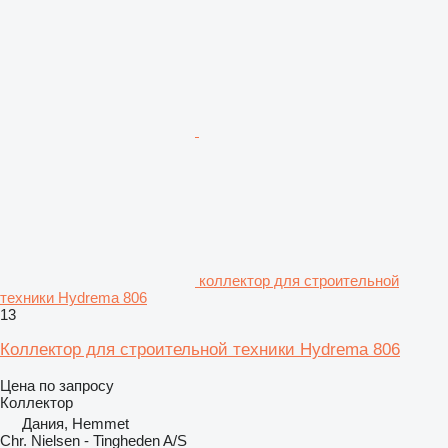
коллектор для строительной
техники Hydrema 806
13
Коллектор для строительной техники Hydrema 806
Цена по запросу
Коллектор
Дания, Hemmet
Chr. Nielsen - Tingheden A/S