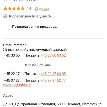
22 отзыва
4.6
tingheden.machineryline.dk
Подписаться на продавца
Peter Petersen
Языки:
английский, немецкий, датский
+45 33 60 ...
Показать
+45 33 60 09 52
Перезвоните мне
+45 22 17 ...
Показать
+45 22 17 03 95
+45 97 37 ...
Показать
+45 97 37 52 77
www.tingheden.dk
Адрес
Дания, Центральная Ютландия, 6893, Hemmet, Østerbækvej