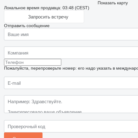
Показать карту
Локальное время продавца: 03:48 (CEST)
Запросить встречу
Отправить сообщение
Пожалуйста, перепроверьте номер: его надо указать в междунар