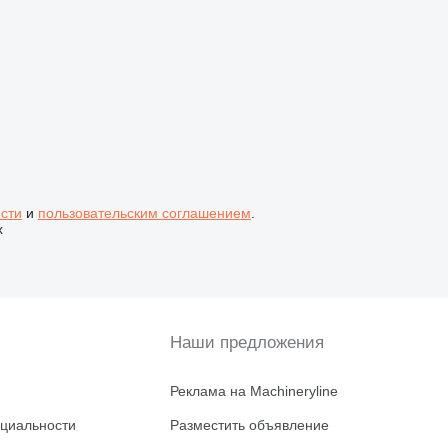
сти
и
пользовательским соглашением
.
х
Наши предложения
Реклама на Machineryline
циальности
Разместить объявление