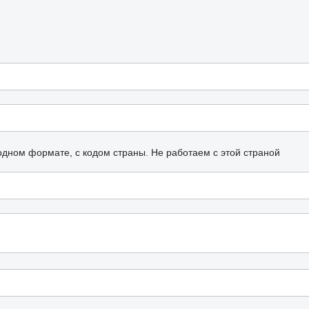
одном формате, с кодом страны.
Не работаем с этой страной