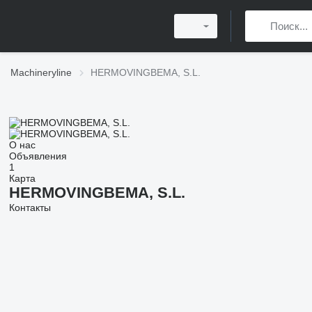
Machineryline
HERMOVINGBEMA, S.L.
О нас
Объявления
1
Карта
HERMOVINGBEMA, S.L.
Контакты