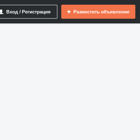
Вход / Регистрация
Разместить объявление