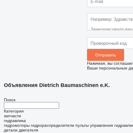
Нажимая, вы соглашае
Ваши персональные дан
Объявления Dietrich Baumaschinen e.K.
Поиск
Категория
запчасти
гидравлика
гидромоторы
гидрораспределители
пульты управления гидравли
детали двигателя