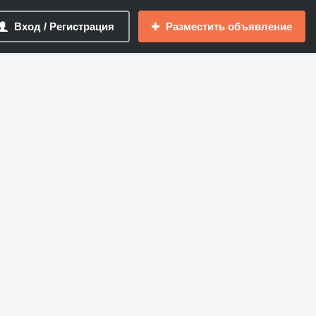
Вход / Регистрация
Разместить объявление