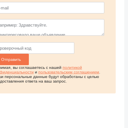
имая, вы соглашаетесь с нашей
политикой
фиденциальности
и
пользовательским соглашением
.
и персональные данные будут обработаны с целью
доставления ответа на ваш запрос.