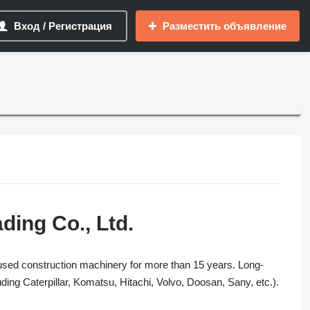
Вход / Регистрация
Разместить объявление
ding Co., Ltd.
 used construction machinery for more than 15 years. Long-
ing Caterpillar, Komatsu, Hitachi, Volvo, Doosan, Sany, etc.).