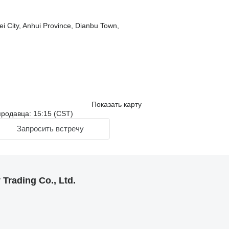
i City, Anhui Province, Dianbu Town,
Показать карту
родавца: 15:15 (CST)
Запросить встречу
Trading Co., Ltd.