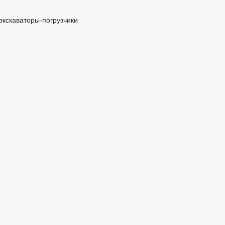
экскаваторы-погрузчики