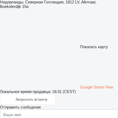
Нидерланды, Северная Голландия, 1812 LV, Alkmaar,
Boekelerdijk 15a
Показать карту
Google Street View
Локальное время продавца: 18:31 (CEST)
Запросить встречу
Отправить сообщение