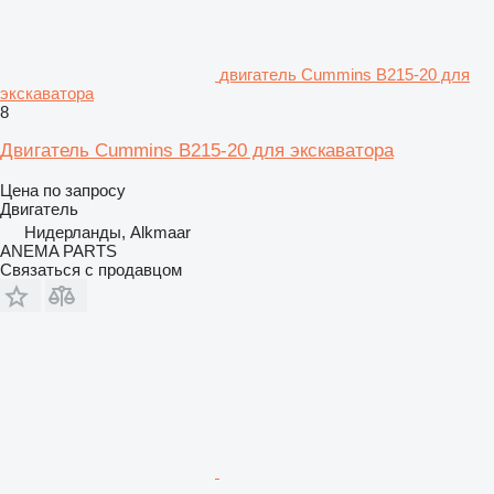
двигатель Cummins B215-20 для
экскаватора
8
Двигатель Cummins B215-20 для экскаватора
Цена по запросу
Двигатель
Нидерланды, Alkmaar
ANEMA PARTS
Связаться с продавцом