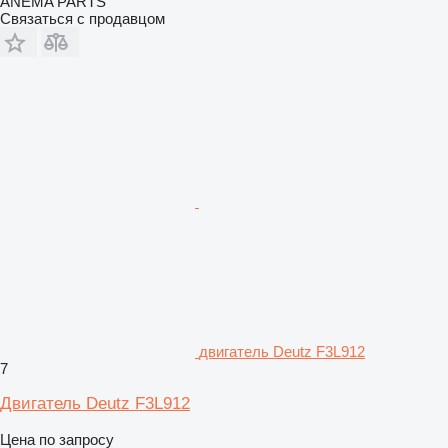
ANEMA PARTS
Связаться с продавцом
двигатель Deutz F3L912
7
Двигатель Deutz F3L912
Цена по запросу