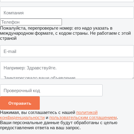
Пожалуйста, перепроверьте номер: его надо указать в
международном формате, с кодом страны.
Не работаем с этой
страной
Нажимая, вы соглашаетесь с нашей
политикой
конфиденциальности
и
пользовательским соглашением
.
Ваши персональные данные будут обработаны с целью
предоставления ответа на ваш запрос.