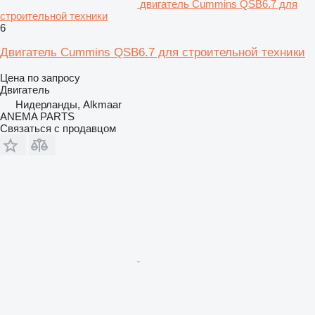
двигатель Cummins QSB6.7 для
строительной техники
6
Двигатель Cummins QSB6.7 для строительной техники
Цена по запросу
Двигатель
Нидерланды, Alkmaar
ANEMA PARTS
Связаться с продавцом