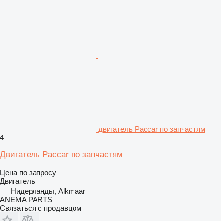
двигатель Paccar по запчастям
4
Двигатель Paccar по запчастям
Цена по запросу
Двигатель
Нидерланды, Alkmaar
ANEMA PARTS
Связаться с продавцом