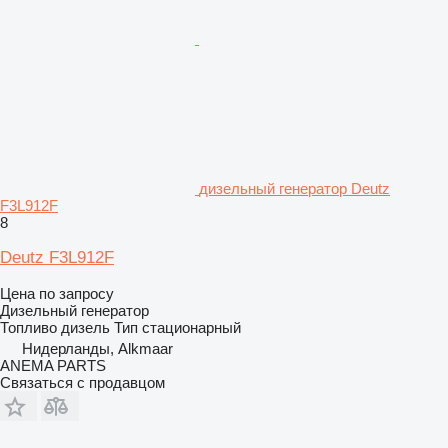
дизельный генератор Deutz
F3L912F
8
Deutz F3L912F
Цена по запросу
Дизельный генератор
Топливо
дизель
Тип
стационарный
Нидерланды, Alkmaar
ANEMA PARTS
Связаться с продавцом