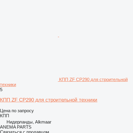
КПП ZF CP290 для строительной
техники
5
КПП ZF CP290 для строительной техники
Цена по запросу
КПП
Нидерланды, Alkmaar
ANEMA PARTS
Связаться с продавцом