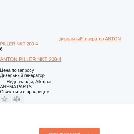
дизельный генератор ANTON
PILLER NKT 200-4
6
ANTON PILLER NKT 200-4
Цена по запросу
Дизельный генератор
Нидерланды, Alkmaar
ANEMA PARTS
Связаться с продавцом