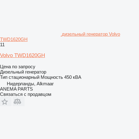
дизельный генератор Volvo
TWD1620GH
11
Volvo TWD1620GH
Цена по запросу
Дизельный генератор
Тип
стационарный
Мощность
450 кВА
Нидерланды, Alkmaar
ANEMA PARTS
Связаться с продавцом