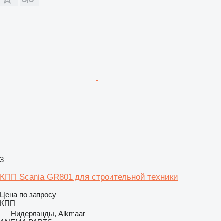
3
КПП Scania GR801 для строительной техники
Цена по запросу
КПП
Нидерланды, Alkmaar