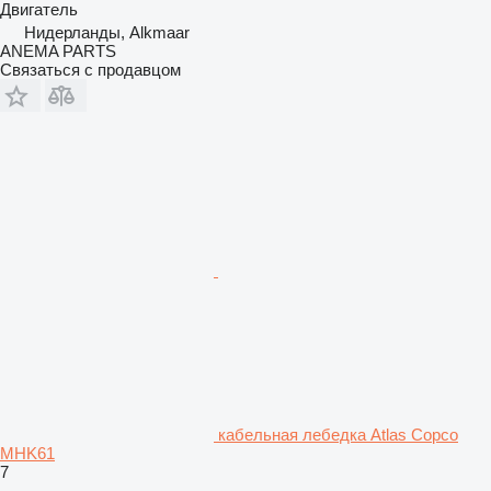
Двигатель
Нидерланды, Alkmaar
ANEMA PARTS
Связаться с продавцом
кабельная лебедка Atlas Copco
MHK61
7