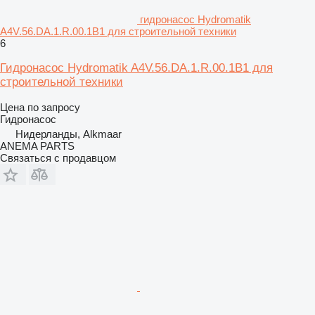
гидронасос Hydromatik
A4V.56.DA.1.R.00.1B1 для строительной техники
6
Гидронасос Hydromatik A4V.56.DA.1.R.00.1B1 для
строительной техники
Цена по запросу
Гидронасос
Нидерланды, Alkmaar
ANEMA PARTS
Связаться с продавцом