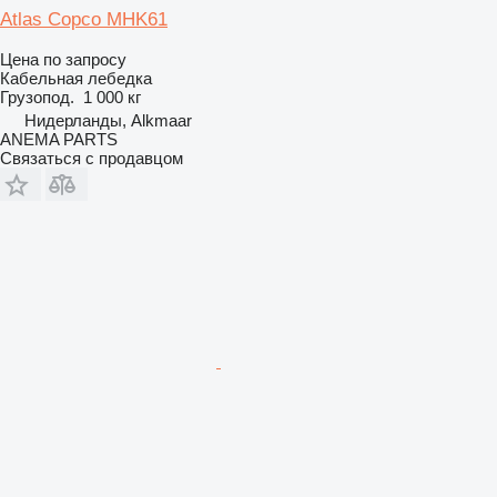
Atlas Copco MHK61
Цена по запросу
Кабельная лебедка
Грузопод.
1 000 кг
Нидерланды, Alkmaar
ANEMA PARTS
Связаться с продавцом