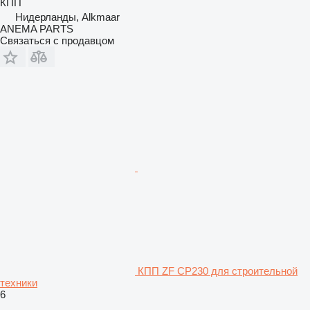
КПП
Нидерланды, Alkmaar
ANEMA PARTS
Связаться с продавцом
КПП ZF CP230 для строительной
техники
6