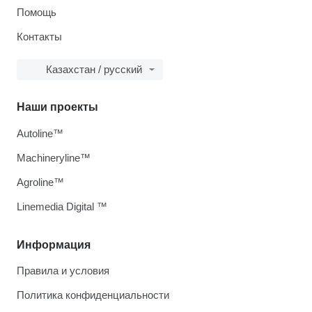
Помощь
Контакты
Казахстан / русский
Наши проекты
Autoline™
Machineryline™
Agroline™
Linemedia Digital ™
Информация
Правила и условия
Политика конфиденциальности