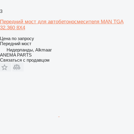
3
Передний мост для автобетоносмесителя MAN TGA
32.360 8X4
Цена по запросу
Передний мост
Нидерланды, Alkmaar
ANEMA PARTS
Связаться с продавцом