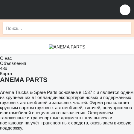
О нас
Объявления
489
Карта
ANEMA PARTS
Anema Trucks & Spare Parts основана в 1937 г. и является одним
из крупнейших в Голландии экспортёров новых и подержанных
грузовых автомобилей и запасных частей. Фирма располагает
крупным парком грузовых автомобилей, тягачей, полуприцепов
и автомобилей специального назначения. Оформляем
таможенные и транспортные документы для вывоза и
постановки на учёт транспортных средств, оказываем визовую
поддержку.