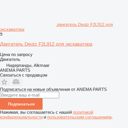
двигатель Deutz F2L912 для
экскаватора
9
Двигатель Deutz F2L912 для экскаватора
Цена по запросу
Двигатель
Нидерланды, Alkmaar
ANEMA PARTS
Связаться с продавцом
Подписаться на новые объявления от ANEMA PARTS
Подписаться
Нажимая, вы соглашаетесь с нашей
политикой
конфиденциальности
и
пользовательским соглашением
.