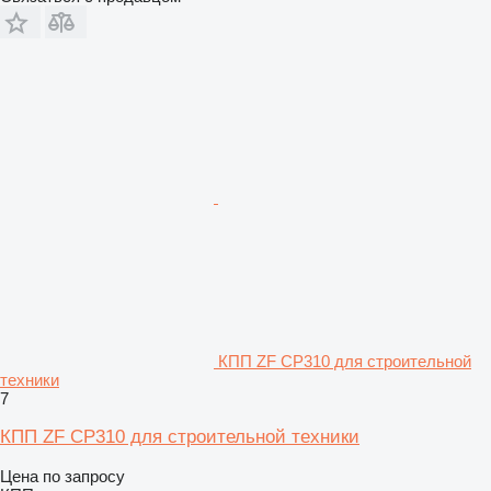
КПП ZF CP310 для строительной
техники
7
КПП ZF CP310 для строительной техники
Цена по запросу