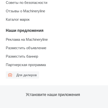
Советы по безопасности
Отзывы о Machineryline
Каталог марок
Наши предложения
Реклама на Machineryline
Разместить объявление
Разместить баннер
Партнерская программа
Для дилеров
Установите наши приложения