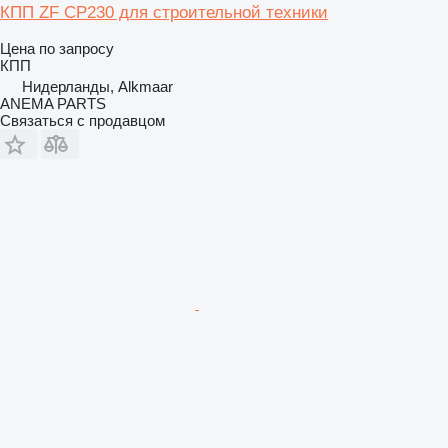
КПП ZF CP230 для строительной техники
Цена по запросу
КПП
Нидерланды, Alkmaar
ANEMA PARTS
Связаться с продавцом