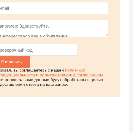
имая, вы соглашаетесь с нашей
политикой
фиденциальности
и
пользовательским соглашением
.
и персональные данные будут обработаны с целью
доставления ответа на ваш запрос.