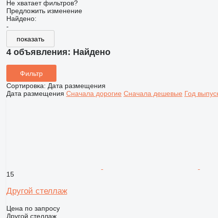
Не хватает фильтров?
Предложить изменение
Найдено:
-
показать
4 объявления:
Найдено
Фильтр
Сортировка
:
Дата размещения
Дата размещения
Сначала дорогие
Сначала дешевые
Год выпус
15
Другой стеллаж
Цена по запросу
Другой стеллаж