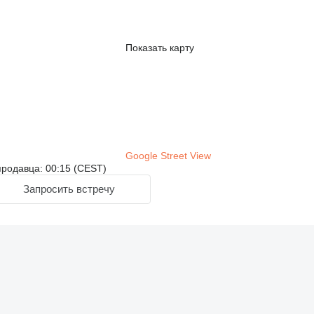
Показать карту
Google Street View
родавца: 00:15 (CEST)
Запросить встречу