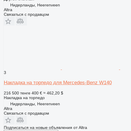
Нидерланды, Heerenveen
Altra
Связаться с продавцом
3
Накладка на торпедо для Mercedes-Benz W140
216 500 тенге
400 €
≈ 462,20 $
Накладка на торпедо
Нидерланды, Heerenveen
Altra
Связаться с продавцом
Подписаться на новые объявления от Altra