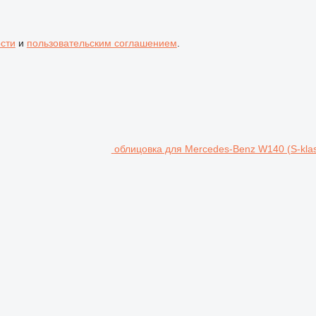
сти
и
пользовательским соглашением
.
облицовка для Mercedes-Benz W140 (S-kla