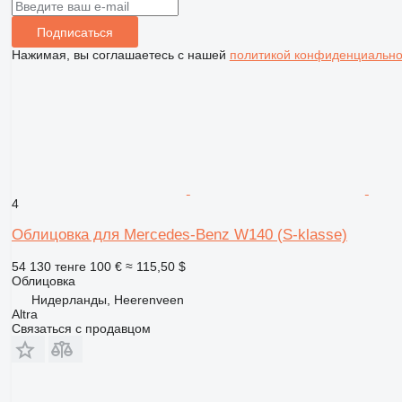
Подписаться
Нажимая, вы соглашаетесь с нашей
политикой конфиденциально
4
Облицовка для Mercedes-Benz W140 (S-klasse)
54 130 тенге
100 €
≈ 115,50 $
Облицовка
Нидерланды, Heerenveen
Altra
Связаться с продавцом