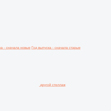
ка - сначала новые
Год выпуска - сначала старые
другой стеллаж