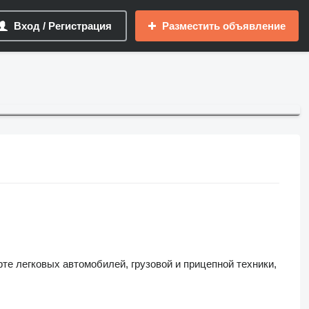
Вход / Регистрация
Разместить объявление
те легковых автомобилей, грузовой и прицепной техники,