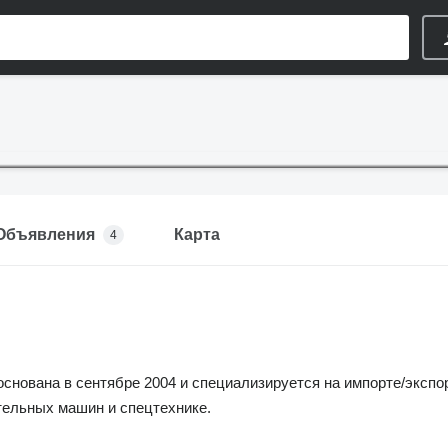
Объявления
Карта
4
снована в сентябре 2004 и специализируется на импорте/экспор
тельных машин и спецтехнике.