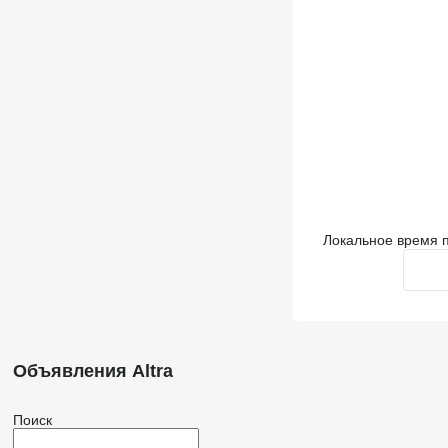
Локальное время п
Объявления Altra
Поиск