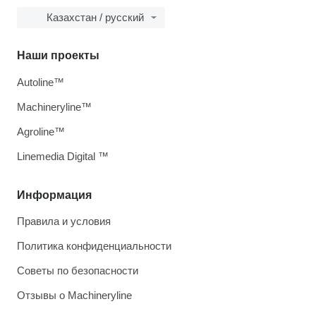
Казахстан / русский
Наши проекты
Autoline™
Machineryline™
Agroline™
Linemedia Digital ™
Информация
Правила и условия
Политика конфиденциальности
Советы по безопасности
Отзывы о Machineryline