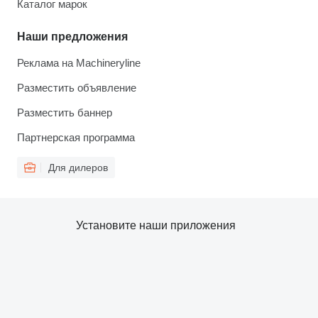
Каталог марок
Наши предложения
Реклама на Machineryline
Разместить объявление
Разместить баннер
Партнерская программа
Для дилеров
Установите наши приложения