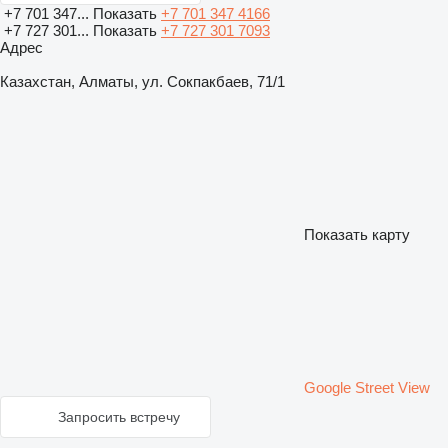
+7 701 347...
Показать
+7 701 347 4166
+7 727 301...
Показать
+7 727 301 7093
Адрес
Казахстан, Алматы, ул. Сокпакбаев, 71/1
Показать карту
Google Street View
Запросить встречу