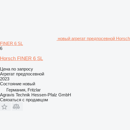
новый агрегат предпосевной Horsch
FINER 6 SL
6
Horsch FINER 6 SL
Цена по запросу
Агрегат предпосевной
2023
Состояние
новый
Германия, Fritzlar
Agravis Technik Hessen-Pfalz GmbH
Связаться с продавцом