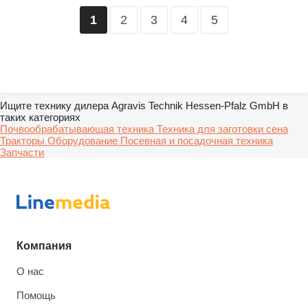
2
3
4
5
1
Ищите технику дилера Agravis Technik Hessen-Pfalz GmbH в
таких категориях
Почвообрабатывающая техника
Техника для заготовки сена
Тракторы
Оборудование
Посевная и посадочная техника
Запчасти
Компания
О нас
Помощь