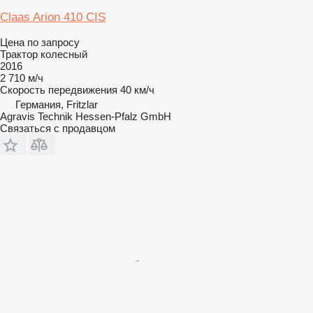
Claas Arion 410 CIS
Цена по запросу
Трактор колесный
2016
2 710 м/ч
Скорость передвижения
40 км/ч
Германия, Fritzlar
Agravis Technik Hessen-Pfalz GmbH
Связаться с продавцом