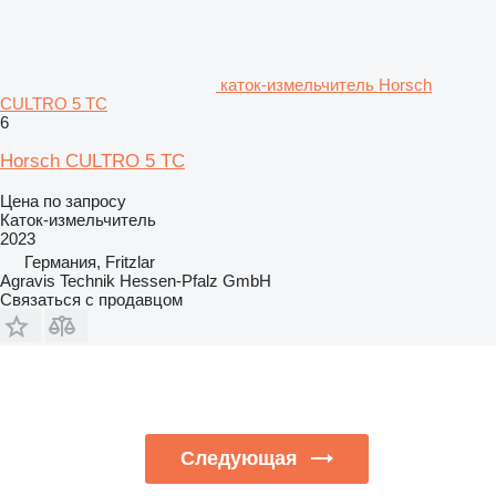
каток-измельчитель Horsch
CULTRO 5 TC
6
Horsch CULTRO 5 TC
Цена по запросу
Каток-измельчитель
2023
Германия, Fritzlar
Agravis Technik Hessen-Pfalz GmbH
Связаться с продавцом
Следующая