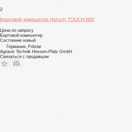
2
Бортовой компьютер Horsch TOUCH 800
Цена по запросу
Бортовой компьютер
Состояние
новый
Германия, Fritzlar
Agravis Technik Hessen-Pfalz GmbH
Связаться с продавцом