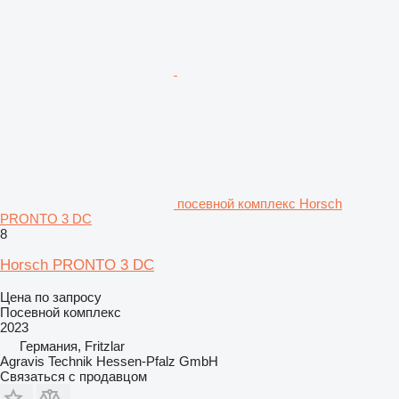
посевной комплекс Horsch
PRONTO 3 DC
8
Horsch PRONTO 3 DC
Цена по запросу
Посевной комплекс
2023
Германия, Fritzlar
Agravis Technik Hessen-Pfalz GmbH
Связаться с продавцом