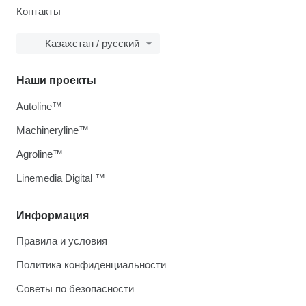
Контакты
Казахстан / русский
Наши проекты
Autoline™
Machineryline™
Agroline™
Linemedia Digital ™
Информация
Правила и условия
Политика конфиденциальности
Советы по безопасности