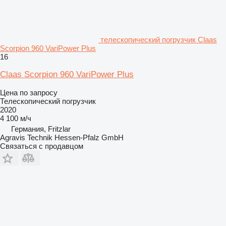
телескопический погрузчик Claas
Scorpion 960 VariPower Plus
16
Claas Scorpion 960 VariPower Plus
Цена по запросу
Телескопический погрузчик
2020
4 100 м/ч
Германия, Fritzlar
Agravis Technik Hessen-Pfalz GmbH
Связаться с продавцом