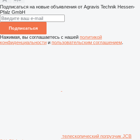
Подписаться на новые объявления от Agravis Technik Hessen-
Pfalz GmbH
Подписаться
Нажимая, вы соглашаетесь с нашей
политикой
конфиденциальности
и
пользовательским соглашением
.
телескопический погрузчик JCB