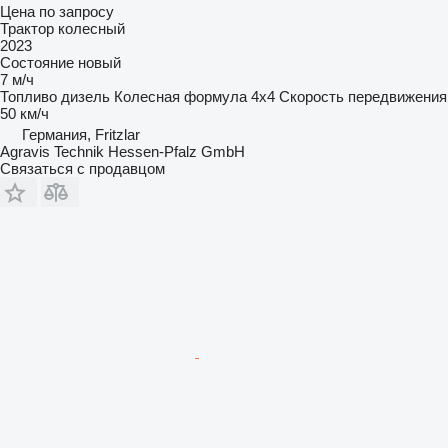
Цена по запросу
Трактор колесный
2023
Состояние
новый
7 м/ч
Топливо
дизель
Колесная формула
4x4
Скорость передвижения
50 км/ч
Германия, Fritzlar
Agravis Technik Hessen-Pfalz GmbH
Связаться с продавцом