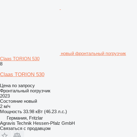
новый фронтальный погрузчик
Claas TORION 530
8
Claas TORION 530
Цена по запросу
Фронтальный погрузчик
2023
Состояние
новый
2 м/ч
Мощность
33.98 кВт (46.23 л.с.)
Германия, Fritzlar
Agravis Technik Hessen-Pfalz GmbH
Связаться с продавцом