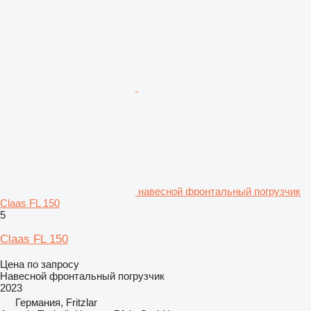
навесной фронтальный погрузчик
Claas FL 150
5
Claas FL 150
Цена по запросу
Навесной фронтальный погрузчик
2023
Германия, Fritzlar