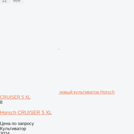
новый культиватор Horsch
CRUISER 5 XL
8
Horsch CRUISER 5 XL
Цена по запросу
Культиватор
2024