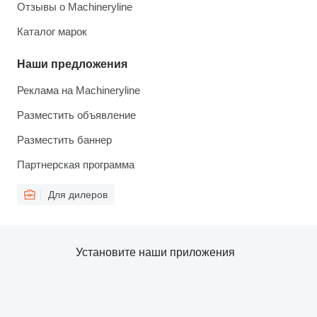
Отзывы о Machineryline
Каталог марок
Наши предложения
Реклама на Machineryline
Разместить объявление
Разместить баннер
Партнерская программа
Для дилеров
Установите наши приложения