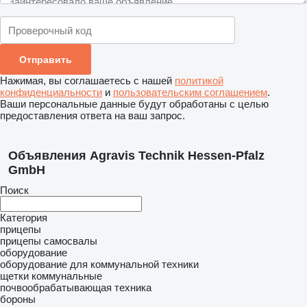
Нажимая, вы соглашаетесь с нашей
политикой
конфиденциальности
и
пользовательским соглашением
.
Ваши персональные данные будут обработаны с целью
предоставления ответа на ваш запрос.
Объявления Agravis Technik Hessen-Pfalz
GmbH
Поиск
Категория
прицепы
прицепы самосвалы
оборудование
оборудование для коммунальной техники
щетки коммунальные
почвообрабатывающая техника
бороны