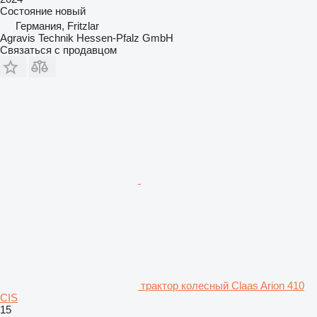
Состояние
новый
Германия, Fritzlar
Agravis Technik Hessen-Pfalz GmbH
Связаться с продавцом
трактор колесный Claas Arion 410
CIS
15