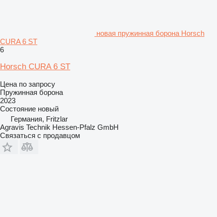
новая пружинная борона Horsch
CURA 6 ST
6
Horsch CURA 6 ST
Цена по запросу
Пружинная борона
2023
Состояние
новый
Германия, Fritzlar
Agravis Technik Hessen-Pfalz GmbH
Связаться с продавцом