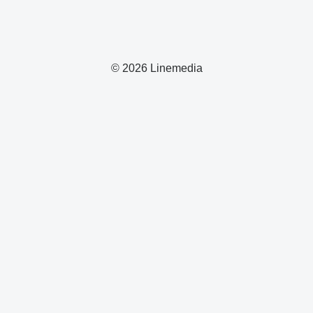
© 2026 Linemedia