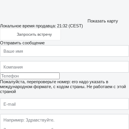
Показать карту
Локальное время продавца: 21:32 (CEST)
Запросить встречу
Отправить сообщение
Пожалуйста, перепроверьте номер: его надо указать в
международном формате, с кодом страны.
Не работаем с этой
страной