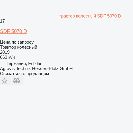
трактор колесный SDF 5070 D
17
SDF 5070 D
Цена по запросу
Трактор колесный
2019
660 м/ч
Германия, Fritzlar
Agravis Technik Hessen-Pfalz GmbH
Связаться с продавцом