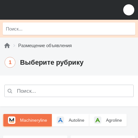
Размещение объявления
Выберите рубрику
1
Machineryline
Autoline
Agroline