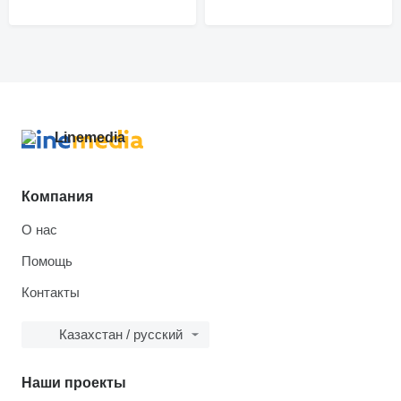
Компания
О нас
Помощь
Контакты
Казахстан / русский
Наши проекты