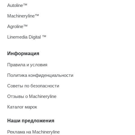
Autoline™
Machineryline™
Agroline™
Linemedia Digital ™
Информация
Правила и условия
Политика конфиденциальности
Советы по безопасности
Отзывы о Machineryline
Каталог марок
Наши предложения
Реклама на Machineryline