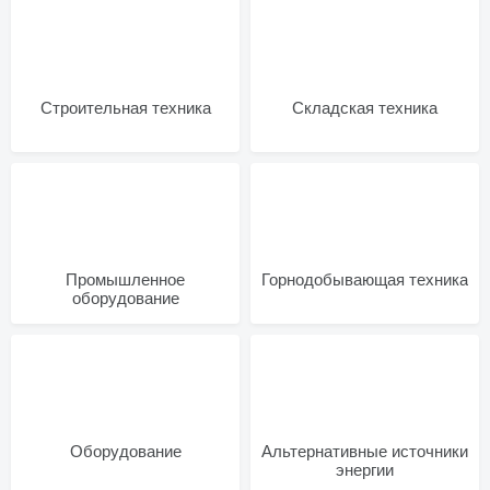
Строительная техника
Складская техника
Промышленное
Горнодобывающая техника
оборудование
Оборудование
Альтернативные источники
энергии