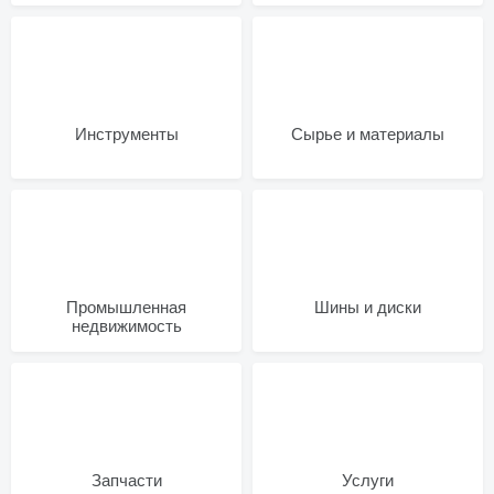
Инструменты
Сырье и материалы
Промышленная
Шины и диски
недвижимость
Запчасти
Услуги