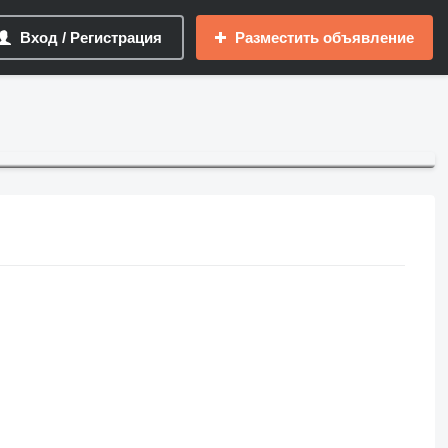
Вход / Регистрация
Разместить объявление