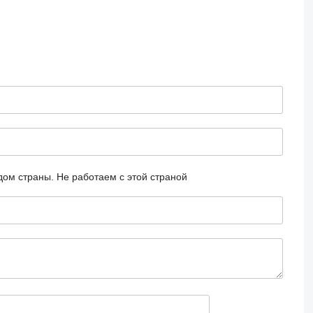
дом страны.
Не работаем с этой страной