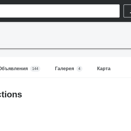
Объявления
Галерея
Карта
144
4
tions