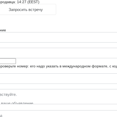
родавца: 14:27 (EEST)
Запросить встречу
ние
роверьте номер: его надо указать в международном формате, с ко