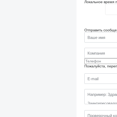
Локальное время п
Отправить сообще
Пожалуйста, переп