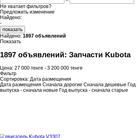
Не хватает фильтров?
Предложить изменение
Найдено:
-
показать
Найдено:
1897 объявлений
Показать
1897 объявлений:
Запчасти Kubota
Цена:
27 000 тенге - 3 200 000 тенге
Фильтр
Сортировка
:
Дата размещения
Дата размещения
Сначала дорогие
Сначала дешевые
Год
выпуска - сначала новые
Год выпуска - сначала старые