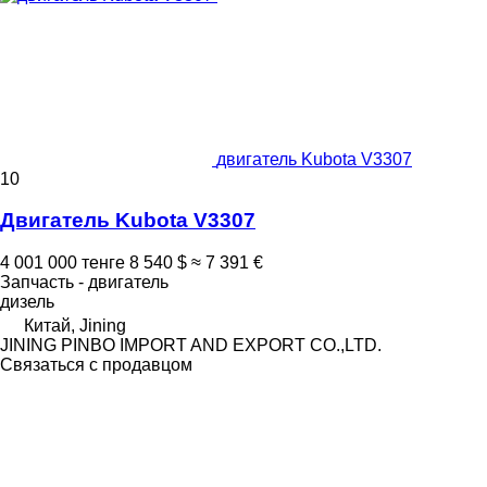
двигатель Kubota V3307
10
Двигатель Kubota V3307
4 001 000 тенге
8 540 $
≈ 7 391 €
Запчасть - двигатель
дизель
Китай, Jining
JINING PINBO IMPORT AND EXPORT CO.,LTD.
Связаться с продавцом