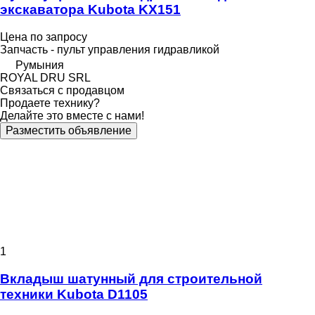
экскаватора Kubota KX151
Цена по запросу
Запчасть - пульт управления гидравликой
Румыния
ROYAL DRU SRL
Связаться с продавцом
Продаете технику?
Делайте это вместе с нами!
Разместить объявление
1
Вкладыш шатунный для строительной
техники Kubota D1105