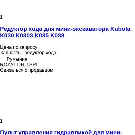
1
Редуктор хода для мини-экскаватора Kubota
K030 K0303 K035 K038
Цена по запросу
Запчасть - редуктор хода
Румыния
ROYAL DRU SRL
Связаться с продавцом
1
Пульт управления гидравликой для мини-