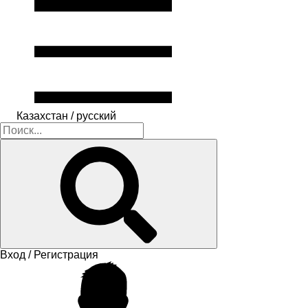
Казахстан / русский
Вход / Регистрация