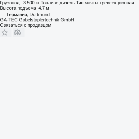
Грузопод.
3 500 кг
Топливо
дизель
Тип мачты
трехсекционная
Высота подъема
4,7 м
Германия, Dortmund
GA-TEC Gabelstaplertechnik GmbH
Связаться с продавцом