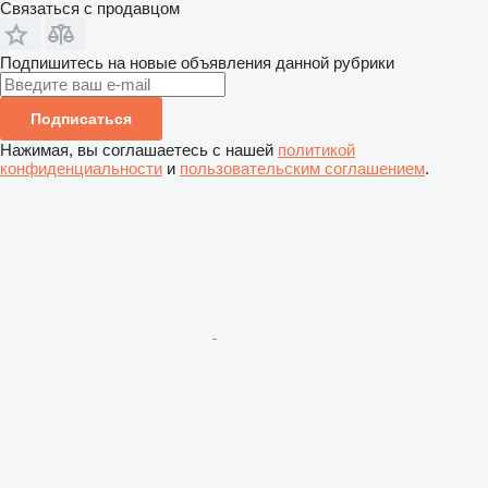
Связаться с продавцом
Подпишитесь на новые объявления данной рубрики
Подписаться
Нажимая, вы соглашаетесь с нашей
политикой
конфиденциальности
и
пользовательским соглашением
.