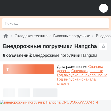
Складская техника
Вилочные погрузчики
Внедоро
Внедорожные погрузчики Hangcha
8 объявлений:
Внедорожные погрузчики Hangcha
Дата размещения
Сначала
дорогие
Сначала дешевые
Год выпуска - сначала новые
Год выпуска - сначала
старые