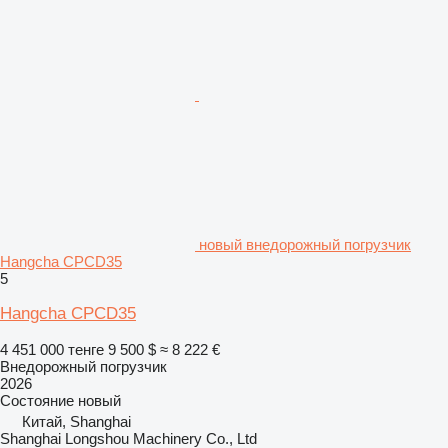
новый внедорожный погрузчик
Hangcha CPCD35
5
Hangcha CPCD35
4 451 000 тенге
9 500 $
≈ 8 222 €
Внедорожный погрузчик
2026
Состояние
новый
Китай, Shanghai
Shanghai Longshou Machinery Co., Ltd