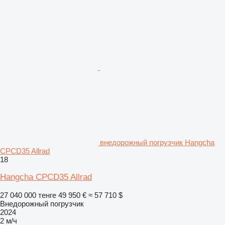
внедорожный погрузчик Hangcha
CPCD35 Allrad
18
Hangcha CPCD35 Allrad
27 040 000 тенге
49 950 €
≈ 57 710 $
Внедорожный погрузчик
2024
2 м/ч