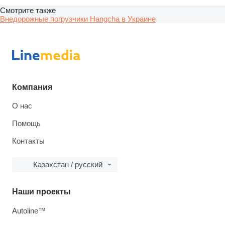
Смотрите также
Внедорожные погрузчики Hangcha в Украине
Компания
О нас
Помощь
Контакты
Казахстан / русский
Наши проекты
Autoline™