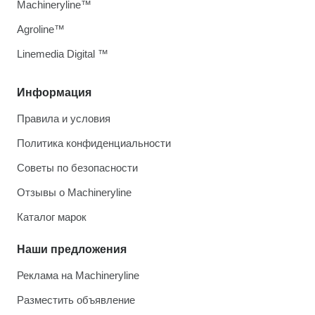
Machineryline™
Agroline™
Linemedia Digital ™
Информация
Правила и условия
Политика конфиденциальности
Советы по безопасности
Отзывы о Machineryline
Каталог марок
Наши предложения
Реклама на Machineryline
Разместить объявление