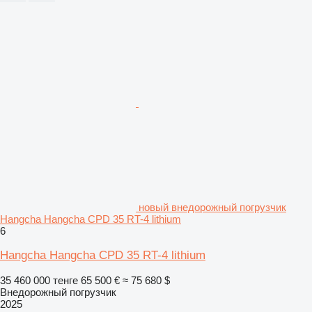
новый внедорожный погрузчик
Hangcha Hangcha CPD 35 RT-4 lithium
6
Hangcha Hangcha CPD 35 RT-4 lithium
35 460 000 тенге
65 500 €
≈ 75 680 $
Внедорожный погрузчик
2025