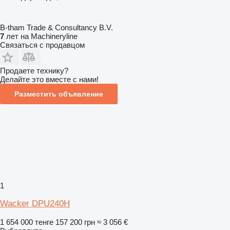
B-tham Trade & Consultancy B.V.
7
лет на Machineryline
Связаться с продавцом
Продаете технику?
Делайте это вместе с нами!
Разместить объявление
1
Wacker DPU240H
1 654 000 тенге
157 200 грн
≈ 3 056 €