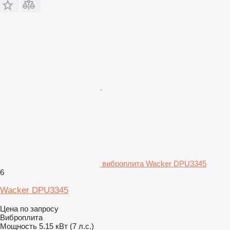
виброплита Wacker DPU3345
6
Wacker DPU3345
Цена по запросу
Виброплита
Мощность
5.15 кВт (7 л.с.)