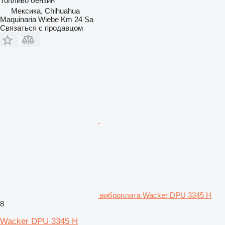
Топливо
бензин
Мексика, Chihuahua
Maquinaria Wiebe Km 24 Sa
Связаться с продавцом
виброплита Wacker DPU 3345 H
8
Wacker DPU 3345 H