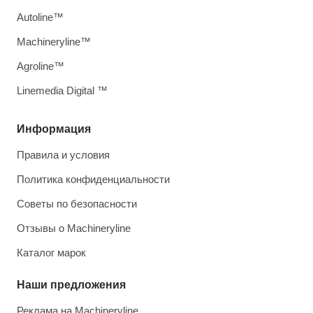
Autoline™
Machineryline™
Agroline™
Linemedia Digital ™
Информация
Правила и условия
Политика конфиденциальности
Советы по безопасности
Отзывы о Machineryline
Каталог марок
Наши предложения
Реклама на Machineryline