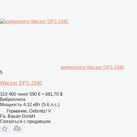
виброплита Wacker DPS 2340
5
Wacker DPS 2340
319 400 тенге
590 €
≈ 681,70 $
Виброплита
Мощность
4.12 кВт (5.6 л.с.)
Германия, Oelsnitz/ V
Fa. Basan GmbH
Связаться с продавцом