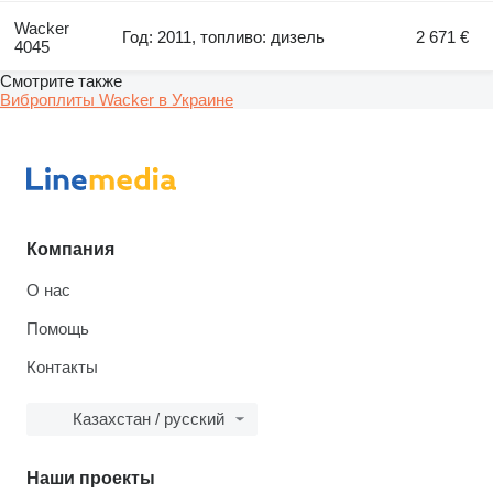
Wacker
Год: 2011, топливо: дизель
2 671 €
4045
Смотрите также
Виброплиты Wacker в Украине
Компания
О нас
Помощь
Контакты
Казахстан / русский
Наши проекты