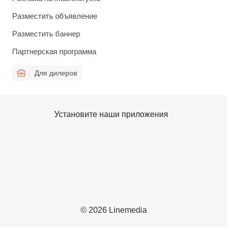
Разместить объявление
Разместить баннер
Партнерская программа
Для дилеров
Установите наши приложения
© 2026 Linemedia