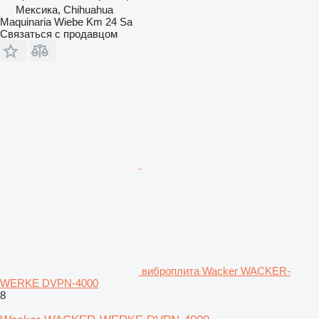
Мексика, Chihuahua
Maquinaria Wiebe Km 24 Sa
Связаться с продавцом
виброплита Wacker WACKER-
WERKE DVPN-4000
8