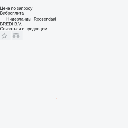
Цена по запросу
Виброплита
Нидерланды, Roosendaal
BREDI B.V.
Связаться с продавцом