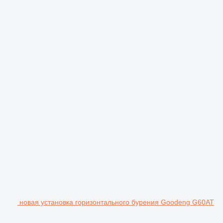
новая установка горизонтального бурения Goodeng G60AT