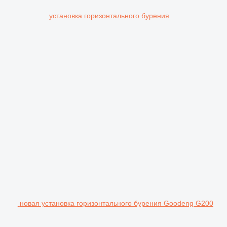
установка горизонтального бурения
новая установка горизонтального бурения Goodeng G200