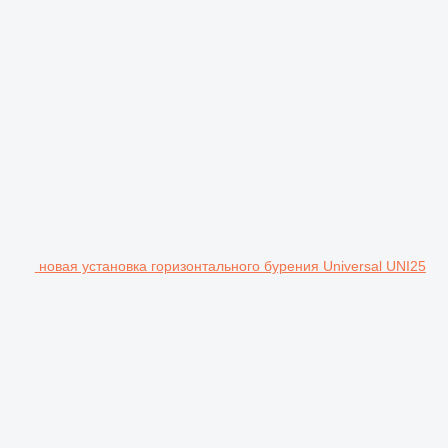
новая установка горизонтального бурения Universal UNI25