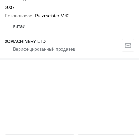
2007
Бетононасос
Putzmeister M42
Китай
2CMACHINERY LTD