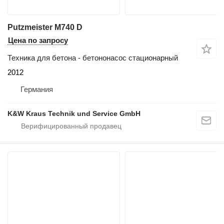
Putzmeister M740 D
Цена по запросу
Техника для бетона - бетононасос стационарный
2012
Германия
K&W Kraus Technik und Service GmbH