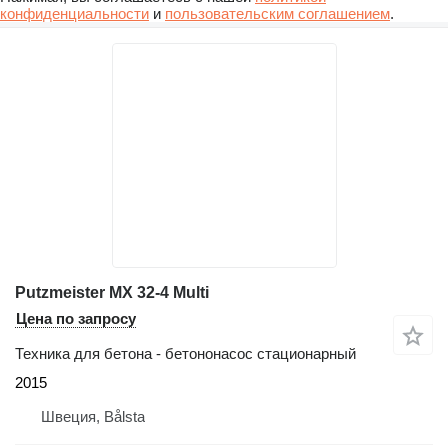
конфиденциальности
и
пользовательским соглашением
.
Putzmeister MX 32-4 Multi
Цена по запросу
Техника для бетона - бетононасос стационарный
2015
Швеция, Bålsta