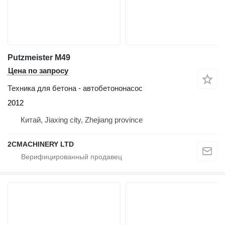
Putzmeister M49
Цена по запросу
Техника для бетона - автобетононасос
2012
Китай, Jiaxing city, Zhejiang province
2CMACHINERY LTD