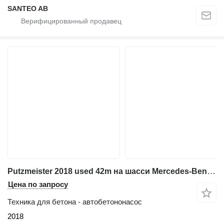
SANTEO AB
Putzmeister 2018 used 42m на шасси Mercedes-Benz Actros 3344
Цена по запросу
Техника для бетона - автобетононасос
2018