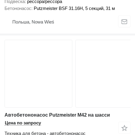
Подвеска
рессора/рессора
Бетононасос
Putzmeister BSF 31.16H, 5 секций, 31 м
Польша, Nowa Wieś
Автобетононасос Putzmeister M42 на шасси
Цена по запросу
Техника для бетона - автобетононасос