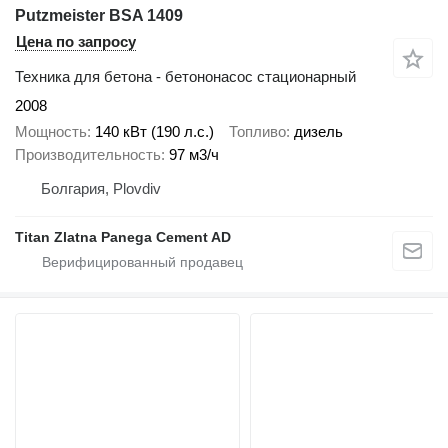
Putzmeister BSA 1409
Цена по запросу
Техника для бетона - бетононасос стационарный
2008
Мощность
140 кВт (190 л.с.)
Топливо
дизель
Производительность
97 м3/ч
Болгария, Plovdiv
Titan Zlatna Panega Cement AD