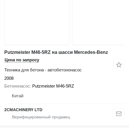
Putzmeister M46-5RZ на шасси Mercedes-Benz
Цена по запросу
Техника для бетона - автобетононасос
2008
Бетононасос
Putzmeister M46-5RZ
Китай
2CMACHINERY LTD