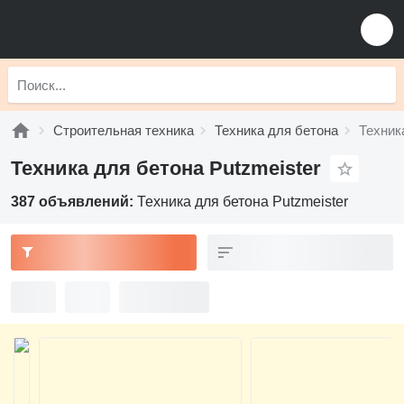
Строительная техника
Техника для бетона
Техник
Техника для бетона Putzmeister
387 объявлений:
Техника для бетона Putzmeister