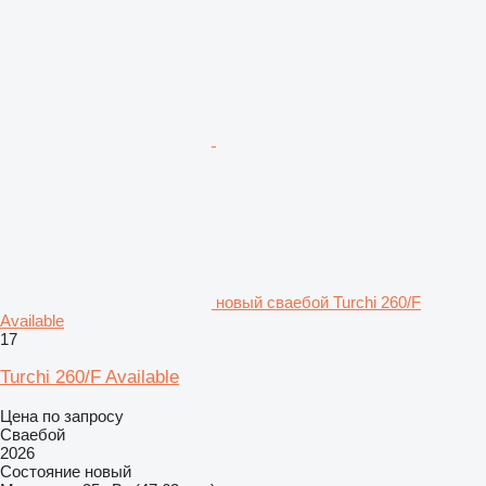
новый сваебой Turchi 260/F
Available
17
Turchi 260/F Available
Цена по запросу
Сваебой
2026
Состояние
новый