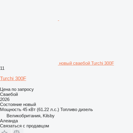
новый сваебой Turchi 300F
11
Turchi 300F
Цена по запросу
Сваебой
2026
Состояние
новый
Мощность
45 кВт (61.22 л.с.)
Топливо
дизель
Великобритания, Kilsby
Алеанда
Связаться с продавцом