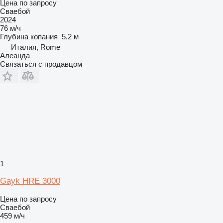
Цена по запросу
Сваебой
2024
76 м/ч
Глубина копания
5,2 м
Италия, Rome
Алеанда
Связаться с продавцом
1
Gayk HRE 3000
Цена по запросу
Сваебой
459 м/ч