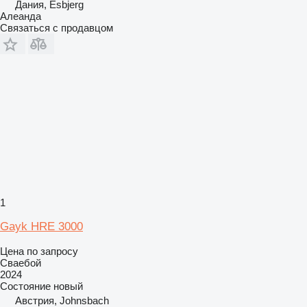
Дания, Esbjerg
Алеанда
Связаться с продавцом
1
Gayk HRE 3000
Цена по запросу
Сваебой
2024
Состояние
новый
Австрия, Johnsbach