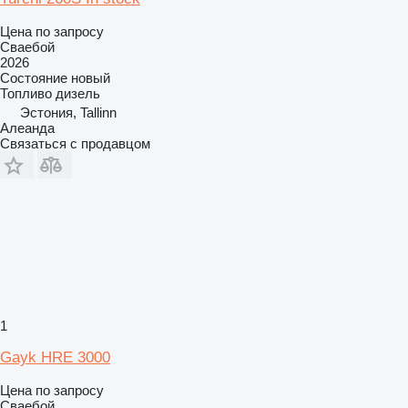
Цена по запросу
Сваебой
2026
Состояние
новый
Топливо
дизель
Эстония, Tallinn
Алеанда
Связаться с продавцом
1
Gayk HRE 3000
Цена по запросу
Сваебой