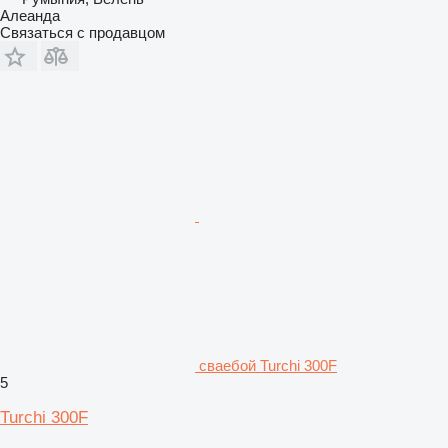
Алеанда
Связаться с продавцом
сваебой Turchi 300F
5
Turchi 300F