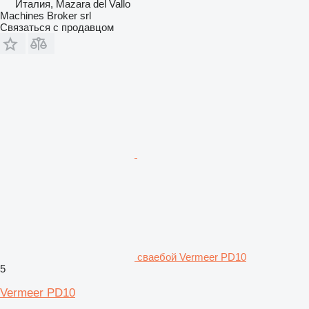
Италия, Mazara del Vallo
Machines Broker srl
Связаться с продавцом
сваебой Vermeer PD10
5
Vermeer PD10