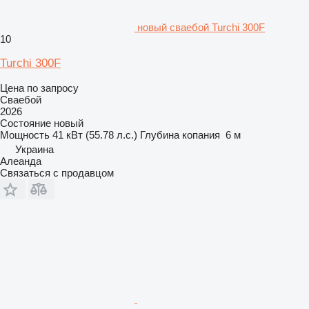
новый сваебой Turchi 300F
10
Turchi 300F
Цена по запросу
Сваебой
2026
Состояние
новый
Мощность
41 кВт (55.78 л.с.)
Глубина копания
6 м
Украина
Алеанда
Связаться с продавцом