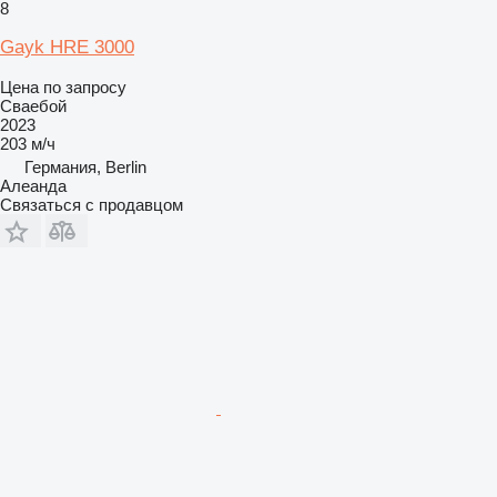
8
Gayk HRE 3000
Цена по запросу
Сваебой
2023
203 м/ч
Германия, Berlin
Алеанда
Связаться с продавцом