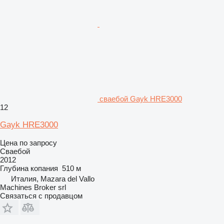
сваебой Gayk HRE3000
12
Gayk HRE3000
Цена по запросу
Сваебой
2012
Глубина копания
510 м
Италия, Mazara del Vallo
Machines Broker srl
Связаться с продавцом