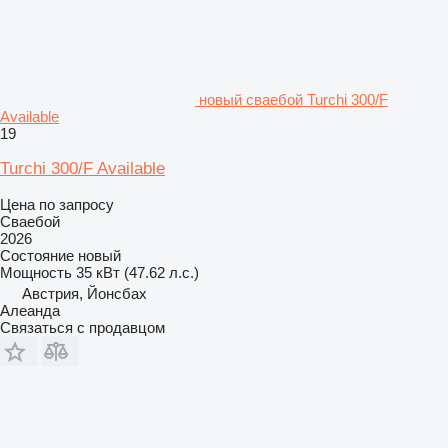
новый сваебой Turchi 300/F
Available
19
Turchi 300/F Available
Цена по запросу
Сваебой
2026
Состояние
новый
Мощность
35 кВт (47.62 л.с.)
Австрия, Йонсбах
Алеанда
Связаться с продавцом