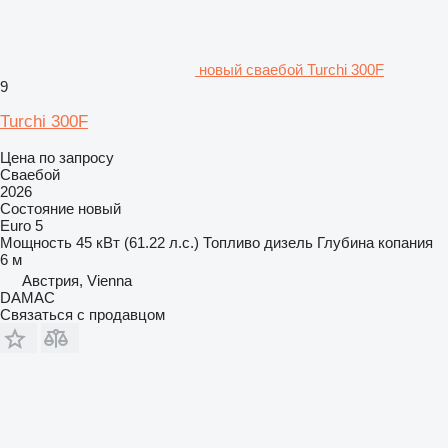
новый сваебой Turchi 300F
9
Turchi 300F
Цена по запросу
Сваебой
2026
Состояние
новый
Euro 5
Мощность
45 кВт (61.22 л.с.)
Топливо
дизель
Глубина копания
6 м
Австрия, Vienna
DAMAC
Связаться с продавцом