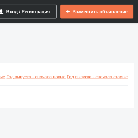
Вход / Регистрация
Разместить объявление
вые
Год выпуска - сначала новые
Год выпуска - сначала старые