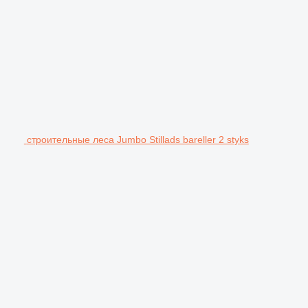
строительные леса Jumbo Stillads bareller 2 styks