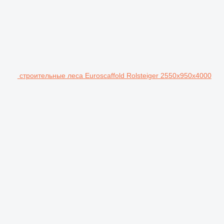
строительные леса Euroscaffold Rolsteiger 2550x950x4000