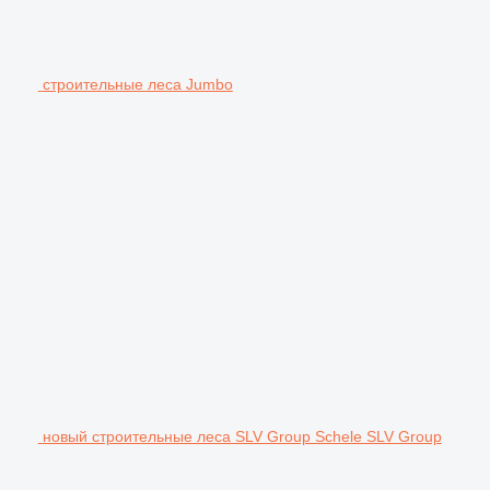
строительные леса Jumbo
новый строительные леса SLV Group Schele SLV Group