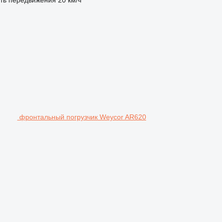
фронтальный погрузчик Weycor AR620