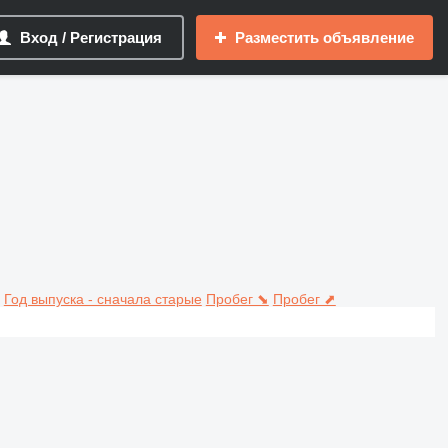
Вход / Регистрация
Разместить объявление
Год выпуска - сначала старые
Пробег ⬊
Пробег ⬈