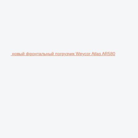
новый фронтальный погрузчик Weycor Atlas AR580