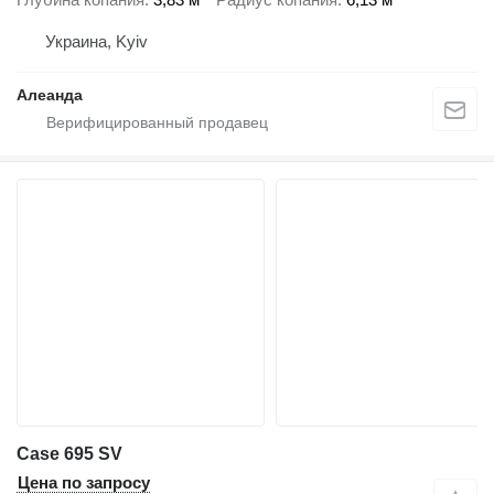
Украина, Kyiv
Алеанда
Case 695 SV
Цена по запросу