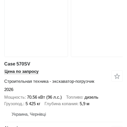
Case 570SV
Цена по запросу
Строительная техника - экскаватор-погрузчик
2026
Мощность
70.56 кВт (96 л.с.)
Топливо
дизель
Грузопод.
5 425 кг
Глубина копания
5,9 м
Украина, Чернівці