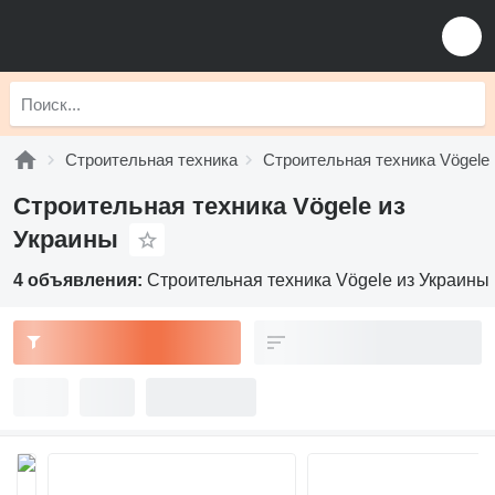
Строительная техника
Строительная техника Vögele
Строительная техника Vögele из
Украины
4 объявления:
Строительная техника Vögele из Украины