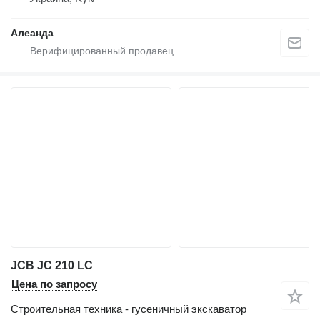
Алеанда
JCB JC 210 LC
Цена по запросу
Строительная техника - гусеничный экскаватор