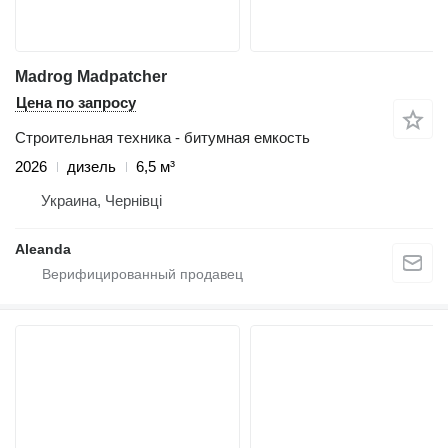
Madrog Madpatcher
Цена по запросу
Строительная техника - битумная емкость
2026
дизель
6,5 м³
Украина, Чернівці
Aleanda