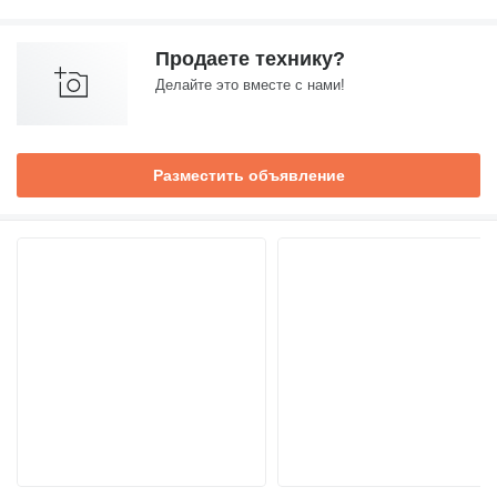
Продаете технику?
Делайте это вместе с нами!
Разместить объявление