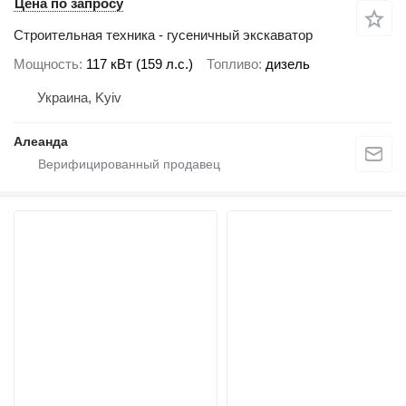
Цена по запросу
Строительная техника - гусеничный экскаватор
Мощность
117 кВт (159 л.с.)
Топливо
дизель
Украина, Kyiv
Алеанда