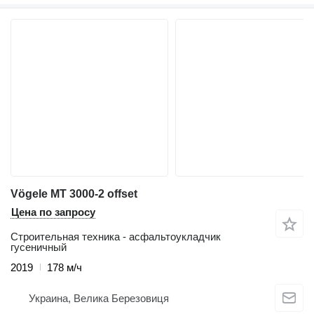
Vögele MT 3000-2 offset
Цена по запросу
Строительная техника - асфальтоукладчик
гусеничный
2019
178 м/ч
Украина, Велика Березовиця