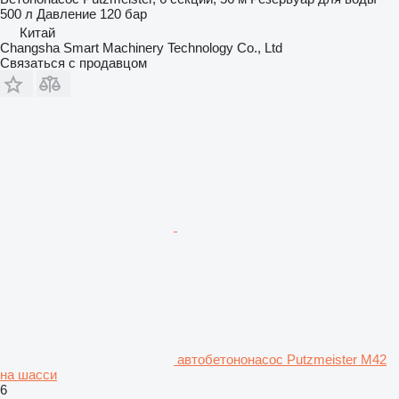
500 л
Давление
120 бар
Китай
Changsha Smart Machinery Technology Co., Ltd
Связаться с продавцом
автобетононасос Putzmeister M42
на шасси
6