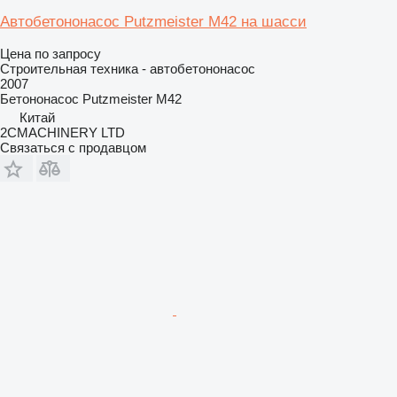
Автобетононасос Putzmeister M42 на шасси
Цена по запросу
Строительная техника - автобетононасос
2007
Бетононасос
Putzmeister M42
Китай
2CMACHINERY LTD
Связаться с продавцом