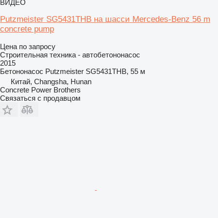
ВИДЕО
Putzmeister SG5431THB на шасси Mercedes-Benz 56 m
concrete pump
Цена по запросу
Строительная техника - автобетононасос
2015
Бетононасос
Putzmeister SG5431THB, 55 м
Китай, Changsha, Hunan
Concrete Power Brothers
Связаться с продавцом