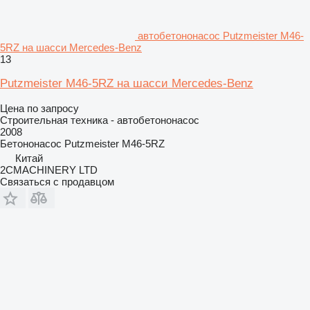
автобетононасос Putzmeister M46-
5RZ на шасси Mercedes-Benz
13
Putzmeister M46-5RZ на шасси Mercedes-Benz
Цена по запросу
Строительная техника - автобетононасос
2008
Бетононасос
Putzmeister M46-5RZ
Китай
2CMACHINERY LTD
Связаться с продавцом