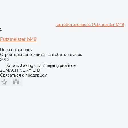
автобетононасос Putzmeister M49
5
Putzmeister M49
Цена по запросу
Строительная техника - автобетононасос
2012
Китай, Jiaxing city, Zhejiang province
2CMACHINERY LTD
Связаться с продавцом