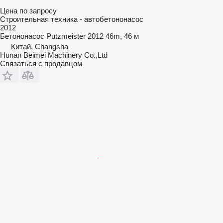
Цена по запросу
Строительная техника - автобетононасос
2012
Бетононасос
Putzmeister 2012 46m, 46 м
Китай, Changsha
Hunan Beimei Machinery Co.,Ltd
Связаться с продавцом