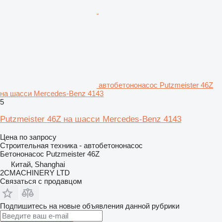
автобетононасос Putzmeister 46Z
на шасси Mercedes-Benz 4143
5
Putzmeister 46Z на шасси Mercedes-Benz 4143
Цена по запросу
Строительная техника - автобетононасос
Бетононасос
Putzmeister 46Z
Китай, Shanghai
2CMACHINERY LTD
Связаться с продавцом
Подпишитесь на новые объявления данной рубрики