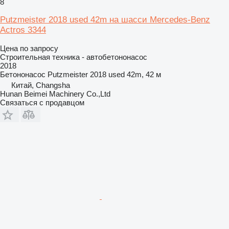
8
Putzmeister 2018 used 42m на шасси Mercedes-Benz
Actros 3344
Цена по запросу
Строительная техника - автобетононасос
2018
Бетононасос
Putzmeister 2018 used 42m, 42 м
Китай, Changsha
Hunan Beimei Machinery Co.,Ltd
Связаться с продавцом