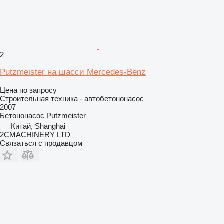
2
Putzmeister на шасси Mercedes-Benz
Цена по запросу
Строительная техника - автобетононасос
2007
Бетононасос
Putzmeister
Китай, Shanghai
2CMACHINERY LTD
Связаться с продавцом