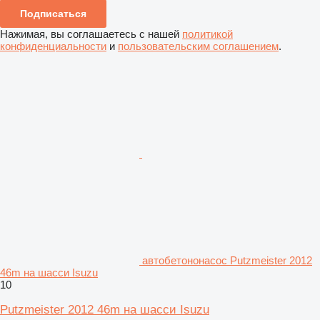
Подписаться
Нажимая, вы соглашаетесь с нашей
политикой
конфиденциальности
и
пользовательским соглашением
.
автобетононасос Putzmeister 2012
46m на шасси Isuzu
10
Putzmeister 2012 46m на шасси Isuzu