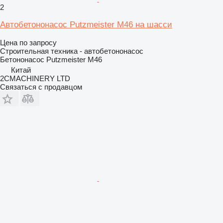
2
Автобетононасос Putzmeister M46 на шасси
Цена по запросу
Строительная техника - автобетононасос
Бетононасос
Putzmeister M46
Китай
2CMACHINERY LTD
Связаться с продавцом