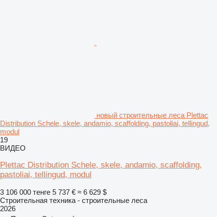
новый строительные леса Plettac
Distribution Schele, skele, andamio, scaffolding, pastoliai, tellingud,
modul
19
ВИДЕО
Plettac Distribution Schele, skele, andamio, scaffolding,
pastoliai, tellingud, modul
3 106 000 тенге
5 737 €
≈ 6 629 $
Строительная техника - строительные леса
2026