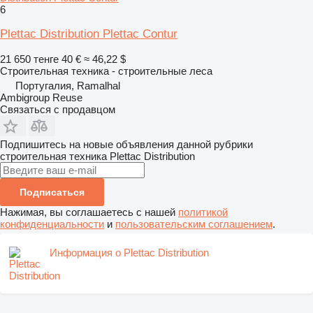
6
Plettac Distribution Plettac Contur
21 650 тенге
40 €
≈ 46,22 $
Строительная техника - строительные леса
Португалия, Ramalhal
Ambigroup Reuse
Связаться с продавцом
Подпишитесь на новые объявления данной рубрики
строительная техника
Plettac Distribution
Подписаться
Нажимая, вы соглашаетесь с нашей
политикой
конфиденциальности
и
пользовательским соглашением
.
Информация о Plettac Distribution