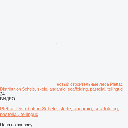
новый строительные леса Plettac
Distribution Schele, skele, andamio, scaffolding, pastoliai, tellingud
24
ВИДЕО
Plettac Distribution Schele, skele, andamio, scaffolding,
pastoliai, tellingud
Цена по запросу