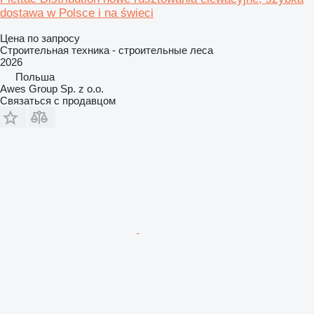
dostawa w Polsce i na świeci
Цена по запросу
Строительная техника - строительные леса
2026
Польша
Awes Group Sp. z o.o.
Связаться с продавцом