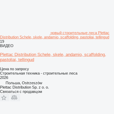
новый строительные леса Plettac
Distribution Schele, skele, andamio, scaffolding, pastoliai, tellingud
19
ВИДЕО
Plettac Distribution Schele, skele, andamio, scaffolding,
pastoliai, tellingud
Цена по запросу
Строительная техника - строительные леса
2026
Польша, Ostrzeszów
Plettac Distribution Sp. z o. o.
Связаться с продавцом