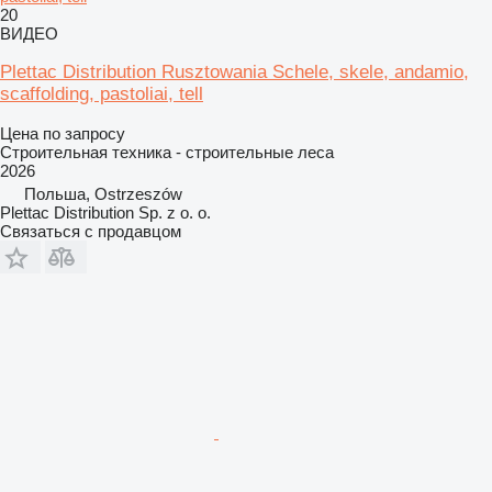
20
ВИДЕО
Plettac Distribution Rusztowania Schele, skele, andamio,
scaffolding, pastoliai, tell
Цена по запросу
Строительная техника - строительные леса
2026
Польша, Ostrzeszów
Plettac Distribution Sp. z o. o.
Связаться с продавцом