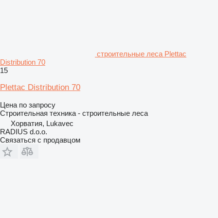
строительные леса Plettac
Distribution 70
15
Plettac Distribution 70
Цена по запросу
Строительная техника - строительные леса
Хорватия, Lukavec
RADIUS d.o.o.
Связаться с продавцом