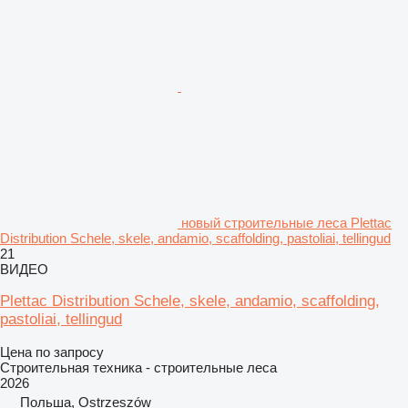
новый строительные леса Plettac
Distribution Schele, skele, andamio, scaffolding, pastoliai, tellingud
21
ВИДЕО
Plettac Distribution Schele, skele, andamio, scaffolding,
pastoliai, tellingud
Цена по запросу
Строительная техника - строительные леса
2026
Польша, Ostrzeszów