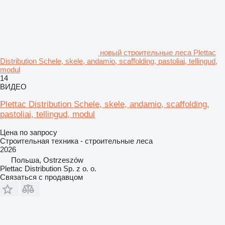
новый строительные леса Plettac
Distribution Schele, skele, andamio, scaffolding, pastoliai, tellingud,
modul
14
ВИДЕО
Plettac Distribution Schele, skele, andamio, scaffolding,
pastoliai, tellingud, modul
Цена по запросу
Строительная техника - строительные леса
2026
Польша, Ostrzeszów
Plettac Distribution Sp. z o. o.
Связаться с продавцом