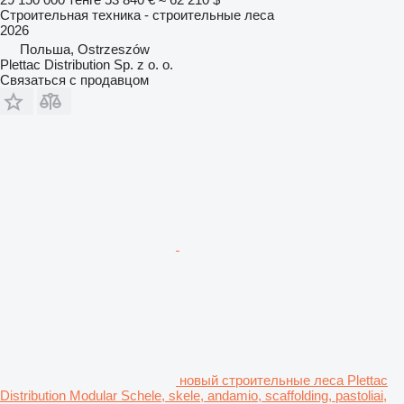
Строительная техника - строительные леса
2026
Польша, Ostrzeszów
Plettac Distribution Sp. z o. o.
Связаться с продавцом
новый строительные леса Plettac
Distribution Modular Schele, skele, andamio, scaffolding, pastoliai,