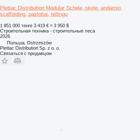
Plettac Distribution Modular Schele, skele, andamio,
scaffolding, pastoliai, tellingu
1 851 000 тенге
3 419 €
≈ 3 950 $
Строительная техника - строительные леса
2026
Польша, Ostrzeszów
Plettac Distribution Sp. z o. o.
Связаться с продавцом