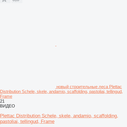
новый строительные леса Plettac
Distribution Schele, skele, andamio, scaffolding, pastoliai, tellingud,
Frame
21
ВИДЕО
Plettac Distribution Schele, skele, andamio, scaffolding,
pastoliai, tellingud, Frame