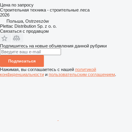
Цена по запросу
Строительная техника - строительные леса
2026
Польша, Ostrzeszów
Plettac Distribution Sp. z o. o.
Связаться с продавцом
Подпишитесь на новые объявления данной рубрики
Подписаться
Нажимая, вы соглашаетесь с нашей
политикой
конфиденциальности
и
пользовательским соглашением
.