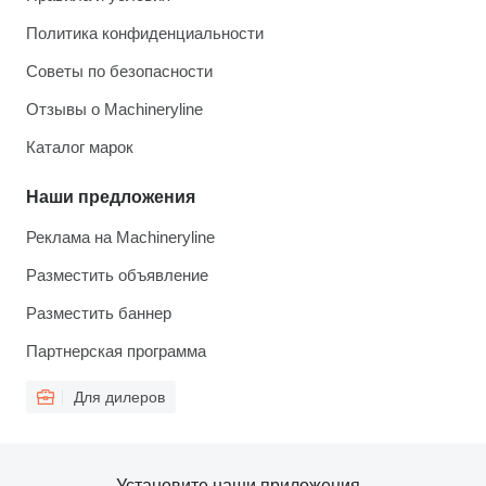
Политика конфиденциальности
Советы по безопасности
Отзывы о Machineryline
Каталог марок
Наши предложения
Реклама на Machineryline
Разместить объявление
Разместить баннер
Партнерская программа
Для дилеров
Установите наши приложения