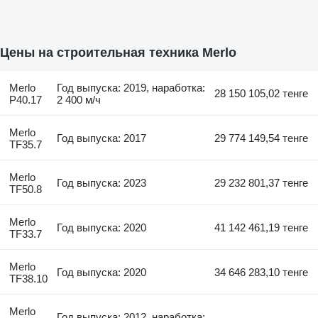
Цены на строительная техника Merlo
Merlo
Год выпуска: 2019, наработка:
28 150 105,02 тенге
P40.17
2 400 м/ч
Merlo
Год выпуска: 2017
29 774 149,54 тенге
TF35.7
Merlo
Год выпуска: 2023
29 232 801,37 тенге
TF50.8
Merlo
Год выпуска: 2020
41 142 461,19 тенге
TF33.7
Merlo
Год выпуска: 2020
34 646 283,10 тенге
TF38.10
Merlo
Год выпуска: 2012, наработка: