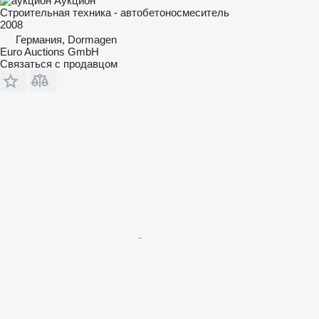
Аукцион
Строительная техника - автобетоносмеситель
2008
Германия, Dormagen
Euro Auctions GmbH
Связаться с продавцом