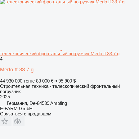
телескопический фронтальный погрузчик Merlo tf 33.7 g
4
Merlo tf 33.7 g
44 930 000 тенге
83 000 €
≈ 95 900 $
Строительная техника - телескопический фронтальный
погрузчик
2025
Германия, De-84539 Ampfing
E-FARM GmbH
Связаться с продавцом