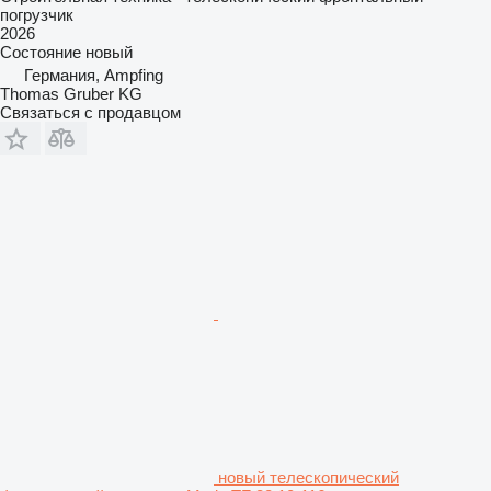
погрузчик
2026
Состояние
новый
Германия, Ampfing
Thomas Gruber KG
Связаться с продавцом
новый телескопический