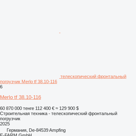
телескопический фронтальный
погрузчик Merlo tf 38.10-116
6
Merlo tf 38.10-116
60 870 000 тенге
112 400 €
≈ 129 900 $
Строительная техника - телескопический фронтальный
погрузчик
2025
Германия, De-84539 Ampfing
E-FARM GmbH