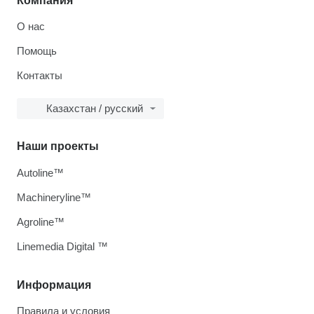
Компания
О нас
Помощь
Контакты
Казахстан / русский
Наши проекты
Autoline™
Machineryline™
Agroline™
Linemedia Digital ™
Информация
Правила и условия