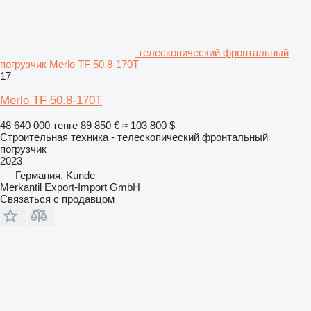
телескопический фронтальный
погрузчик Merlo TF 50.8-170T
17
Merlo TF 50.8-170T
48 640 000 тенге
89 850 €
≈ 103 800 $
Строительная техника - телескопический фронтальный
погрузчик
2023
Германия, Kunde
Merkantil Export-Import GmbH
Связаться с продавцом