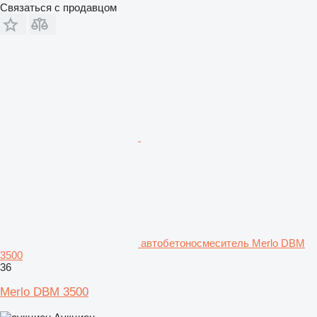
Связаться с продавцом
автобетоносмеситель Merlo DBM
3500
36
Merlo DBM 3500