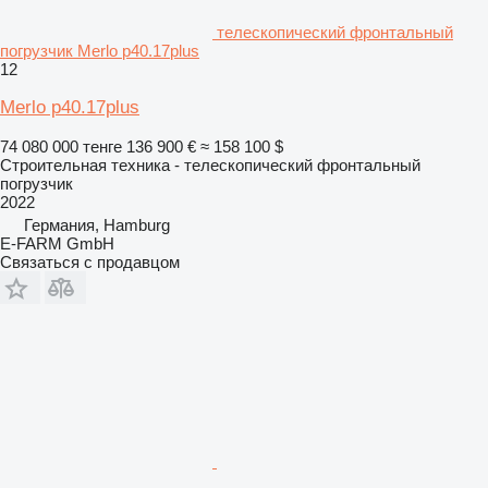
телескопический фронтальный
погрузчик Merlo p40.17plus
12
Merlo p40.17plus
74 080 000 тенге
136 900 €
≈ 158 100 $
Строительная техника - телескопический фронтальный
погрузчик
2022
Германия, Hamburg
E-FARM GmbH
Связаться с продавцом