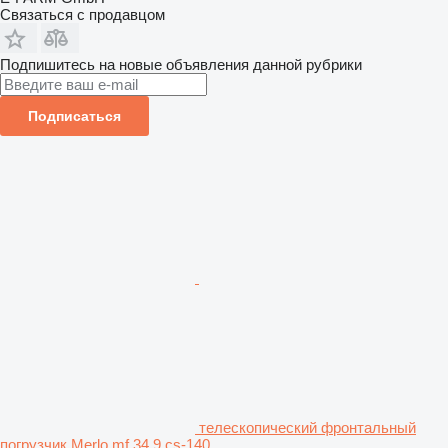
Связаться с продавцом
Подпишитесь на новые объявления данной рубрики
Подписаться
телескопический фронтальный
погрузчик Merlo mf 34.9 cs-140