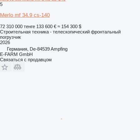
5
Merlo mf 34.9 cs-140
72 310 000 тенге
133 600 €
≈ 154 300 $
Строительная техника - телескопический фронтальный
погрузчик
2026
Германия, De-84539 Ampfing
E-FARM GmbH
Связаться с продавцом