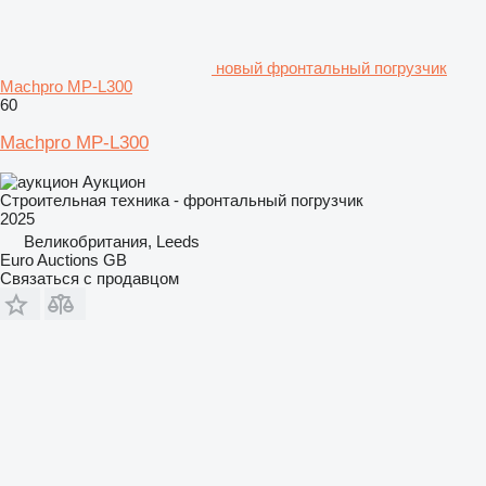
новый фронтальный погрузчик
Machpro MP-L300
60
Machpro MP-L300
Аукцион
Строительная техника - фронтальный погрузчик
2025
Великобритания, Leeds
Euro Auctions GB
Связаться с продавцом