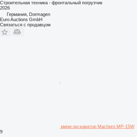
Строительная техника - фронтальный погрузчик
2026
Германия, Dormagen
Euro Auctions GmbH
Связаться с продавцом
мини-экскаватор Machpro MP-15W
9