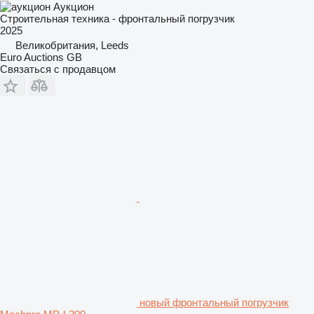
Аукцион
Строительная техника - фронтальный погрузчик
2025
Великобритания, Leeds
Euro Auctions GB
Связаться с продавцом
новый фронтальный погрузчик