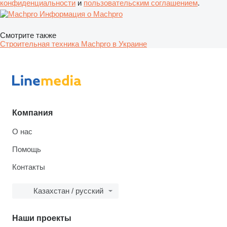
конфиденциальности
и
пользовательским соглашением
.
Информация о Machpro
Смотрите также
Строительная техника Machpro в Украине
Компания
О нас
Помощь
Контакты
Казахстан / русский
Наши проекты