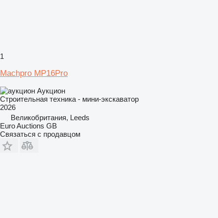
1
Machpro MP16Pro
Аукцион
Строительная техника - мини-экскаватор
2026
Великобритания, Leeds
Euro Auctions GB
Связаться с продавцом