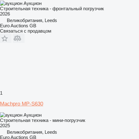
Аукцион
Строительная техника - фронтальный погрузчик
2026
Великобритания, Leeds
Euro Auctions GB
Связаться с продавцом
1
Machpro MP-S630
Аукцион
Строительная техника - мини-погрузчик
2025
Великобритания, Leeds
Euro Auctions GB