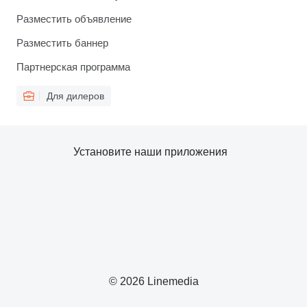
Разместить объявление
Разместить баннер
Партнерская программа
Для дилеров
Установите наши приложения
© 2026 Linemedia