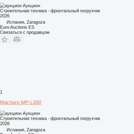
Аукцион
Строительная техника - фронтальный погрузчик
2026
Испания, Zaragoza
Euro Auctions ES
Связаться с продавцом
1
Machpro MP-L300
Аукцион
Строительная техника - фронтальный погрузчик
2026
Испания, Zaragoza