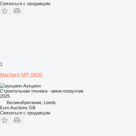
Связаться с продавцом
1
Machpro MP-S630
Аукцион
Строительная техника - мини-погрузчик
2025
Великобритания, Leeds
Euro Auctions GB
Связаться с продавцом