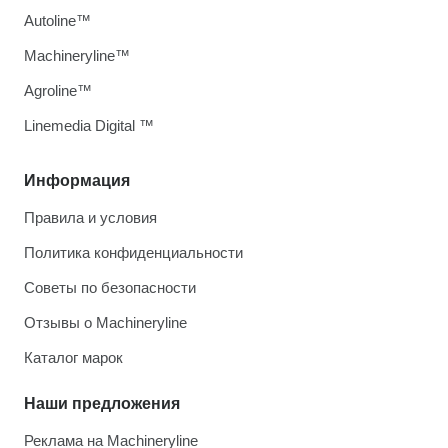
Autoline™
Machineryline™
Agroline™
Linemedia Digital ™
Информация
Правила и условия
Политика конфиденциальности
Советы по безопасности
Отзывы о Machineryline
Каталог марок
Наши предложения
Реклама на Machineryline