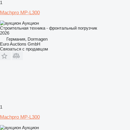
1
Machpro MP-L300
Аукцион
Строительная техника - фронтальный погрузчик
2026
Германия, Dormagen
Euro Auctions GmbH
Связаться с продавцом
1
Machpro MP-L300
Аукцион