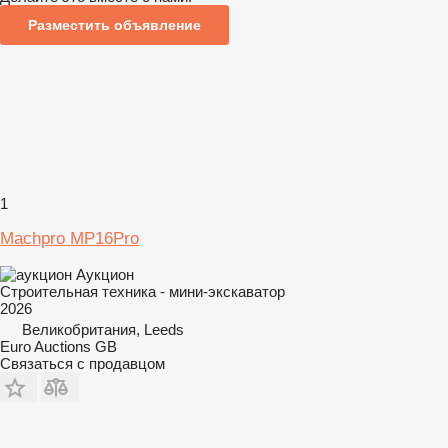
Разместить объявление
1
Machpro MP16Pro
Аукцион
Строительная техника - мини-экскаватор
2026
Великобритания, Leeds
Euro Auctions GB
Связаться с продавцом