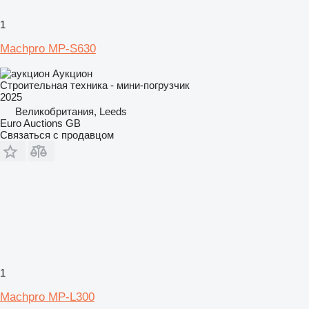
1
Machpro MP-S630
Аукцион
Строительная техника - мини-погрузчик
2025
Великобритания, Leeds
Euro Auctions GB
Связаться с продавцом
1
Machpro MP-L300