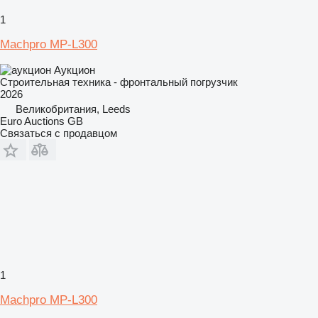
1
Machpro MP-L300
Аукцион
Строительная техника - фронтальный погрузчик
2026
Великобритания, Leeds
Euro Auctions GB
Связаться с продавцом
1
Machpro MP-L300