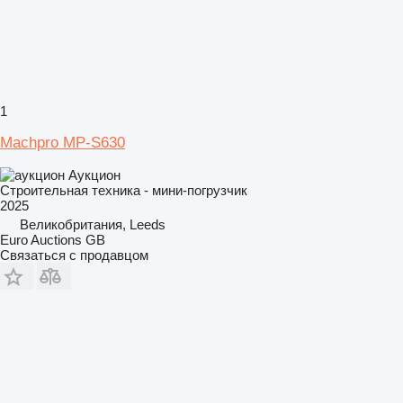
1
Machpro MP-S630
Аукцион
Строительная техника - мини-погрузчик
2025
Великобритания, Leeds
Euro Auctions GB
Связаться с продавцом