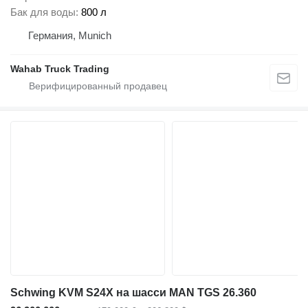
Бак для воды
800 л
Германия, Munich
Wahab Truck Trading
Schwing KVM S24X на шасси MAN TGS 26.360