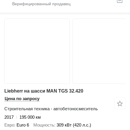
Liebherr на шасси MAN TGS 32.420
Цена по запросу
Строительная техника - автобетоносмеситель
2017
195 000 км
Евро
Euro 6
Мощность
309 кВт (420 л.с.)