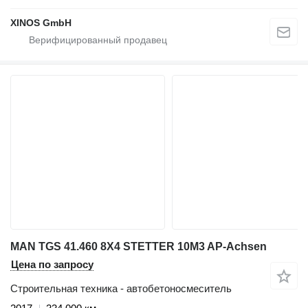
XINOS GmbH
MAN TGS 41.460 8X4 STETTER 10M3 AP-Achsen
Цена по запросу
Строительная техника - автобетоносмеситель