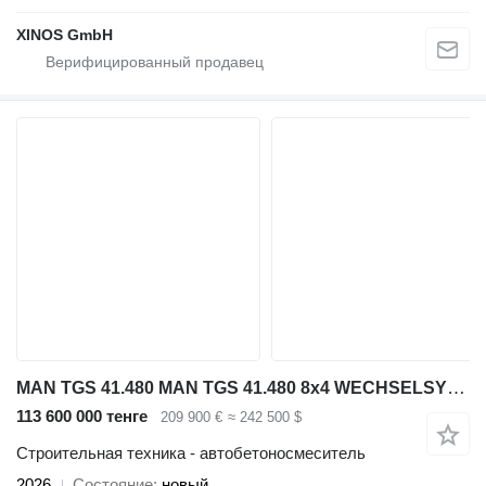
XINOS GmbH
MAN TGS 41.480 MAN TGS 41.480 8x4 WECHSELSYSTEM KIPPER+MISCHER
113 600 000 тенге
209 900 €
≈ 242 500 $
Строительная техника - автобетоносмеситель
2026
Состояние
новый