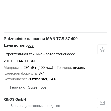
Putzmeister на шасси MAN TGS 37.400
Цена по запросу
Строительная техника - автобетононасос
2010
144 000 км
Мощность
294 кВт (400 л.с.)
Топливо
дизель
Колесная формула
8x4
Бетононасос
Putzmeister, 24 м
Германия, Sulzemoos
XINOS GmbH