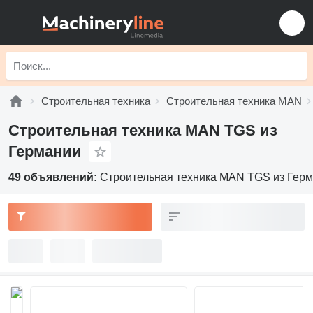
Строительная техника
Строительная техника MAN
Строительная техника MAN TGS из
Германии
49 объявлений:
Строительная техника MAN TGS из Гер