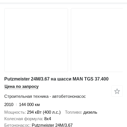
Putzmeister 24M/3.67 на шасси MAN TGS 37.400
Цена по запросу
Строительная техника - автобетононасос
2010
144 000 км
Мощность
294 кВт (400 л.с.)
Топливо
дизель
Колесная формула
8x4
Бетононасос
Putzmeister 24M/3.67