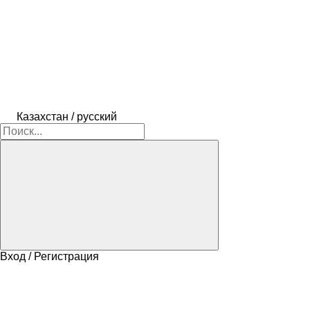
Казахстан / русский
Вход / Регистрация