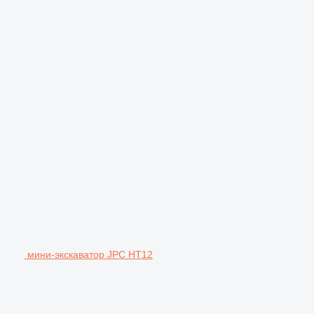
мини-экскаватор JPC HT12