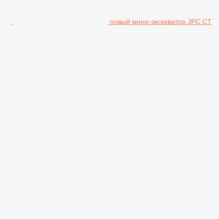
новый мини-экскаватор JPC CT