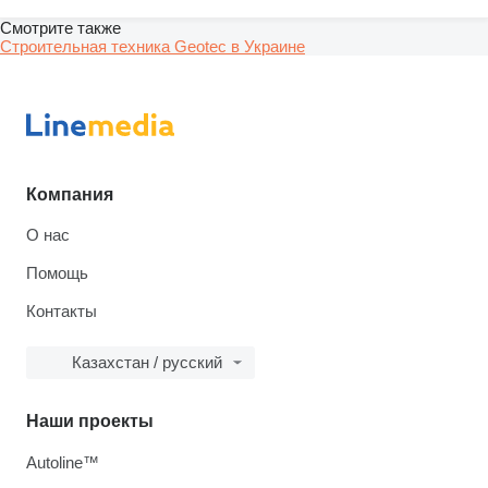
Смотрите также
Строительная техника Geotec в Украине
Компания
О нас
Помощь
Контакты
Казахстан / русский
Наши проекты
Autoline™