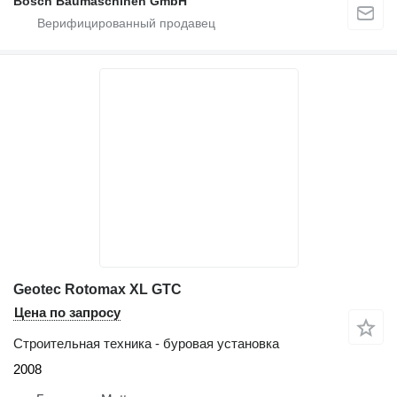
Bosch Baumaschinen GmbH
Geotec Rotomax XL GTC
Цена по запросу
Строительная техника - буровая установка
2008