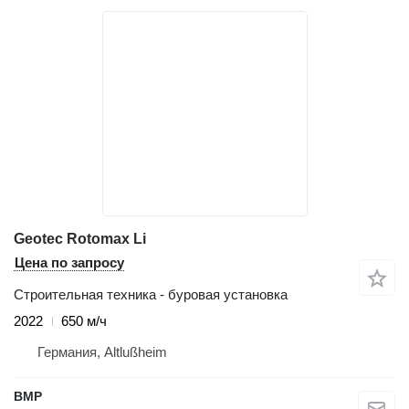
Geotec Rotomax Li
Цена по запросу
Строительная техника - буровая установка
2022
650 м/ч
Германия, Altlußheim
BMP