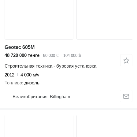
Geotec 605M
48 720 000 тенге
90 000 €
≈ 104 000 $
Строительная техника - буровая установка
2012
4 000 м/ч
Топливо
дизель
Великобритания, Billingham