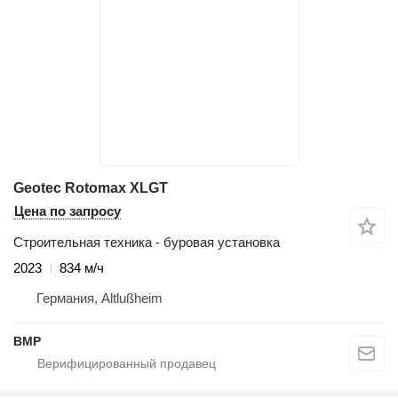
Geotec Rotomax XLGT
Цена по запросу
Строительная техника - буровая установка
2023
834 м/ч
Германия, Altlußheim
BMP