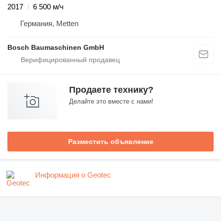
2017
6 500 м/ч
Германия, Metten
Bosch Baumaschinen GmbH
Продаете технику?
Делайте это вместе с нами!
Разместить объявление
Информация о Geotec