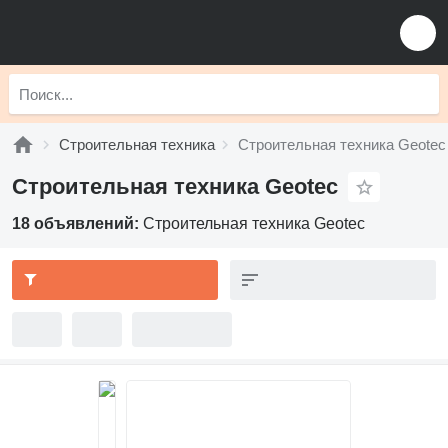
Строительная техника
Строительная техника Geotec
Строительная техника Geotec
18 объявлений:
Строительная техника Geotec