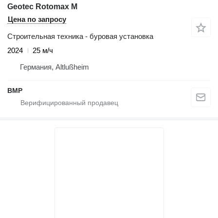
Geotec Rotomax M
Цена по запросу
Строительная техника - буровая установка
2024
25 м/ч
Германия, Altlußheim
BMP