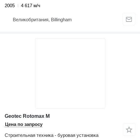
2005
4 617 м/ч
Великобритания, Billingham
Geotec Rotomax M
Цена по запросу
Строительная техника - буровая установка