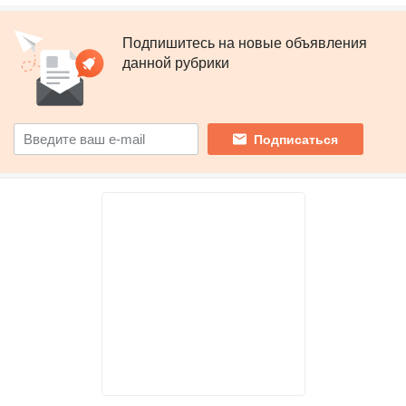
Подпишитесь на новые объявления
данной рубрики
Подписаться