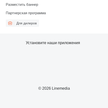
Разместить баннер
Партнерская программа
Для дилеров
Установите наши приложения
© 2026 Linemedia