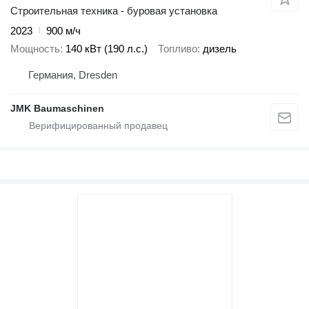
Строительная техника - буровая установка
2023
900 м/ч
Мощность
140 кВт (190 л.с.)
Топливо
дизель
Германия, Dresden
JMK Baumaschinen