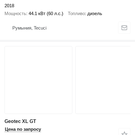
2018
Мощность
44.1 кВт (60 л.с.)
Топливо
дизель
Румыния, Tecuci
Geotec XL GT
Цена по запросу