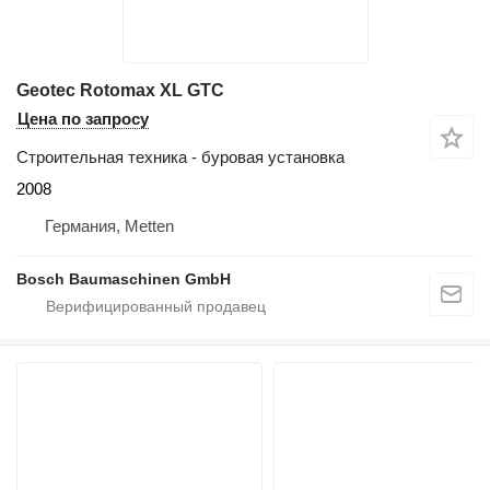
Geotec Rotomax XL GTC
Цена по запросу
Строительная техника - буровая установка
2008
Германия, Metten
Bosch Baumaschinen GmbH