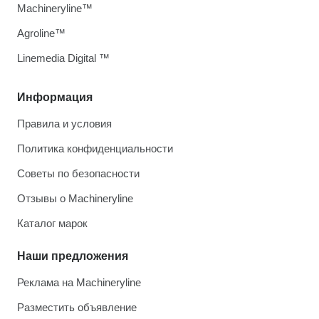
Machineryline™
Agroline™
Linemedia Digital ™
Информация
Правила и условия
Политика конфиденциальности
Советы по безопасности
Отзывы о Machineryline
Каталог марок
Наши предложения
Реклама на Machineryline
Разместить объявление