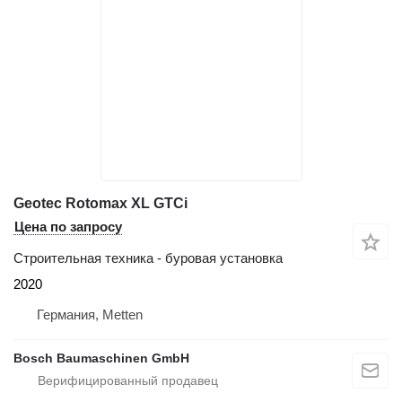
Geotec Rotomax XL GTCi
Цена по запросу
Строительная техника - буровая установка
2020
Германия, Metten
Bosch Baumaschinen GmbH