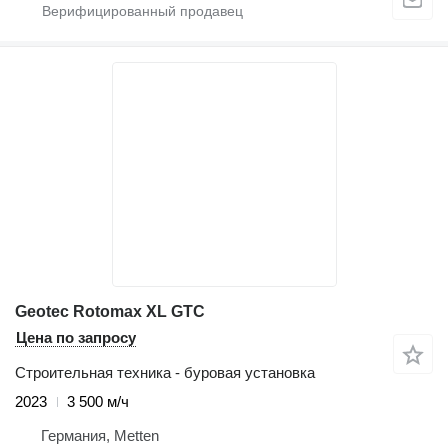
Geotec Rotomax XL GTC
Цена по запросу
Строительная техника - буровая установка
2023
3 500 м/ч
Германия, Metten