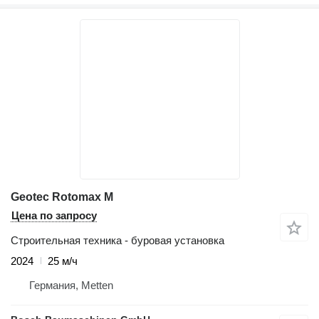
Geotec Rotomax M
Цена по запросу
Строительная техника - буровая установка
2024
25 м/ч
Германия, Metten