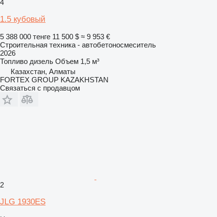
4
1.5 кубовый
5 388 000 тенге
11 500 $
≈ 9 953 €
Строительная техника - автобетоносмеситель
2026
Топливо
дизель
Объем
1,5 м³
Казахстан, Алматы
FORTEX GROUP KAZAKHSTAN
Связаться с продавцом
2
JLG 1930ES