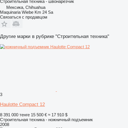
Строительная техника - швонарезчик
Мексика, Chihuahua
Maquinaria Wiebe Km 24 Sa
Связаться с продавцом
Другие марки в рубрике "Строительная техника"
3
Haulotte Compact 12
8 391 000 тенге
15 500 €
≈ 17 910 $
Строительная техника - ножничный подъемник
2008