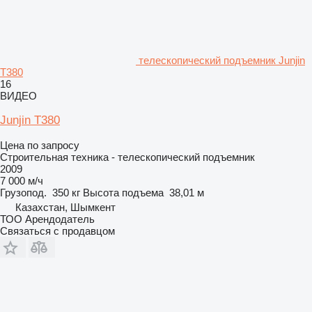
телескопический подъемник Junjin
T380
16
ВИДЕО
Junjin T380
Цена по запросу
Строительная техника - телескопический подъемник
2009
7 000 м/ч
Грузопод.
350 кг
Высота подъема
38,01 м
Казахстан, Шымкент
ТОО Арендодатель
Связаться с продавцом