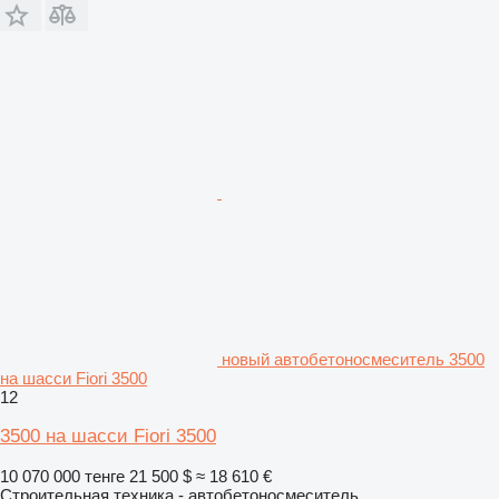
новый автобетоносмеситель 3500
на шасси Fiori 3500
12
3500 на шасси Fiori 3500
10 070 000 тенге
21 500 $
≈ 18 610 €
Строительная техника - автобетоносмеситель