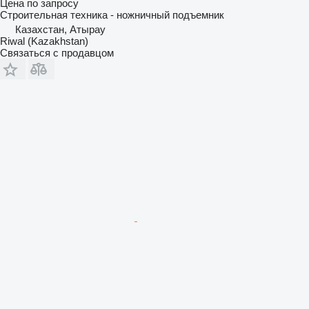
Цена по запросу
Строительная техника - ножничный подъемник
Казахстан, Атырау
Riwal (Kazakhstan)
Связаться с продавцом