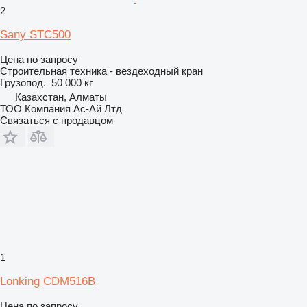
2
Sany STC500
Цена по запросу
Строительная техника - вездеходный кран
Грузопод.
50 000 кг
Казахстан, Алматы
ТОО Компания Ас-Ай Лтд
Связаться с продавцом
1
Lonking CDM516B
Цена по запросу