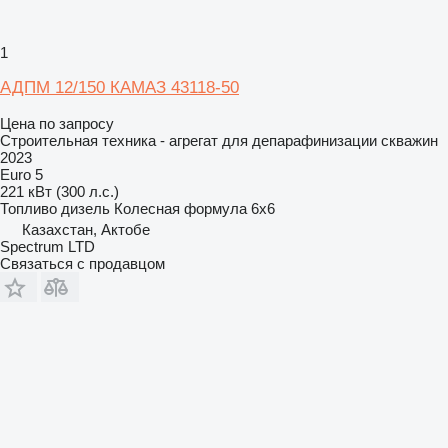
1
АДПМ 12/150 КАМАЗ 43118-50
Цена по запросу
Строительная техника - агрегат для депарафинизации скважин
2023
Euro 5
221 кВт (300 л.с.)
Топливо
дизель
Колесная формула
6x6
Казахстан, Актобе
Spectrum LTD
Связаться с продавцом