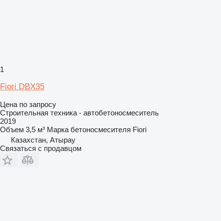
1
Fiori DBX35
Цена по запросу
Строительная техника - автобетоносмеситель
2019
Объем
3,5 м³
Марка бетоносмесителя
Fiori
Казахстан, Атырау
Связаться с продавцом