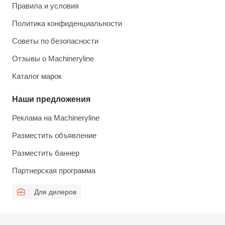
Правила и условия
Политика конфиденциальности
Советы по безопасности
Отзывы о Machineryline
Каталог марок
Наши предложения
Реклама на Machineryline
Разместить объявление
Разместить баннер
Партнерская программа
Для дилеров