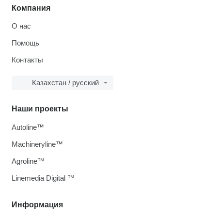
Компания
О нас
Помощь
Контакты
Казахстан / русский
Наши проекты
Autoline™
Machineryline™
Agroline™
Linemedia Digital ™
Информация