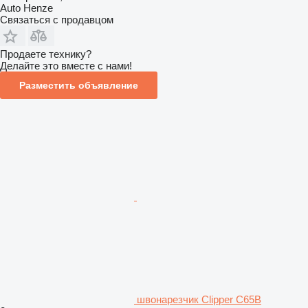
Auto Henze
Связаться с продавцом
Продаете технику?
Делайте это вместе с нами!
Разместить объявление
швонарезчик Clipper C65B