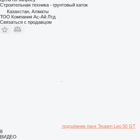
Строительная техника - грунтовый каток
Казахстан, Алматы
ТОО Компания Ас-Ай Лтд
Связаться с продавцом
подъёмник паук Teupen Leo 50 GT
8
ВИДЕО