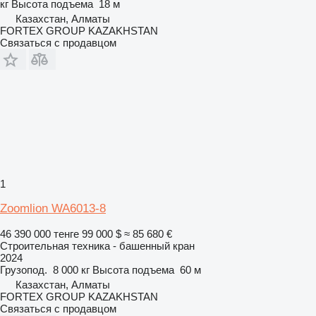
кг
Высота подъема
18 м
Казахстан, Алматы
FORTEX GROUP KAZAKHSTAN
Связаться с продавцом
1
Zoomlion WA6013-8
46 390 000 тенге
99 000 $
≈ 85 680 €
Строительная техника - башенный кран
2024
Грузопод.
8 000 кг
Высота подъема
60 м
Казахстан, Алматы
FORTEX GROUP KAZAKHSTAN
Связаться с продавцом