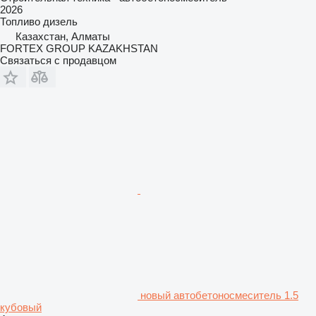
2026
Топливо
дизель
Казахстан, Алматы
FORTEX GROUP KAZAKHSTAN
Связаться с продавцом
новый автобетоносмеситель 1.5
кубовый