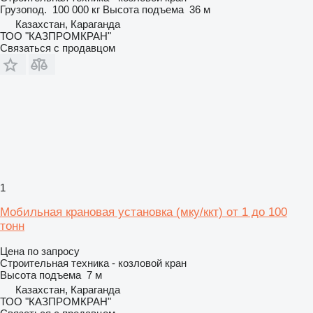
Грузопод.
100 000 кг
Высота подъема
36 м
Казахстан, Караганда
ТОО "КАЗПРОМКРАН"
Связаться с продавцом
1
Мобильная крановая установка (мку/ккт) от 1 до 100
тонн
Цена по запросу
Строительная техника - козловой кран
Высота подъема
7 м
Казахстан, Караганда
ТОО "КАЗПРОМКРАН"