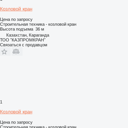
Козловой кран
Цена по запросу
Строительная техника - козловой кран
Высота подъема
36 м
Казахстан, Караганда
ТОО "КАЗПРОМКРАН"
Связаться с продавцом
1
Козловой кран
Цена по запросу
Строительная техника - козловой кран