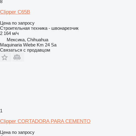
8
Clipper C65B
Цена по запросу
Строительная техника - швонарезчик
2 164 м/ч
Мексика, Chihuahua
Maquinaria Wiebe Km 24 Sa
Связаться с продавцом
1
Clipper CORTADORA PARA CEMENTO
Цена по запросу