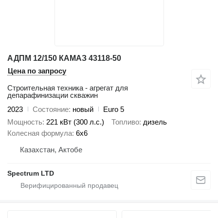
АДПМ 12/150 КАМАЗ 43118-50
Цена по запросу
Строительная техника - агрегат для
депарафинизации скважин
2023
Состояние
новый
Euro 5
Мощность
221 кВт (300 л.с.)
Топливо
дизель
Колесная формула
6x6
Казахстан, Актобе
Spectrum LTD