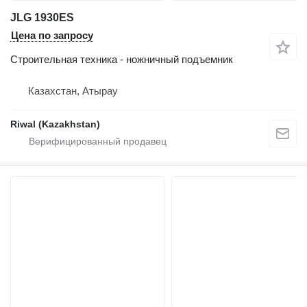
JLG 1930ES
Цена по запросу
Строительная техника - ножничный подъемник
Казахстан, Атырау
Riwal (Kazakhstan)