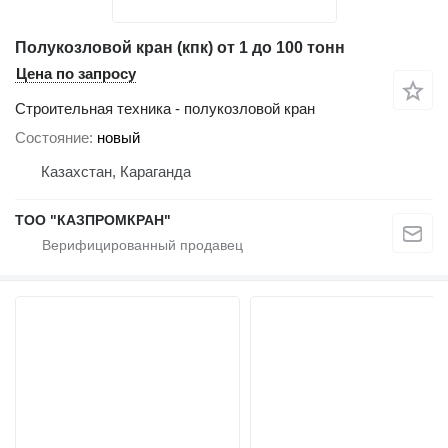
Полукозловой кран (кпк) от 1 до 100 тонн
Цена по запросу
Строительная техника - полукозловой кран
Состояние
новый
Казахстан, Караганда
ТОО "КАЗПРОМКРАН"