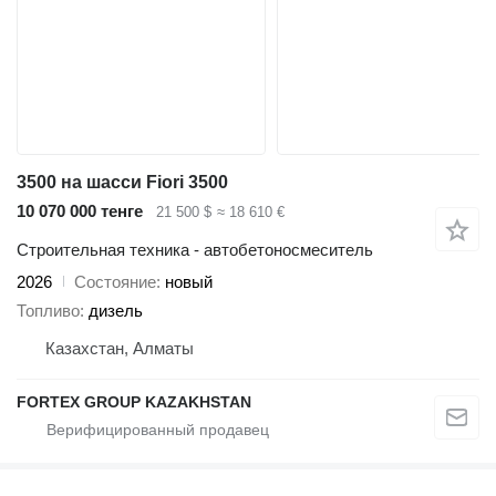
3500 на шасси Fiori 3500
10 070 000 тенге
21 500 $
≈ 18 610 €
Строительная техника - автобетоносмеситель
2026
Состояние
новый
Топливо
дизель
Казахстан, Алматы
FORTEX GROUP KAZAKHSTAN