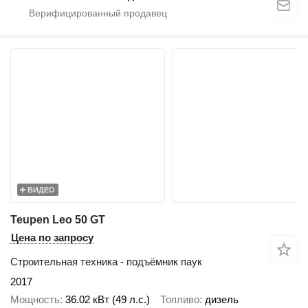
ВИДЕО
Teupen Leo 50 GT
Цена по запросу
Строительная техника - подъёмник паук
2017
Мощность
36.02 кВт (49 л.с.)
Топливо
дизель