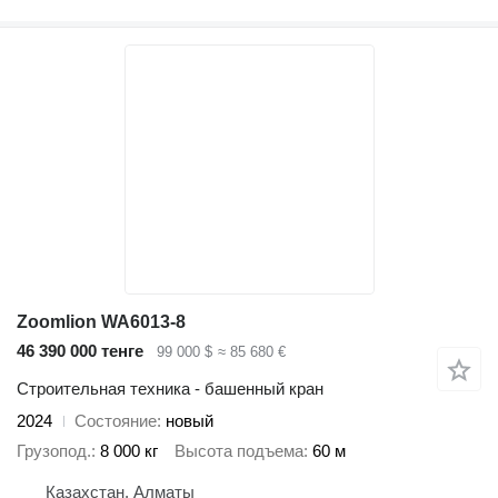
Zoomlion WA6013-8
46 390 000 тенге
99 000 $
≈ 85 680 €
Строительная техника - башенный кран
2024
Состояние
новый
Грузопод.
8 000 кг
Высота подъема
60 м
Казахстан, Алматы