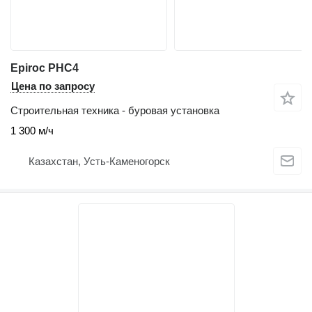
Epiroc PHC4
Цена по запросу
Строительная техника - буровая установка
1 300 м/ч
Казахстан, Усть-Каменогорск