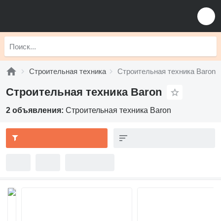
Строительная техника
Строительная техника Baron
Строительная техника Baron
2 объявления:
Строительная техника Baron