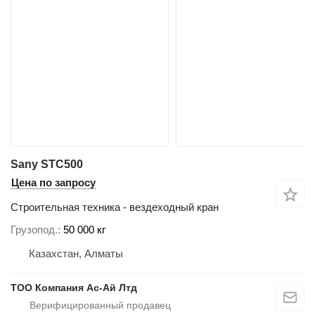
Sany STC500
Цена по запросу
Строительная техника - вездеходный кран
Грузопод.
50 000 кг
Казахстан, Алматы
ТОО Компания Ас-Ай Лтд