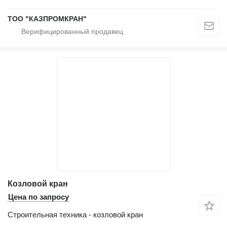
ТОО "КАЗПРОМКРАН"
Козловой кран
Цена по запросу
Строительная техника - козловой кран