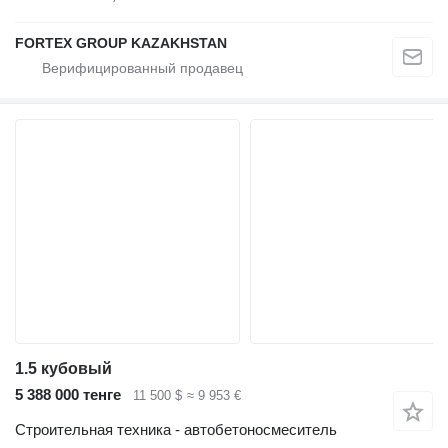
FORTEX GROUP KAZAKHSTAN
1.5 кубовый
5 388 000 тенге
11 500 $
≈ 9 953 €
Строительная техника - автобетоносмеситель