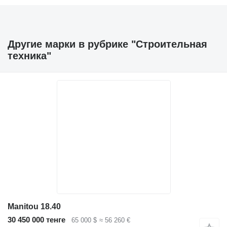
Другие марки в рубрике "Строительная
техника"
Manitou 18.40
30 450 000 тенге
65 000 $
≈ 56 260 €