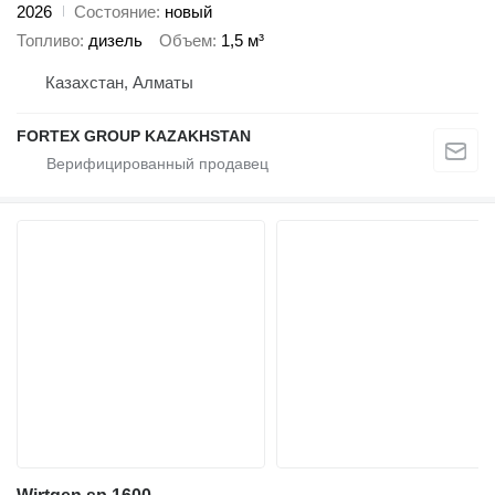
2026
Состояние
новый
Топливо
дизель
Объем
1,5 м³
Казахстан, Алматы
FORTEX GROUP KAZAKHSTAN