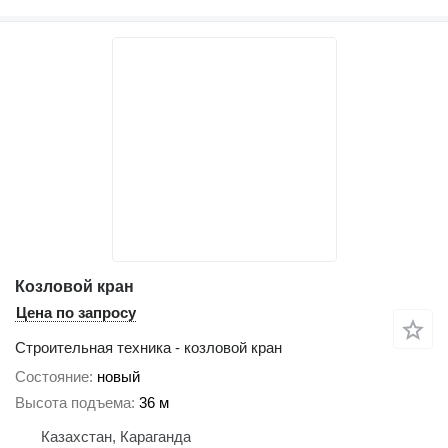
Козловой кран
Цена по запросу
Строительная техника - козловой кран
Состояние
новый
Высота подъема
36 м
Казахстан, Караганда