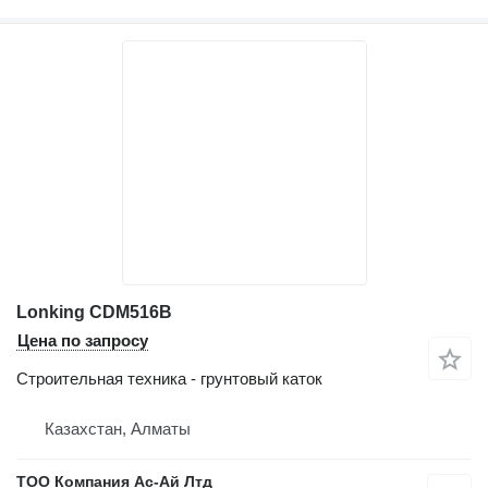
Lonking CDM516B
Цена по запросу
Строительная техника - грунтовый каток
Казахстан, Алматы
ТОО Компания Ас-Ай Лтд