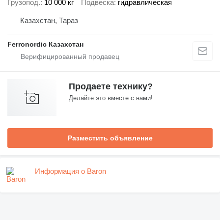
Грузопод.
10 000 кг
Подвеска
гидравлическая
Казахстан, Тараз
Ferronordic Казахстан
Продаете технику?
Делайте это вместе с нами!
Разместить объявление
Информация о Baron