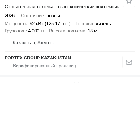
Строительная техника - телескопический подъемник
2026
Состояние
новый
Мощность
92 кВт (125.17 л.с.)
Топливо
дизель
Грузопод.
4 000 кг
Высота подъема
18 м
Казахстан, Алматы
FORTEX GROUP KAZAKHSTAN