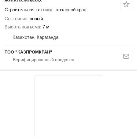
Строительная техника - козловой кран
Состояние
новый
Высота подъема
7 м
Казахстан, Караганда
ТОО "КАЗПРОМКРАН"