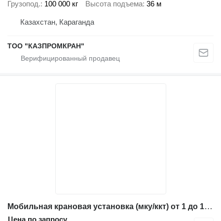
Грузопод.
100 000 кг
Высота подъема
36 м
Казахстан, Караганда
ТОО "КАЗПРОМКРАН"
Мобильная крановая установка (мку/ккт) от 1 до 100 тонн
Цена по запросу