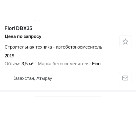
Fiori DBX35
Цена по запросу
Строительная техника - автобетоносмеситель
2019
Объем
3,5 м³
Марка бетоносмесителя
Fiori
Казахстан, Атырау