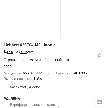
Liebherr 630EC-H40 Litronic
Цена по запросу
Строительная техника - башенный кран
2009
Мощность
65 кВт (88.43 л.с.)
Грузопод.
40 000 кг
Высота подъема
118 м
Казахстан, Aktobe
POLRENA