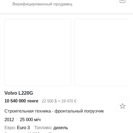
Volvo L220G
10 540 000 тенге
22 500 $
≈ 19 470 €
Строительная техника - фронтальный погрузчик
2012
25 000 м/ч
Евро
Euro 3
Топливо
дизель