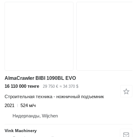
AlmaCrawler BIBI 1090BL EVO
16 110 000 тенге
29 750 €
≈ 34 370 $
Строительная техника - ножничный подъемник
2021
524 м/ч
Нидерланды, Wijchen
Vink Machinery