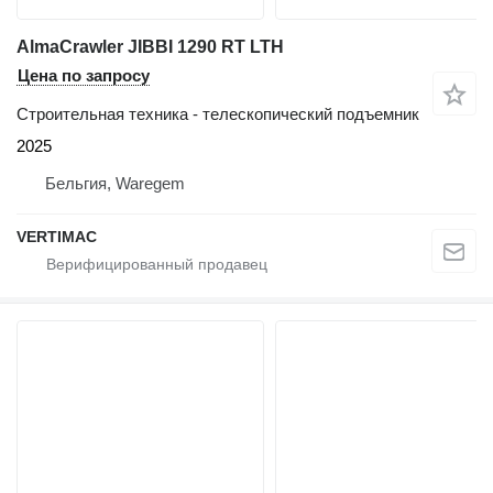
AlmaCrawler JIBBI 1290 RT LTH
Цена по запросу
Строительная техника - телескопический подъемник
2025
Бельгия, Waregem
VERTIMAC