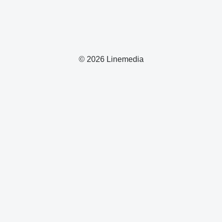
© 2026 Linemedia