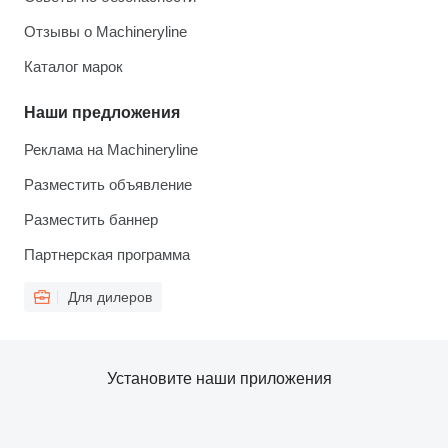
Отзывы о Machineryline
Каталог марок
Наши предложения
Реклама на Machineryline
Разместить объявление
Разместить баннер
Партнерская программа
Для дилеров
Установите наши приложения