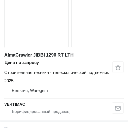
AlmaCrawler JIBBI 1290 RT LTH
Цена по запросу
Строительная техника - телескопический подъемник
2025
Бельгия, Waregem
VERTIMAC