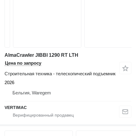
AlmaCrawler JIBBI 1290 RT LTH
Цена по запросу
Строительная техника - телескопический подъемник
2026
Бельгия, Waregem
VERTIMAC