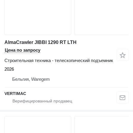
AlmaCrawler JIBBI 1290 RT LTH
Цена по запросу
Строительная техника - телескопический подъемник
2026
Бельгия, Waregem
VERTIMAC