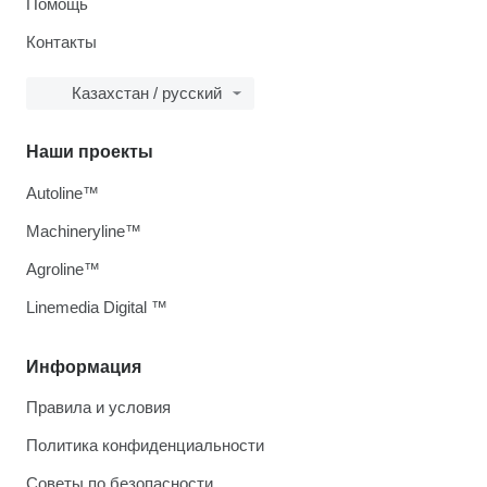
Помощь
Контакты
Казахстан / русский
Наши проекты
Autoline™
Machineryline™
Agroline™
Linemedia Digital ™
Информация
Правила и условия
Политика конфиденциальности
Советы по безопасности