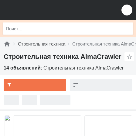
Строительная техника
Строительная техника AlmaCr
Строительная техника AlmaCrawler
14 объявлений:
Строительная техника AlmaCrawler