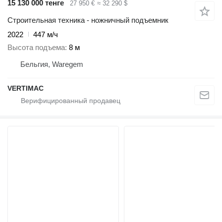
15 130 000 тенге
27 950 €
≈ 32 290 $
Строительная техника - ножничный подъемник
2022
447 м/ч
Высота подъема
8 м
Бельгия, Waregem
VERTIMAC