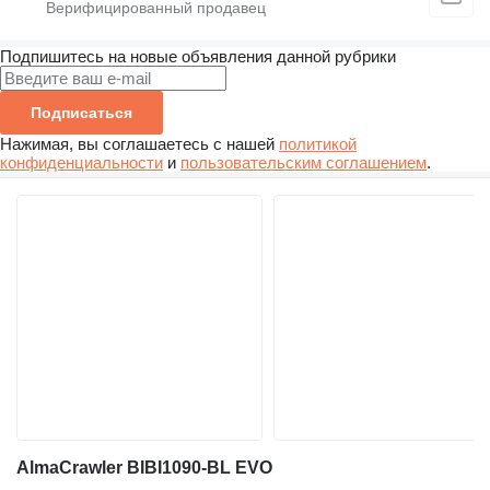
Подпишитесь на новые объявления данной рубрики
Подписаться
Нажимая, вы соглашаетесь с нашей
политикой
конфиденциальности
и
пользовательским соглашением
.
AlmaCrawler BIBI1090-BL EVO