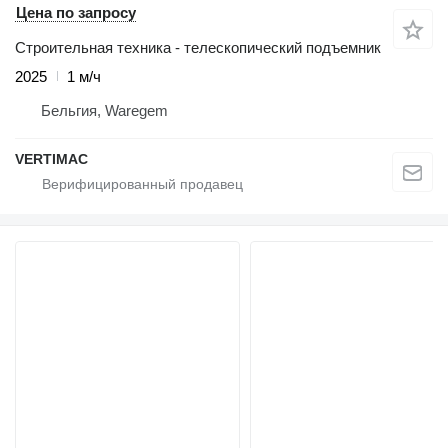
Цена по запросу
Строительная техника - телескопический подъемник
2025
1 м/ч
Бельгия, Waregem
VERTIMAC