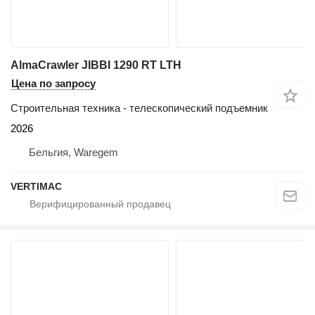
AlmaCrawler JIBBI 1290 RT LTH
Цена по запросу
Строительная техника - телескопический подъемник
2026
Бельгия, Waregem
VERTIMAC