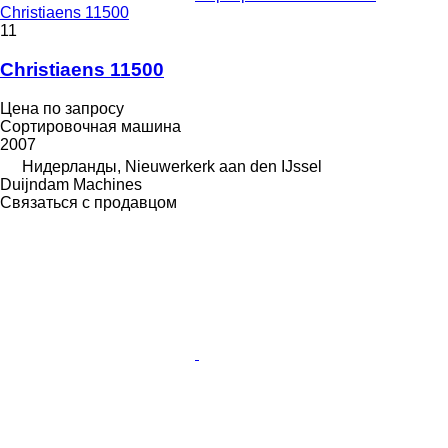
Christiaens 11500
11
Christiaens 11500
Цена по запросу
Сортировочная машина
2007
Нидерланды, Nieuwerkerk aan den IJssel
Duijndam Machines
Связаться с продавцом