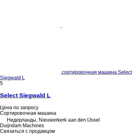
сортировочная машина Select
Siegwald L
5
Select Siegwald L
Цена по запросу
Сортировочная машина
Нидерланды, Nieuwerkerk aan den IJssel
Duijndam Machines
Связаться с продавцом