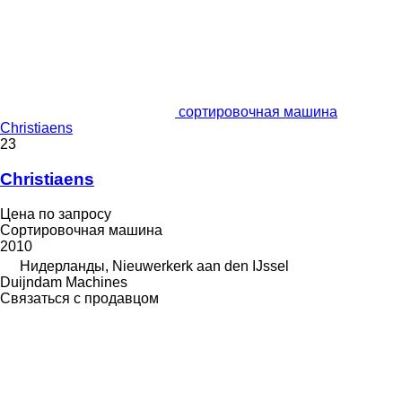
сортировочная машина
Christiaens
23
Christiaens
Цена по запросу
Сортировочная машина
2010
Нидерланды, Nieuwerkerk aan den IJssel
Duijndam Machines
Связаться с продавцом