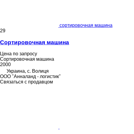
сортировочная машина
29
Сортировочная машина
Цена по запросу
Сортировочная машина
2000
Украина, с. Волиця
ООО "Анналанд - логистик"
Связаться с продавцом