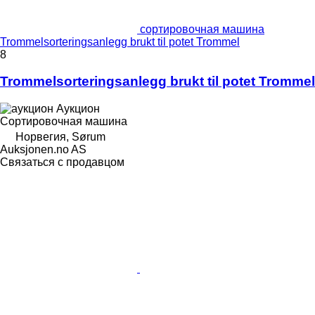
сортировочная машина
Trommelsorteringsanlegg brukt til potet Trommel
8
Trommelsorteringsanlegg brukt til potet Trommel
Аукцион
Сортировочная машина
Норвегия, Sørum
Auksjonen.no AS
Связаться с продавцом