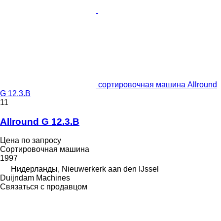
сортировочная машина Allround
G 12.3.B
11
Allround G 12.3.B
Цена по запросу
Сортировочная машина
1997
Нидерланды, Nieuwerkerk aan den IJssel
Duijndam Machines
Связаться с продавцом