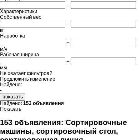
–
Характеристики
Собственный вес
–
кг
Наработка
–
м/ч
Рабочая ширина
–
мм
Не хватает фильтров?
Предложить изменение
Найдено:
-
показать
Найдено:
153 объявления
Показать
153 объявления:
Сортировочные
машины, сортировочный стол,
сортировочная линия