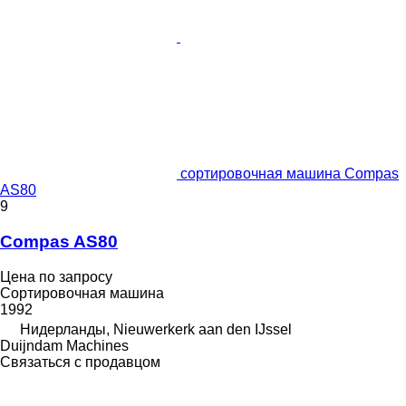
сортировочная машина Compas
AS80
9
Compas AS80
Цена по запросу
Сортировочная машина
1992
Нидерланды, Nieuwerkerk aan den IJssel
Duijndam Machines
Связаться с продавцом