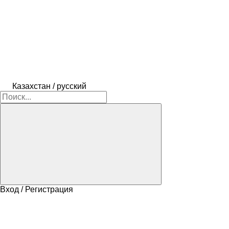
Казахстан / русский
Вход / Регистрация