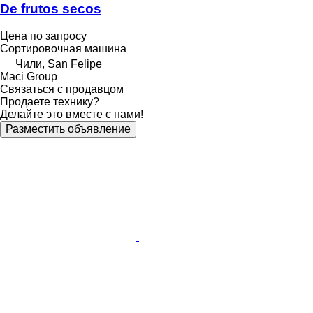
De frutos secos
Цена по запросу
Сортировочная машина
Чили, San Felipe
Maci Group
Связаться с продавцом
Продаете технику?
Делайте это вместе с нами!
Разместить объявление