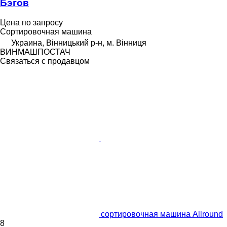
Бэгов
Цена по запросу
Сортировочная машина
Украина, Вінницький р-н, м. Вінниця
ВИНМАШПОСТАЧ
Связаться с продавцом
сортировочная машина Allround
8