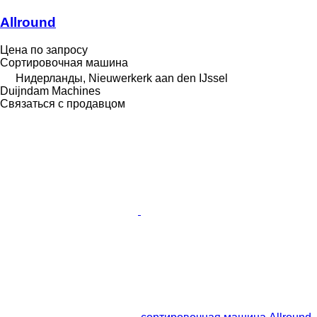
Allround
Цена по запросу
Сортировочная машина
Нидерланды, Nieuwerkerk aan den IJssel
Duijndam Machines
Связаться с продавцом