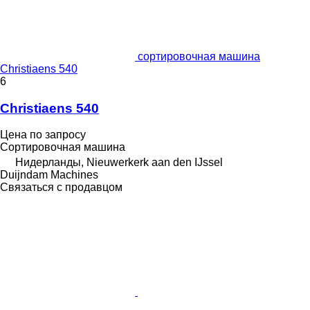
сортировочная машина
Christiaens 540
6
Christiaens 540
Цена по запросу
Сортировочная машина
Нидерланды, Nieuwerkerk aan den IJssel
Duijndam Machines
Связаться с продавцом