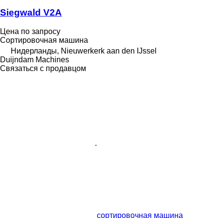
Siegwald V2A
Цена по запросу
Сортировочная машина
Нидерланды, Nieuwerkerk aan den IJssel
Duijndam Machines
Связаться с продавцом
сортировочная машина