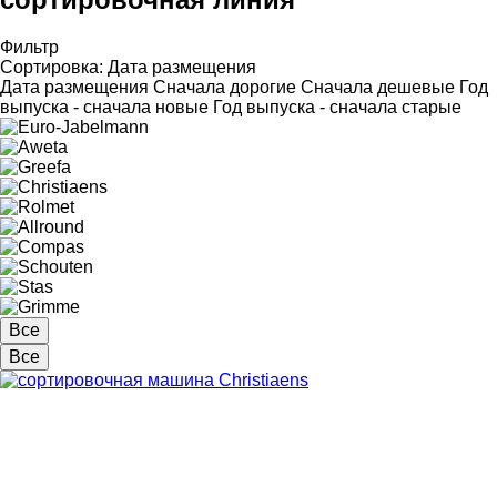
Фильтр
Сортировка
:
Дата размещения
Дата размещения
Сначала дорогие
Сначала дешевые
Год
выпуска - сначала новые
Год выпуска - сначала старые
Все
Все