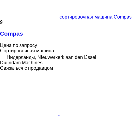
сортировочная машина Compas
9
Compas
Цена по запросу
Сортировочная машина
Нидерланды, Nieuwerkerk aan den IJssel
Duijndam Machines
Связаться с продавцом