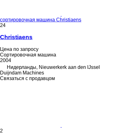
сортировочная машина Christiaens
24
Christiaens
Цена по запросу
Сортировочная машина
2004
Нидерланды, Nieuwerkerk aan den IJssel
Duijndam Machines
Связаться с продавцом
2