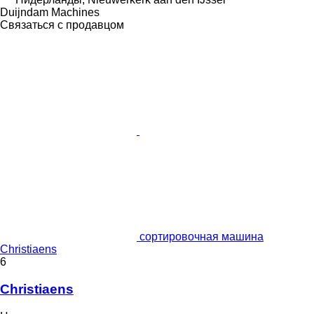
Duijndam Machines
Связаться с продавцом
сортировочная машина
Christiaens
6
Christiaens