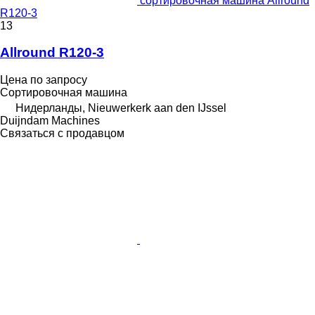
сортировочная машина Allround
R120-3
13
Allround R120-3
Цена по запросу
Сортировочная машина
Нидерланды, Nieuwerkerk aan den IJssel
Duijndam Machines
Связаться с продавцом