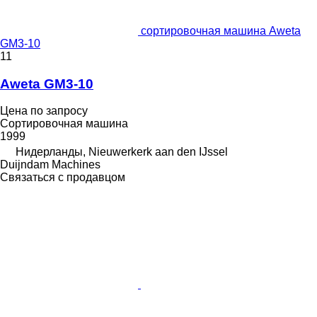
сортировочная машина Aweta
GM3-10
11
Aweta GM3-10
Цена по запросу
Сортировочная машина
1999
Нидерланды, Nieuwerkerk aan den IJssel
Duijndam Machines
Связаться с продавцом