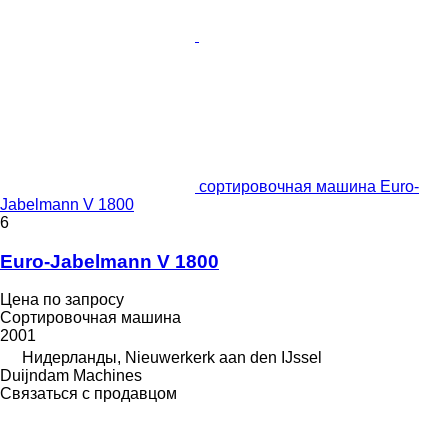
сортировочная машина Euro-
Jabelmann V 1800
6
Euro-Jabelmann V 1800
Цена по запросу
Сортировочная машина
2001
Нидерланды, Nieuwerkerk aan den IJssel
Duijndam Machines
Связаться с продавцом