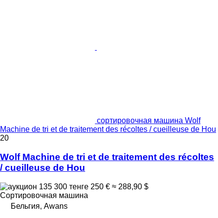
сортировочная машина Wolf
Machine de tri et de traitement des récoltes / cueilleuse de Hou
20
Wolf Machine de tri et de traitement des récoltes
/ cueilleuse de Hou
135 300 тенге
250 €
≈ 288,90 $
Сортировочная машина
Бельгия, Awans