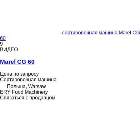
сортировочная машина Marel CG
60
9
ВИДЕО
Marel CG 60
Цена по запросу
Сортировочная машина
Польша, Warsaw
ERY Food Machinery
Связаться с продавцом