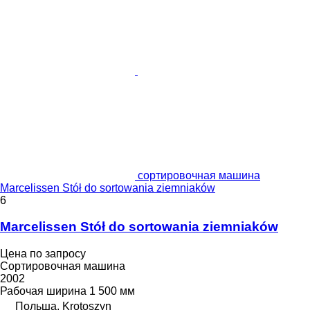
сортировочная машина
Marcelissen Stół do sortowania ziemniaków
6
Marcelissen Stół do sortowania ziemniaków
Цена по запросу
Сортировочная машина
2002
Рабочая ширина
1 500 мм
Польша, Krotoszyn