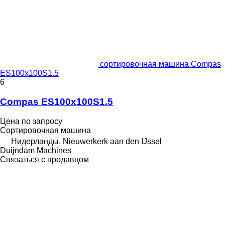
сортировочная машина Compas
ES100x100S1.5
6
Compas ES100x100S1.5
Цена по запросу
Сортировочная машина
Нидерланды, Nieuwerkerk aan den IJssel
Duijndam Machines
Связаться с продавцом