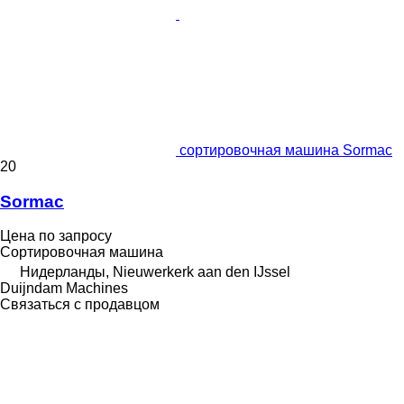
сортировочная машина Sormac
20
Sormac
Цена по запросу
Сортировочная машина
Нидерланды, Nieuwerkerk aan den IJssel
Duijndam Machines
Связаться с продавцом