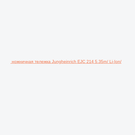
ножничная тележка Jungheinrich EJC 214 5.35m/ Li-Ion/