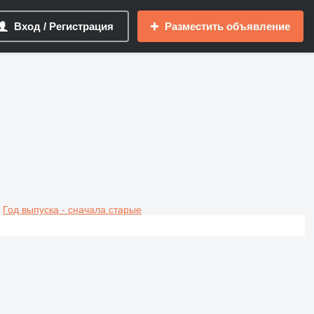
Вход / Регистрация
Разместить объявление
Год выпуска - сначала старые