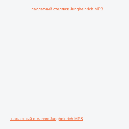
паллетный стеллаж Jungheinrich MPB
паллетный стеллаж Jungheinrich MPB