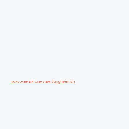
консольный стеллаж Jungheinrich