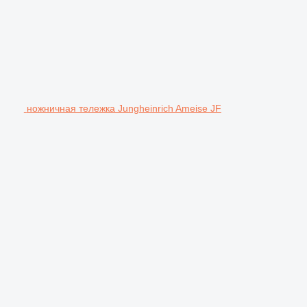
ножничная тележка Jungheinrich Ameise JF